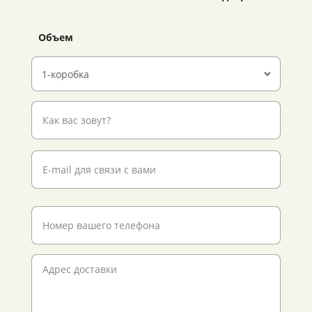
Объем