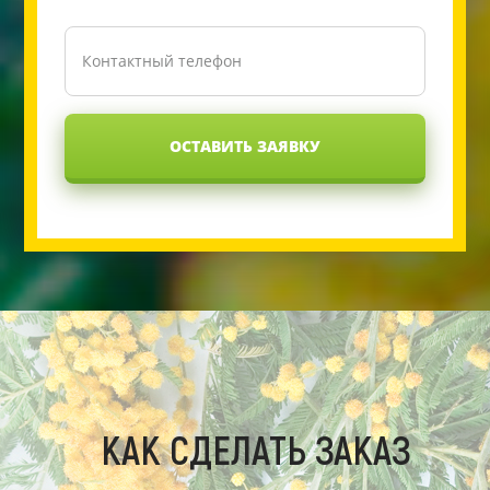
ОСТАВИТЬ ЗАЯВКУ
КАК СДЕЛАТЬ ЗАКАЗ