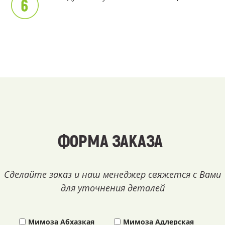
ФОРМА ЗАКАЗА
Сделайте заказ и наш менеджер свяжется с Вами
для уточнения деталей
Мимоза Абхазкая
Мимоза Адлерская