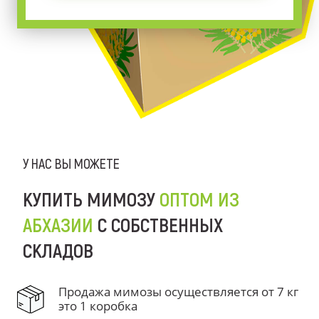
У НАС ВЫ МОЖЕТЕ
КУПИТЬ МИМОЗУ
ОПТОМ ИЗ
АБХАЗИИ
С СОБСТВЕННЫХ
СКЛАДОВ
Продажа мимозы осуществляется от 7 кг
это 1 коробка