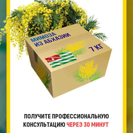
ПОЛУЧИТЕ ПРОФЕССИОНАЛЬНУЮ
КОНСУЛЬТАЦИЮ
ЧЕРЕЗ 30 МИНУТ