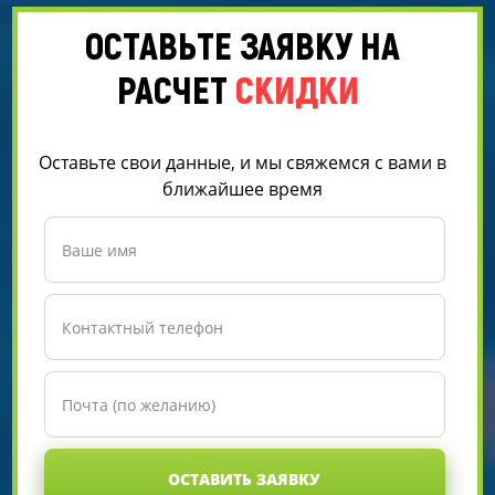
ОСТАВЬТЕ ЗАЯВКУ НА
РАСЧЕТ
СКИДКИ
Оставьте свои данные, и мы свяжемся с вами в
ближайшее время
ОСТАВИТЬ ЗАЯВКУ