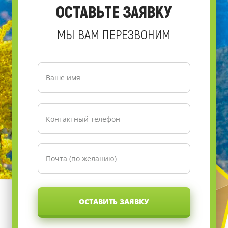
ОСТАВЬТЕ ЗАЯВКУ
МЫ ВАМ ПЕРЕЗВОНИМ
ОСТАВИТЬ ЗАЯВКУ