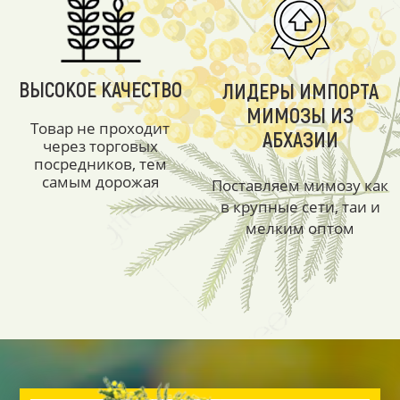
ВЫСОКОЕ КАЧЕСТВО
ЛИДЕРЫ ИМПОРТА
МИМОЗЫ ИЗ
Товар не проходит
АБХАЗИИ
через торговых
посредников, тем
самым дорожая
Поставляем мимозу как
в крупные сети, таи и
мелким оптом