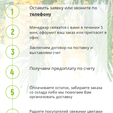
Оставить заявку или звоните по
телефону
Менеджер свяжется с вами в течении 5
мин, оформит ваш заказ или пригласит в
офис
Заключаем договор на поставку и
выставляем счет
Получаем предоплату по счету
Оплачиваете остаток, забираете заказа
со склада либо мы помогаем Вам
организовать доставку
Радуете покупателей свежими цветами