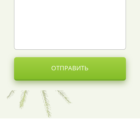
ОТПРАВИТЬ