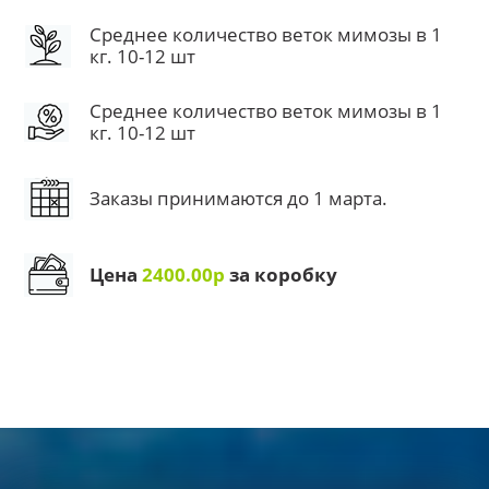
Среднее количество веток мимозы в 1
кг. 10-12 шт
Среднее количество веток мимозы в 1
кг. 10-12 шт
Заказы принимаются до 1 марта.
Цена
2400.00р
за коробку