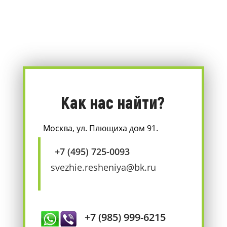
Как нас найти?
Москва, ул. Плющиха дом 91.
+7 (495) 725-0093
svezhie.resheniya@bk.ru
+7 (985) 999-6215