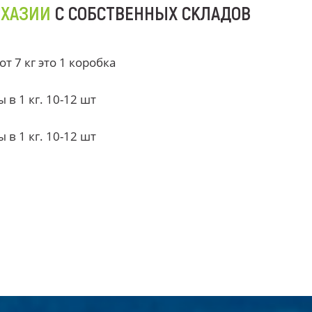
БХАЗИИ
С СОБСТВЕННЫХ СКЛАДОВ
 7 кг это 1 коробка
в 1 кг. 10-12 шт
в 1 кг. 10-12 шт