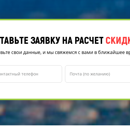
ТАВЬТЕ ЗАЯВКУ НА РАСЧЕТ
СКИД
вьте свои данные, и мы свяжемся с вами в ближайшее 