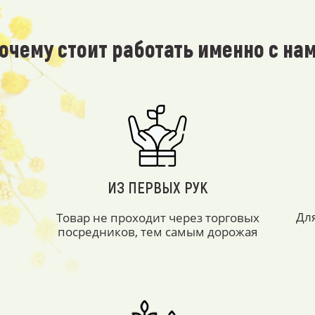
очему стоит работать именно с на
ИЗ ПЕРВЫХ РУК
Дл
Товар не проходит через торговых
посредников, тем самым дорожая