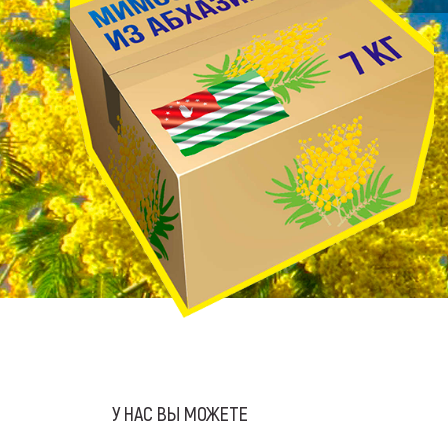
У НАС ВЫ МОЖЕТЕ