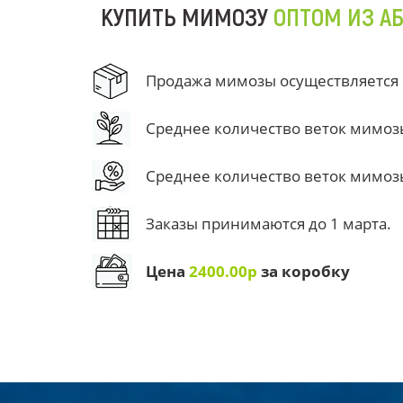
КУПИТЬ МИМОЗУ
ОПТОМ ИЗ А
Продажа мимозы осуществляется от
Среднее количество веток мимозы 
Среднее количество веток мимозы 
Заказы принимаются до 1 марта.
Цена
2400.00р
за коробку