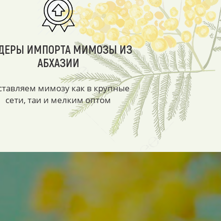
ДЕРЫ ИМПОРТА МИМОЗЫ ИЗ
АБХАЗИИ
ставляем мимозу как в крупные
сети, таи и мелким оптом