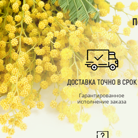
П
ДОСТАВКА ТОЧНО В СРОК
Гарантированное
исполнение заказа