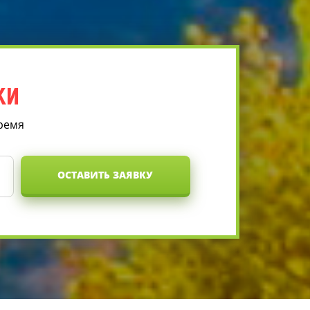
КИ
время
ОСТАВИТЬ ЗАЯВКУ