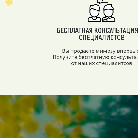
БЕСПЛАТНАЯ КОНСУЛЬТАЦИЯ
СПЕЦИАЛИСТОВ
Вы продаете мимозу впервы
Получите бесплатную консульт
от наших специалитсов