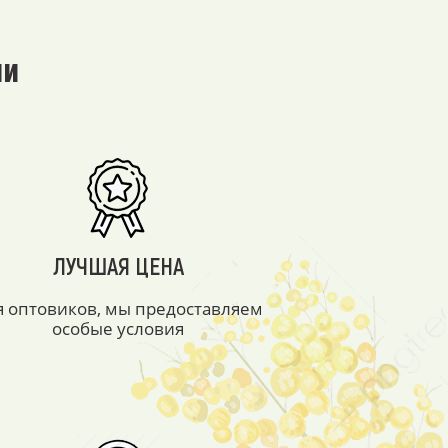
ми
ЛУЧШАЯ ЦЕНА
я оптовиков, мы предоставляем
особые условия