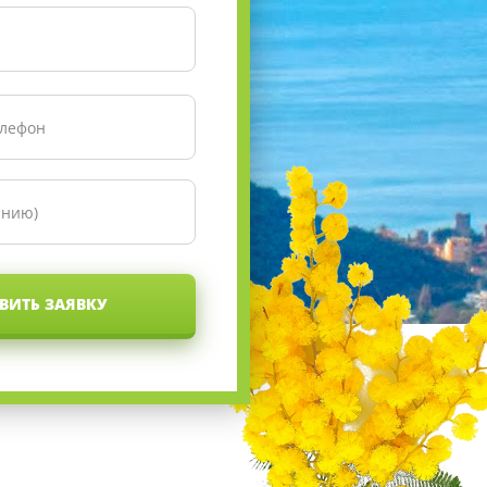
ВИТЬ ЗАЯВКУ