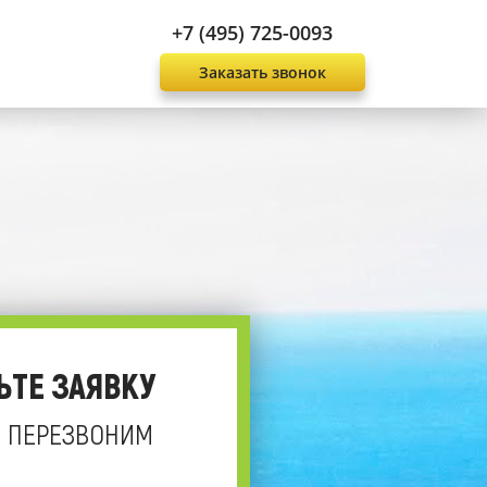
+7 (495) 725-0093
Заказать звонок
ЬТЕ ЗАЯВКУ
 ПЕРЕЗВОНИМ