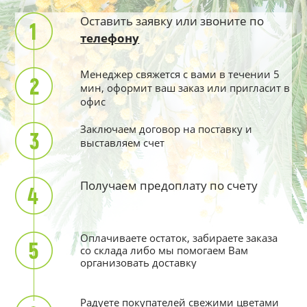
Оставить заявку или звоните по
телефону
Менеджер свяжется с вами в течении 5
мин, оформит ваш заказ или пригласит в
офис
Заключаем договор на поставку и
выставляем счет
Получаем предоплату по счету
Оплачиваете остаток, забираете заказа
со склада либо мы помогаем Вам
организовать доставку
Радуете покупателей свежими цветами