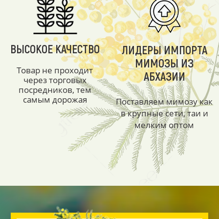
ВЫСОКОЕ КАЧЕСТВО
ЛИДЕРЫ ИМПОРТА
МИМОЗЫ ИЗ
Товар не проходит
АБХАЗИИ
через торговых
посредников, тем
самым дорожая
Поставляем мимозу как
в крупные сети, таи и
мелким оптом