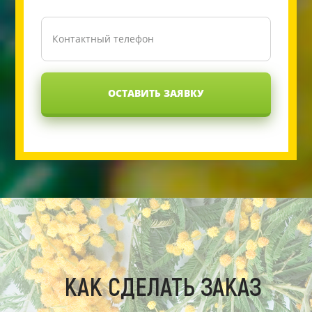
ОСТАВИТЬ ЗАЯВКУ
КАК СДЕЛАТЬ ЗАКАЗ