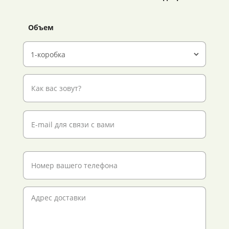
Объем