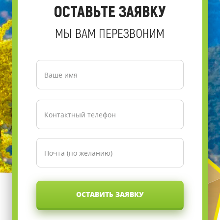
ОСТАВЬТЕ ЗАЯВКУ
МЫ ВАМ ПЕРЕЗВОНИМ
ОСТАВИТЬ ЗАЯВКУ