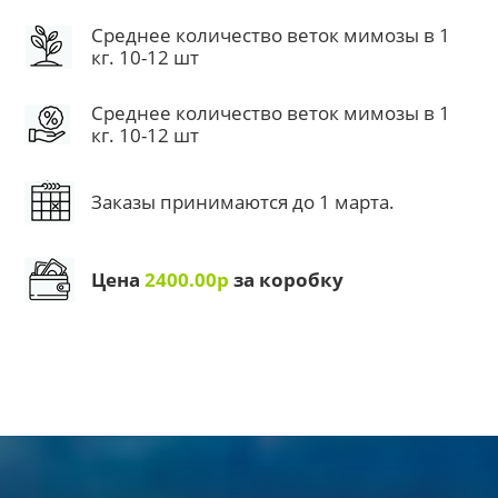
Среднее количество веток мимозы в 1
кг. 10-12 шт
Среднее количество веток мимозы в 1
кг. 10-12 шт
Заказы принимаются до 1 марта.
Цена
2400.00р
за коробку