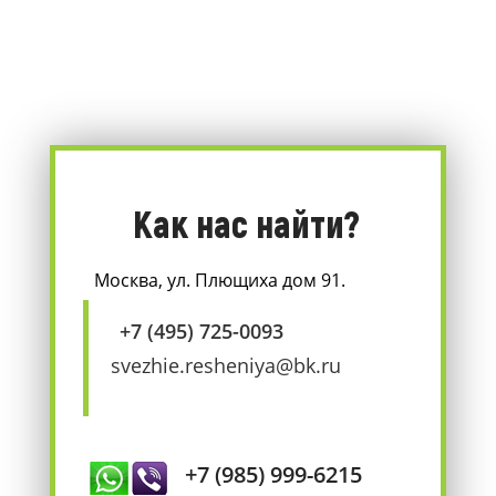
Как нас найти?
Москва, ул. Плющиха дом 91.
+7 (495) 725-0093
svezhie.resheniya@bk.ru
+7 (985) 999-6215