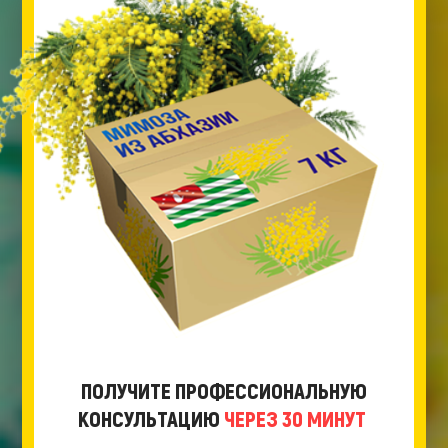
ПОЛУЧИТЕ ПРОФЕССИОНАЛЬНУЮ
КОНСУЛЬТАЦИЮ
ЧЕРЕЗ 30 МИНУТ