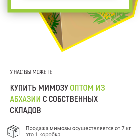
У НАС ВЫ МОЖЕТЕ
КУПИТЬ МИМОЗУ
ОПТОМ ИЗ
АБХАЗИИ
С СОБСТВЕННЫХ
СКЛАДОВ
Продажа мимозы осуществляется от 7 кг
это 1 коробка