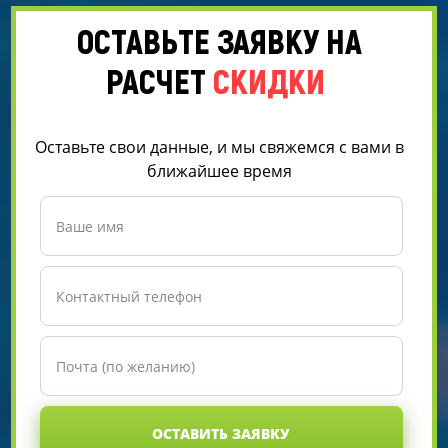
ОСТАВЬТЕ ЗАЯВКУ НА
РАСЧЕТ
СКИДКИ
Оставьте свои данные, и мы свяжемся с вами в
ближайшее время
ОСТАВИТЬ ЗАЯВКУ