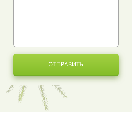
ОТПРАВИТЬ