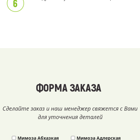
ФОРМА ЗАКАЗА
Сделайте заказ и наш менеджер свяжется с Вами
для уточнения деталей
Мимоза Абхазкая
Мимоза Адлерская