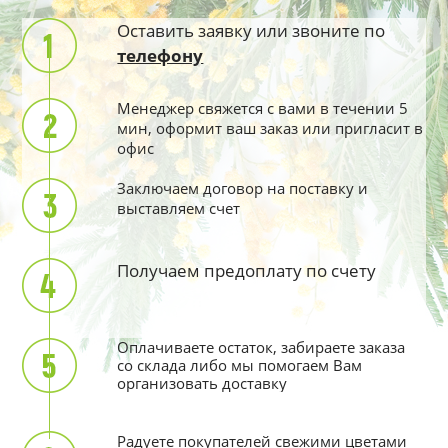
Оставить заявку или звоните по
телефону
Менеджер свяжется с вами в течении 5
мин, оформит ваш заказ или пригласит в
офис
Заключаем договор на поставку и
выставляем счет
Получаем предоплату по счету
Оплачиваете остаток, забираете заказа
со склада либо мы помогаем Вам
организовать доставку
Радуете покупателей свежими цветами