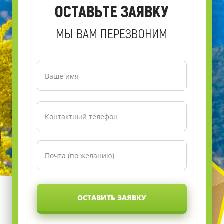
ОСТАВЬТЕ ЗАЯВКУ
МЫ ВАМ ПЕРЕЗВОНИМ
ОСТАВИТЬ ЗАЯВКУ