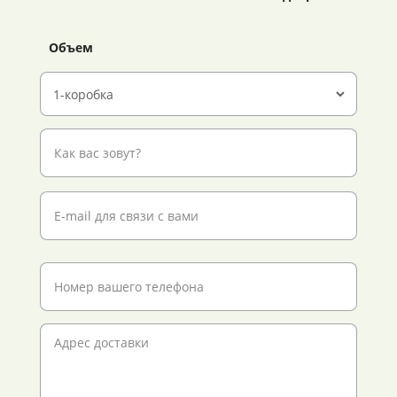
Объем