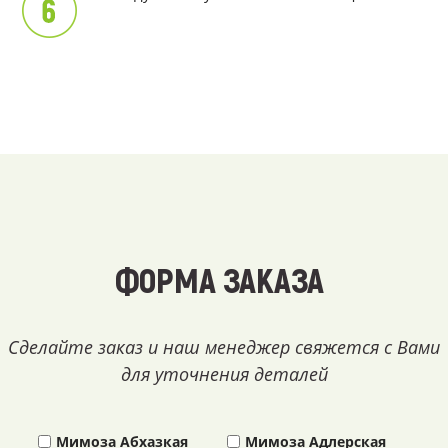
ФОРМА ЗАКАЗА
Сделайте заказ и наш менеджер свяжется с Вами
для уточнения деталей
Мимоза Абхазкая
Мимоза Адлерская