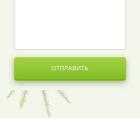
ОТПРАВИТЬ