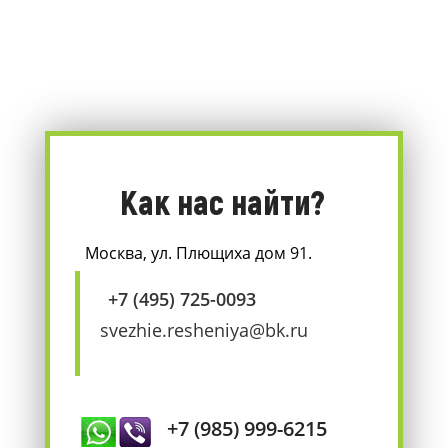
Как нас найти?
Москва, ул. Плющиха дом 91.
+7 (495) 725-0093
svezhie.resheniya@bk.ru
+7 (985) 999-6215