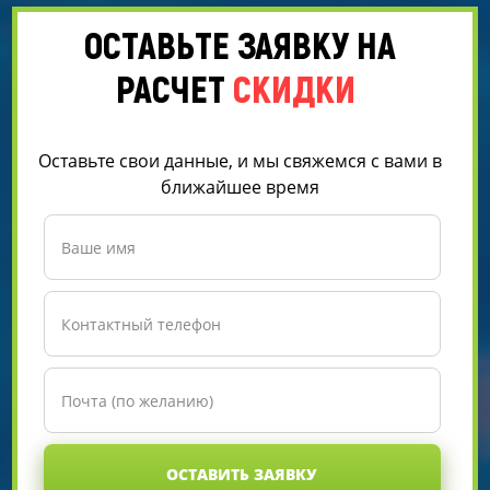
ОСТАВЬТЕ ЗАЯВКУ НА
РАСЧЕТ
СКИДКИ
Оставьте свои данные, и мы свяжемся с вами в
ближайшее время
ОСТАВИТЬ ЗАЯВКУ