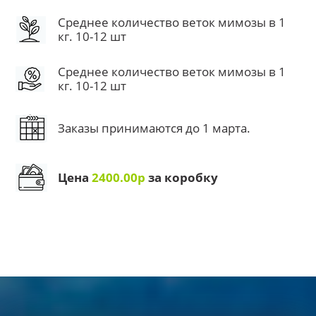
Среднее количество веток мимозы в 1
кг. 10-12 шт
Среднее количество веток мимозы в 1
кг. 10-12 шт
Заказы принимаются до 1 марта.
Цена
2400.00р
за коробку