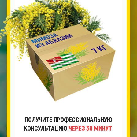
ПОЛУЧИТЕ ПРОФЕССИОНАЛЬНУЮ
КОНСУЛЬТАЦИЮ
ЧЕРЕЗ 30 МИНУТ