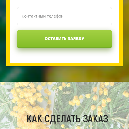
ОСТАВИТЬ ЗАЯВКУ
КАК СДЕЛАТЬ ЗАКАЗ