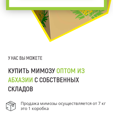
У НАС ВЫ МОЖЕТЕ
КУПИТЬ МИМОЗУ
ОПТОМ ИЗ
АБХАЗИИ
С СОБСТВЕННЫХ
СКЛАДОВ
Продажа мимозы осуществляется от 7 кг
это 1 коробка