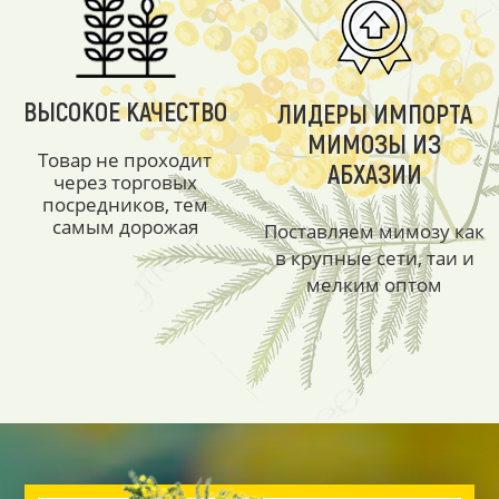
ВЫСОКОЕ КАЧЕСТВО
ЛИДЕРЫ ИМПОРТА
МИМОЗЫ ИЗ
Товар не проходит
АБХАЗИИ
через торговых
посредников, тем
самым дорожая
Поставляем мимозу как
в крупные сети, таи и
мелким оптом