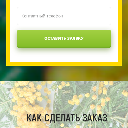
ОСТАВИТЬ ЗАЯВКУ
КАК СДЕЛАТЬ ЗАКАЗ