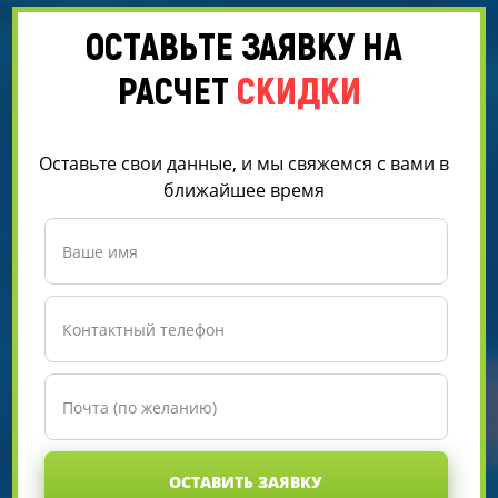
ОСТАВЬТЕ ЗАЯВКУ НА
РАСЧЕТ
СКИДКИ
Оставьте свои данные, и мы свяжемся с вами в
ближайшее время
ОСТАВИТЬ ЗАЯВКУ