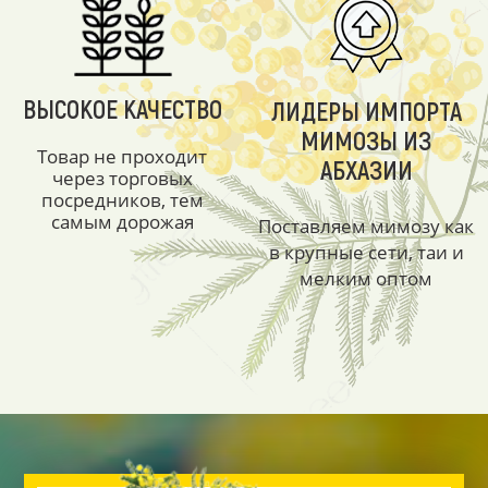
ВЫСОКОЕ КАЧЕСТВО
ЛИДЕРЫ ИМПОРТА
МИМОЗЫ ИЗ
Товар не проходит
АБХАЗИИ
через торговых
посредников, тем
самым дорожая
Поставляем мимозу как
в крупные сети, таи и
мелким оптом