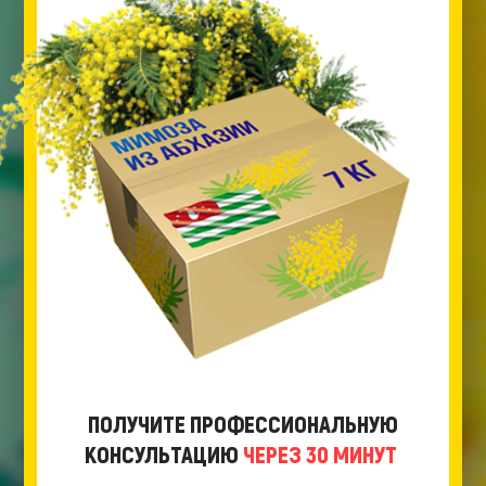
ПОЛУЧИТЕ ПРОФЕССИОНАЛЬНУЮ
КОНСУЛЬТАЦИЮ
ЧЕРЕЗ 30 МИНУТ