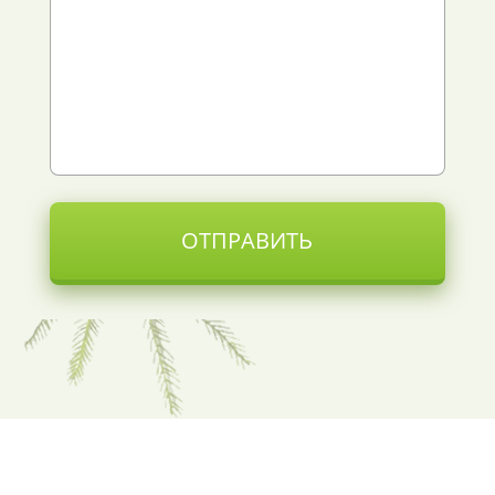
ОТПРАВИТЬ