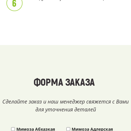
ФОРМА ЗАКАЗА
Сделайте заказ и наш менеджер свяжется с Вами
для уточнения деталей
Мимоза Абхазкая
Мимоза Адлерская