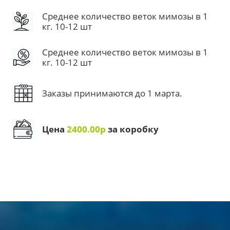
Среднее количество веток мимозы в 1
кг. 10-12 шт
Среднее количество веток мимозы в 1
кг. 10-12 шт
Заказы принимаются до 1 марта.
Цена
2400.00р
за коробку