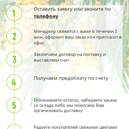
Оставить заявку или звоните по
телефону
Менеджер свяжется с вами в течении 5
мин, оформит ваш заказ или пригласит в
офис
Заключаем договор на поставку и
выставляем счет
Получаем предоплату по счету
Оплачиваете остаток, забираете заказа
со склада либо мы помогаем Вам
организовать доставку
Радуете покупателей свежими цветами