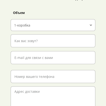
Объем