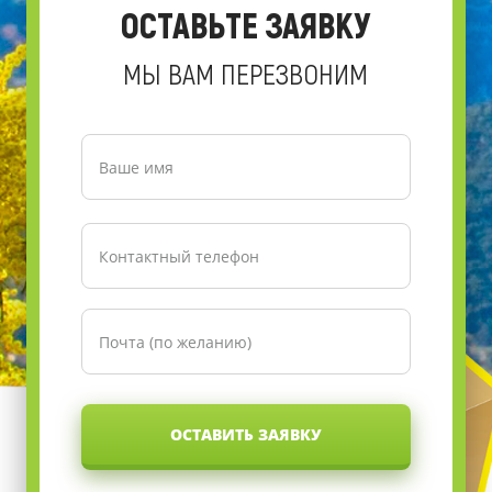
ОСТАВЬТЕ ЗАЯВКУ
МЫ ВАМ ПЕРЕЗВОНИМ
ОСТАВИТЬ ЗАЯВКУ