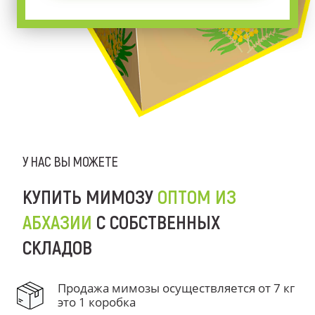
У НАС ВЫ МОЖЕТЕ
КУПИТЬ МИМОЗУ
ОПТОМ ИЗ
АБХАЗИИ
С СОБСТВЕННЫХ
СКЛАДОВ
Продажа мимозы осуществляется от 7 кг
это 1 коробка