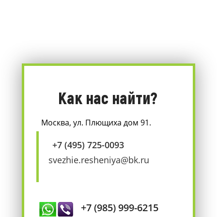
Как нас найти?
Москва, ул. Плющиха дом 91.
+7 (495) 725-0093
svezhie.resheniya@bk.ru
+7 (985) 999-6215