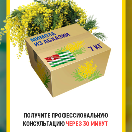
ПОЛУЧИТЕ ПРОФЕССИОНАЛЬНУЮ
КОНСУЛЬТАЦИЮ
ЧЕРЕЗ 30 МИНУТ