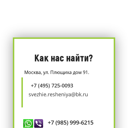
Как нас найти?
Москва, ул. Плющиха дом 91.
+7 (495) 725-0093
svezhie.resheniya@bk.ru
+7 (985) 999-6215