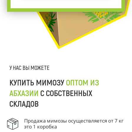
У НАС ВЫ МОЖЕТЕ
КУПИТЬ МИМОЗУ
ОПТОМ ИЗ
АБХАЗИИ
С СОБСТВЕННЫХ
СКЛАДОВ
Продажа мимозы осуществляется от 7 кг
это 1 коробка