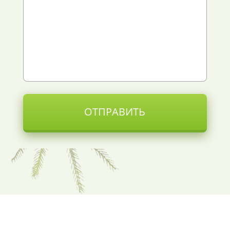
ОТПРАВИТЬ