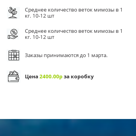
Среднее количество веток мимозы в 1
кг. 10-12 шт
Среднее количество веток мимозы в 1
кг. 10-12 шт
Заказы принимаются до 1 марта.
Цена
2400.00р
за коробку