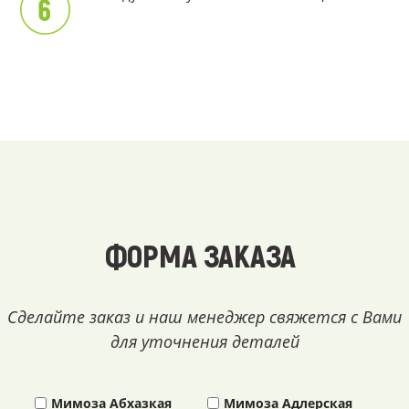
ФОРМА ЗАКАЗА
Сделайте заказ и наш менеджер свяжется с Вами
для уточнения деталей
Мимоза Абхазкая
Мимоза Адлерская