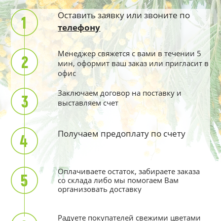
Оставить заявку или звоните по
телефону
Менеджер свяжется с вами в течении 5
мин, оформит ваш заказ или пригласит в
офис
Заключаем договор на поставку и
выставляем счет
Получаем предоплату по счету
Оплачиваете остаток, забираете заказа
со склада либо мы помогаем Вам
организовать доставку
Радуете покупателей свежими цветами