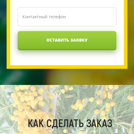
ОСТАВИТЬ ЗАЯВКУ
КАК СДЕЛАТЬ ЗАКАЗ