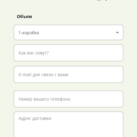
Объем