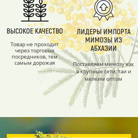
ВЫСОКОЕ КАЧЕСТВО
ЛИДЕРЫ ИМПОРТА
МИМОЗЫ ИЗ
Товар не проходит
АБХАЗИИ
через торговых
посредников, тем
самым дорожая
Поставляем мимозу как
в крупные сети, таи и
мелким оптом