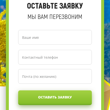
ОСТАВЬТЕ ЗАЯВКУ
МЫ ВАМ ПЕРЕЗВОНИМ
ОСТАВИТЬ ЗАЯВКУ