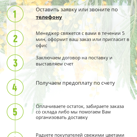
Оставить заявку или звоните по
телефону
Менеджер свяжется с вами в течении 5
мин, оформит ваш заказ или пригласит в
офис
Заключаем договор на поставку и
выставляем счет
Получаем предоплату по счету
Оплачиваете остаток, забираете заказа
со склада либо мы помогаем Вам
организовать доставку
Радуете покупателей свежими цветами