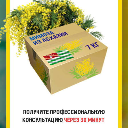
ПОЛУЧИТЕ ПРОФЕССИОНАЛЬНУЮ
КОНСУЛЬТАЦИЮ
ЧЕРЕЗ 30 МИНУТ