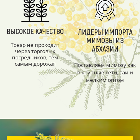
ВЫСОКОЕ КАЧЕСТВО
ЛИДЕРЫ ИМПОРТА
МИМОЗЫ ИЗ
Товар не проходит
АБХАЗИИ
через торговых
посредников, тем
самым дорожая
Поставляем мимозу как
в крупные сети, таи и
мелким оптом