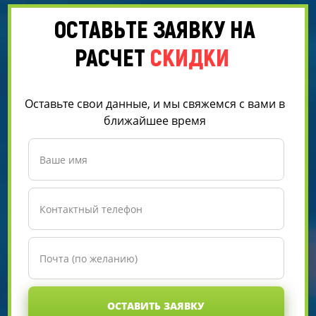
ОСТАВЬТЕ ЗАЯВКУ НА
РАСЧЕТ
СКИДКИ
Оставьте свои данные, и мы свяжемся с вами в
ближайшее время
ОСТАВИТЬ ЗАЯВКУ