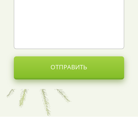
ОТПРАВИТЬ