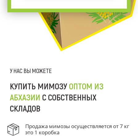
У НАС ВЫ МОЖЕТЕ
КУПИТЬ МИМОЗУ
ОПТОМ ИЗ
АБХАЗИИ
С СОБСТВЕННЫХ
СКЛАДОВ
Продажа мимозы осуществляется от 7 кг
это 1 коробка