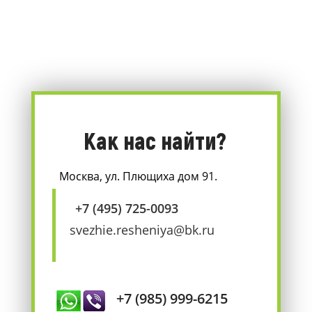
Как нас найти?
Москва, ул. Плющиха дом 91.
+7 (495) 725-0093
svezhie.resheniya@bk.ru
+7 (985) 999-6215