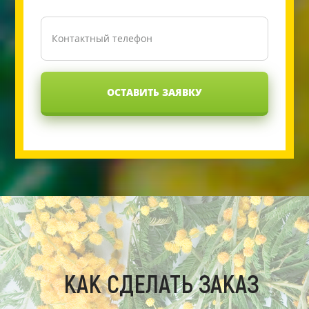
ОСТАВИТЬ ЗАЯВКУ
КАК СДЕЛАТЬ ЗАКАЗ