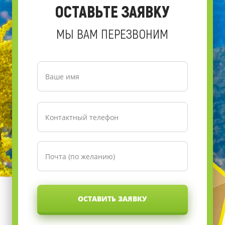
ОСТАВЬТЕ ЗАЯВКУ
МЫ ВАМ ПЕРЕЗВОНИМ
ОСТАВИТЬ ЗАЯВКУ