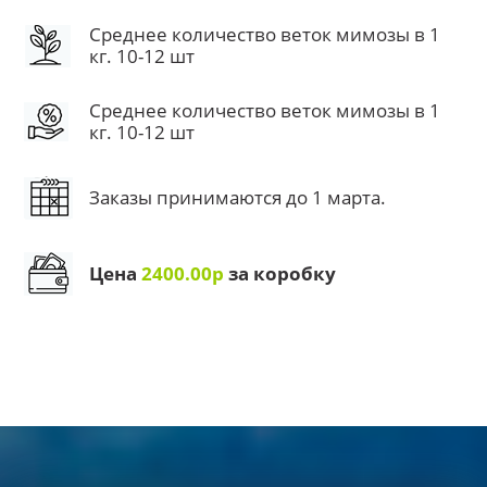
Среднее количество веток мимозы в 1
кг. 10-12 шт
Среднее количество веток мимозы в 1
кг. 10-12 шт
Заказы принимаются до 1 марта.
Цена
2400.00р
за коробку