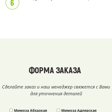
ФОРМА ЗАКАЗА
Сделайте заказ и наш менеджер свяжется с Вами
для уточнения деталей
Мимоза Абхазкая
Мимоза Адлерская