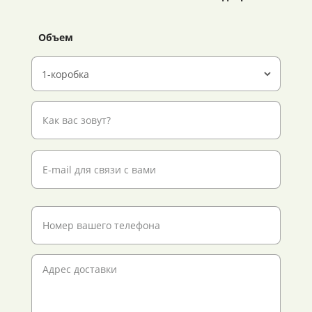
Объем