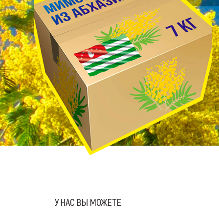
У НАС ВЫ МОЖЕТЕ