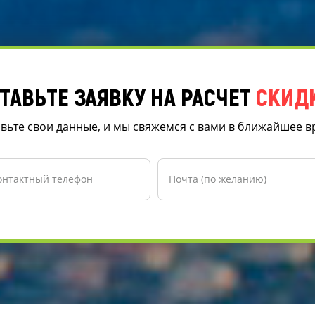
ТАВЬТЕ ЗАЯВКУ НА РАСЧЕТ
СКИД
вьте свои данные, и мы свяжемся с вами в ближайшее 