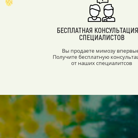
БЕСПЛАТНАЯ КОНСУЛЬТАЦИЯ
СПЕЦИАЛИСТОВ
Вы продаете мимозу впервы
Получите бесплатную консульт
от наших специалитсов