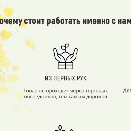
очему стоит работать именно с на
ИЗ ПЕРВЫХ РУК
Дл
Товар не проходит через торговых
посредников, тем самым дорожая