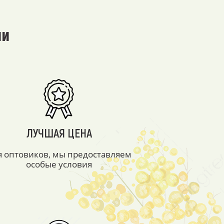
ми
ЛУЧШАЯ ЦЕНА
я оптовиков, мы предоставляем
особые условия