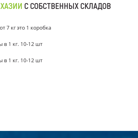
БХАЗИИ
С СОБСТВЕННЫХ СКЛАДОВ
 7 кг это 1 коробка
в 1 кг. 10-12 шт
в 1 кг. 10-12 шт