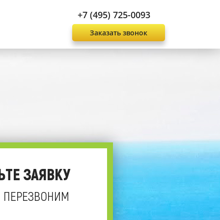
+7 (495) 725-0093
Заказать звонок
ЬТЕ ЗАЯВКУ
 ПЕРЕЗВОНИМ