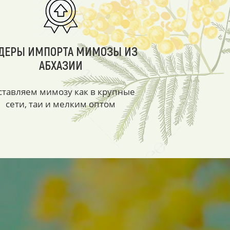
ДЕРЫ ИМПОРТА МИМОЗЫ ИЗ
АБХАЗИИ
ставляем мимозу как в крупные
сети, таи и мелким оптом