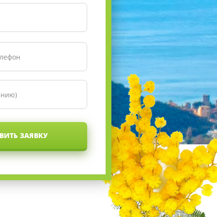
ВИТЬ ЗАЯВКУ