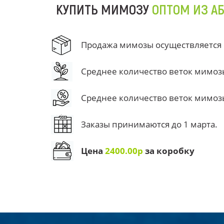
КУПИТЬ МИМОЗУ
ОПТОМ ИЗ А
Продажа мимозы осуществляется от
Среднее количество веток мимозы 
Среднее количество веток мимозы 
Заказы принимаются до 1 марта.
Цена
2400.00р
за коробку