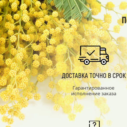
П
ДОСТАВКА ТОЧНО В СРОК
Гарантированное
исполнение заказа