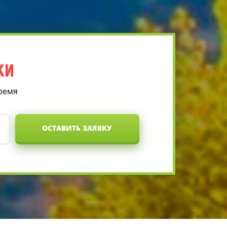
КИ
время
ОСТАВИТЬ ЗАЯВКУ