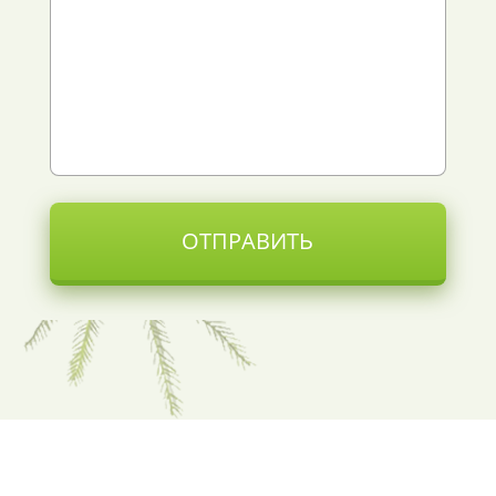
ОТПРАВИТЬ