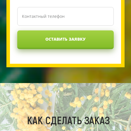
ОСТАВИТЬ ЗАЯВКУ
КАК СДЕЛАТЬ ЗАКАЗ