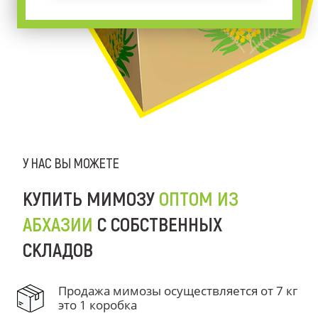
У НАС ВЫ МОЖЕТЕ
КУПИТЬ МИМОЗУ
ОПТОМ ИЗ
АБХАЗИИ
С СОБСТВЕННЫХ
СКЛАДОВ
Продажа мимозы осуществляется от 7 кг
это 1 коробка