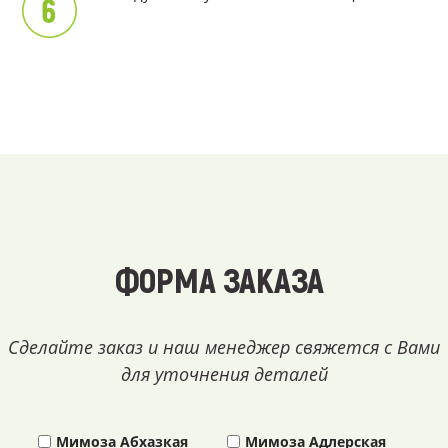
ФОРМА ЗАКАЗА
Сделайте заказ и наш менеджер свяжется с Вами
для уточнения деталей
Мимоза Абхазкая
Мимоза Адлерская