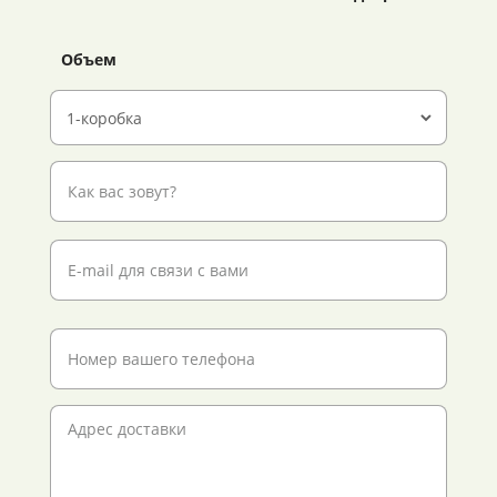
Объем