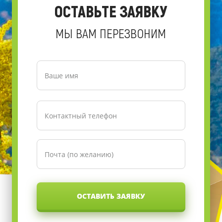
ОСТАВЬТЕ ЗАЯВКУ
МЫ ВАМ ПЕРЕЗВОНИМ
ОСТАВИТЬ ЗАЯВКУ