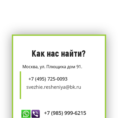
Как нас найти?
Москва, ул. Плющиха дом 91.
+7 (495) 725-0093
svezhie.resheniya@bk.ru
+7 (985) 999-6215