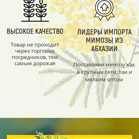
ВЫСОКОЕ КАЧЕСТВО
ЛИДЕРЫ ИМПОРТА
МИМОЗЫ ИЗ
Товар не проходит
АБХАЗИИ
через торговых
посредников, тем
самым дорожая
Поставляем мимозу как
в крупные сети, таи и
мелким оптом