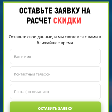
ОСТАВЬТЕ ЗАЯВКУ НА
РАСЧЕТ
СКИДКИ
Оставьте свои данные, и мы свяжемся с вами в
ближайшее время
ОСТАВИТЬ ЗАЯВКУ