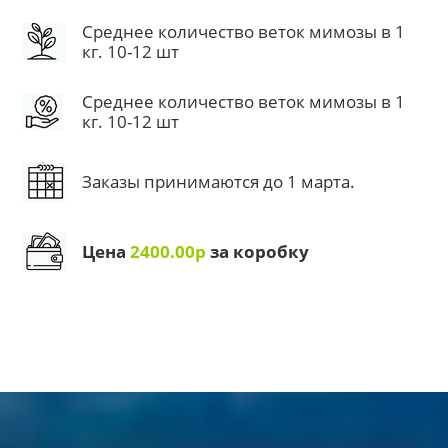
Среднее количество веток мимозы в 1
кг. 10-12 шт
Среднее количество веток мимозы в 1
кг. 10-12 шт
Заказы принимаются до 1 марта.
Цена
2400.00р
за коробку