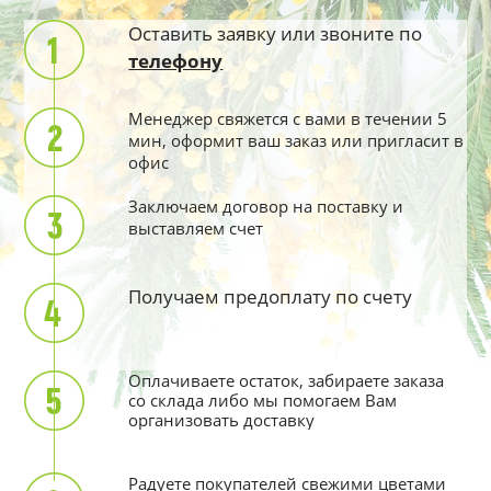
Оставить заявку или звоните по
телефону
Менеджер свяжется с вами в течении 5
мин, оформит ваш заказ или пригласит в
офис
Заключаем договор на поставку и
выставляем счет
Получаем предоплату по счету
Оплачиваете остаток, забираете заказа
со склада либо мы помогаем Вам
организовать доставку
Радуете покупателей свежими цветами