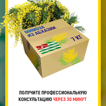
ПОЛУЧИТЕ ПРОФЕССИОНАЛЬНУЮ
КОНСУЛЬТАЦИЮ
ЧЕРЕЗ 30 МИНУТ