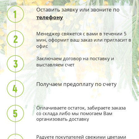
Оставить заявку или звоните по
телефону
Менеджер свяжется с вами в течении 5
мин, оформит ваш заказ или пригласит в
офис
Заключаем договор на поставку и
выставляем счет
Получаем предоплату по счету
Оплачиваете остаток, забираете заказа
со склада либо мы помогаем Вам
организовать доставку
Радуете покупателей свежими цветами