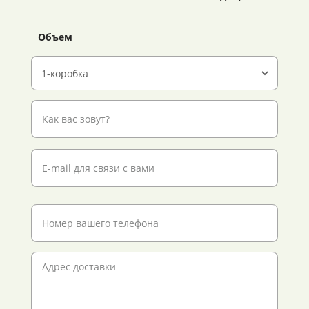
Объем