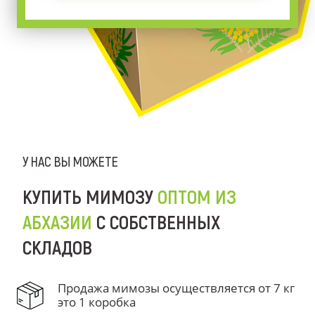
У НАС ВЫ МОЖЕТЕ
КУПИТЬ МИМОЗУ
ОПТОМ ИЗ
АБХАЗИИ
С СОБСТВЕННЫХ
СКЛАДОВ
Продажа мимозы осуществляется от 7 кг
это 1 коробка