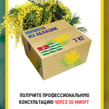
ПОЛУЧИТЕ ПРОФЕССИОНАЛЬНУЮ
КОНСУЛЬТАЦИЮ
ЧЕРЕЗ 30 МИНУТ