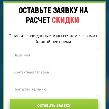
ОСТАВЬТЕ ЗАЯВКУ НА
РАСЧЕТ
СКИДКИ
Оставьте свои данные, и мы свяжемся с вами в
ближайшее время
ОСТАВИТЬ ЗАЯВКУ