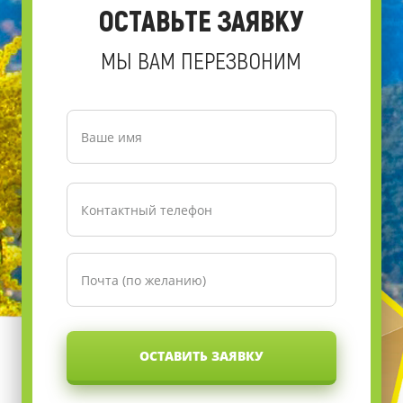
ОСТАВЬТЕ ЗАЯВКУ
МЫ ВАМ ПЕРЕЗВОНИМ
ОСТАВИТЬ ЗАЯВКУ