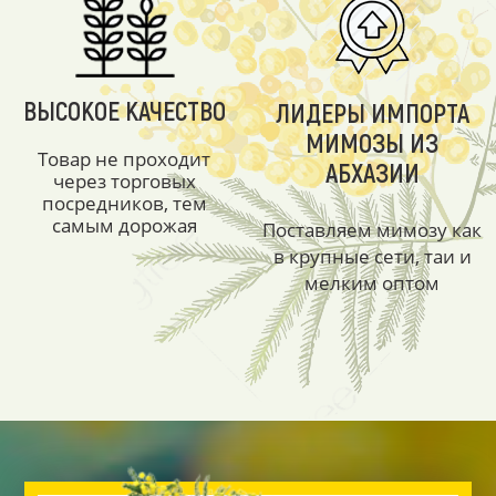
ВЫСОКОЕ КАЧЕСТВО
ЛИДЕРЫ ИМПОРТА
МИМОЗЫ ИЗ
Товар не проходит
АБХАЗИИ
через торговых
посредников, тем
самым дорожая
Поставляем мимозу как
в крупные сети, таи и
мелким оптом