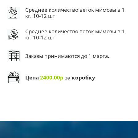
Среднее количество веток мимозы в 1
кг. 10-12 шт
Среднее количество веток мимозы в 1
кг. 10-12 шт
Заказы принимаются до 1 марта.
Цена
2400.00р
за коробку