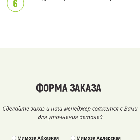
ФОРМА ЗАКАЗА
Сделайте заказ и наш менеджер свяжется с Вами
для уточнения деталей
Мимоза Абхазкая
Мимоза Адлерская