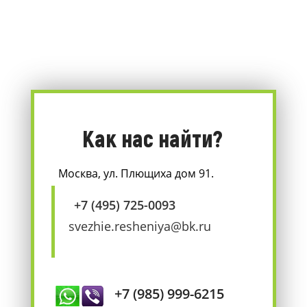
Как нас найти?
Москва, ул. Плющиха дом 91.
+7 (495) 725-0093
svezhie.resheniya@bk.ru
+7 (985) 999-6215