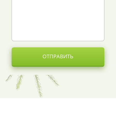
ОТПРАВИТЬ