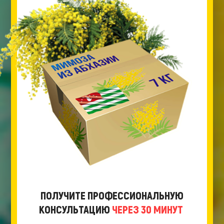
ПОЛУЧИТЕ ПРОФЕССИОНАЛЬНУЮ
КОНСУЛЬТАЦИЮ
ЧЕРЕЗ 30 МИНУТ