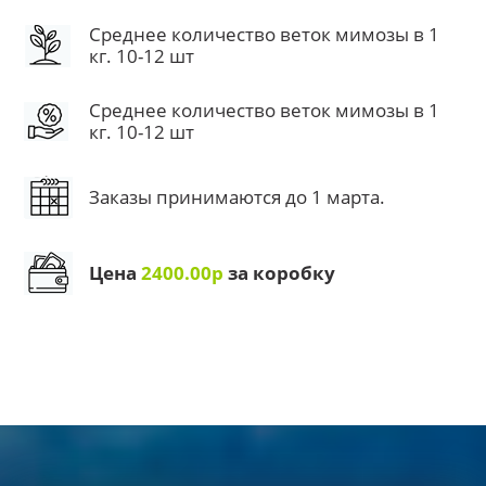
Среднее количество веток мимозы в 1
кг. 10-12 шт
Среднее количество веток мимозы в 1
кг. 10-12 шт
Заказы принимаются до 1 марта.
Цена
2400.00р
за коробку