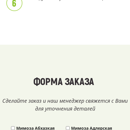
ФОРМА ЗАКАЗА
Сделайте заказ и наш менеджер свяжется с Вами
для уточнения деталей
Мимоза Абхазкая
Мимоза Адлерская