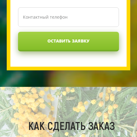
ОСТАВИТЬ ЗАЯВКУ
КАК СДЕЛАТЬ ЗАКАЗ