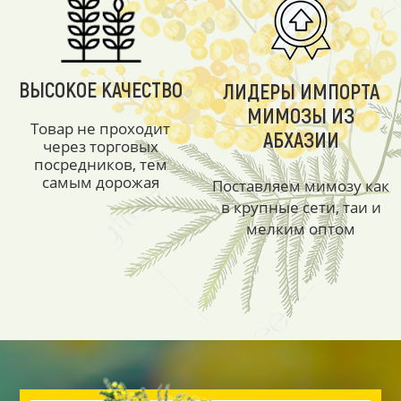
ВЫСОКОЕ КАЧЕСТВО
ЛИДЕРЫ ИМПОРТА
МИМОЗЫ ИЗ
Товар не проходит
АБХАЗИИ
через торговых
посредников, тем
самым дорожая
Поставляем мимозу как
в крупные сети, таи и
мелким оптом