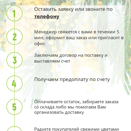
Оставить заявку или звоните по
телефону
Менеджер свяжется с вами в течении 5
мин, оформит ваш заказ или пригласит в
офис
Заключаем договор на поставку и
выставляем счет
Получаем предоплату по счету
Оплачиваете остаток, забираете заказа
со склада либо мы помогаем Вам
организовать доставку
Радуете покупателей свежими цветами