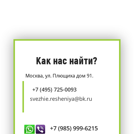
Как нас найти?
Москва, ул. Плющиха дом 91.
+7 (495) 725-0093
svezhie.resheniya@bk.ru
+7 (985) 999-6215