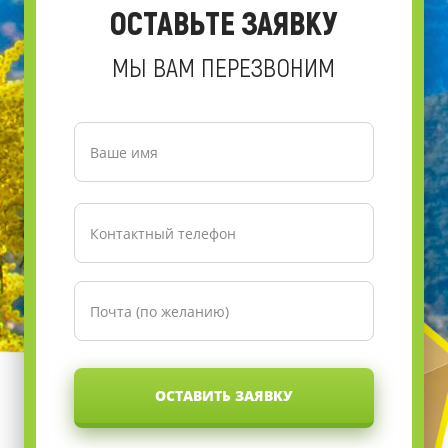
ОСТАВЬТЕ ЗАЯВКУ
МЫ ВАМ ПЕРЕЗВОНИМ
ОСТАВИТЬ ЗАЯВКУ