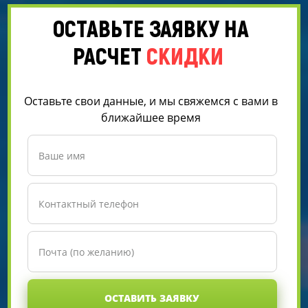
ОСТАВЬТЕ ЗАЯВКУ НА
РАСЧЕТ
СКИДКИ
Оставьте свои данные, и мы свяжемся с вами в
ближайшее время
ОСТАВИТЬ ЗАЯВКУ