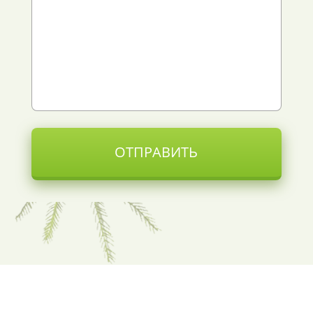
ОТПРАВИТЬ