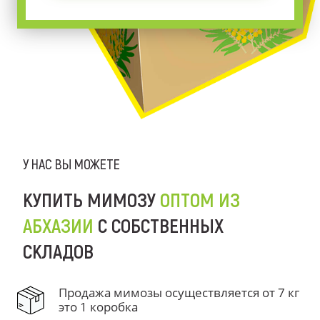
У НАС ВЫ МОЖЕТЕ
КУПИТЬ МИМОЗУ
ОПТОМ ИЗ
АБХАЗИИ
С СОБСТВЕННЫХ
СКЛАДОВ
Продажа мимозы осуществляется от 7 кг
это 1 коробка