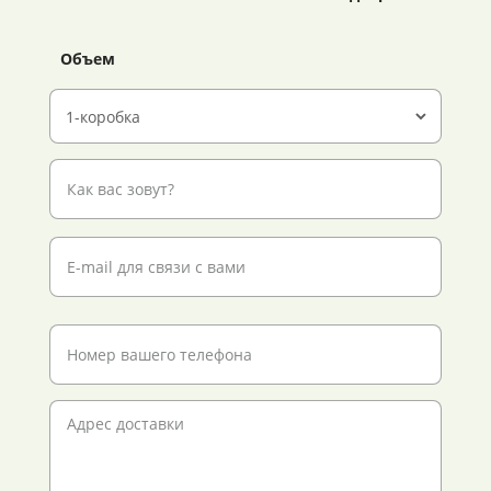
Объем