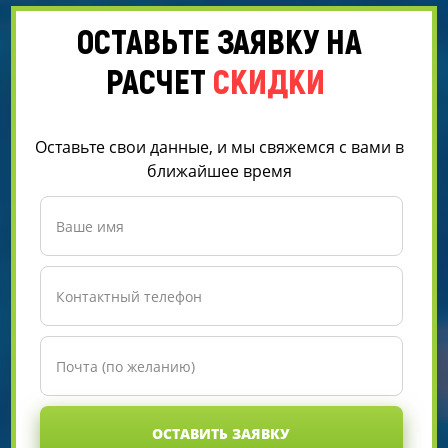
ОСТАВЬТЕ ЗАЯВКУ НА
РАСЧЕТ
СКИДКИ
Оставьте свои данные, и мы свяжемся с вами в
ближайшее время
ОСТАВИТЬ ЗАЯВКУ