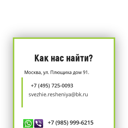
Как нас найти?
Москва, ул. Плющиха дом 91.
+7 (495) 725-0093
svezhie.resheniya@bk.ru
+7 (985) 999-6215