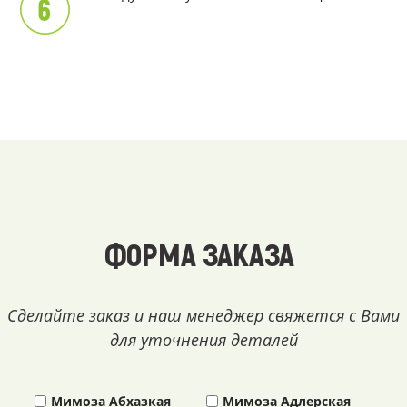
ФОРМА ЗАКАЗА
Сделайте заказ и наш менеджер свяжется с Вами
для уточнения деталей
Мимоза Абхазкая
Мимоза Адлерская