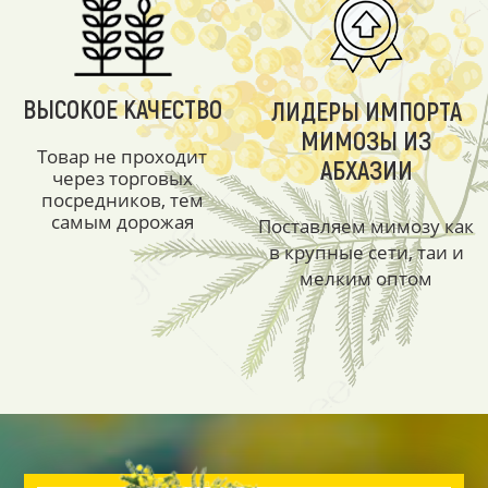
ВЫСОКОЕ КАЧЕСТВО
ЛИДЕРЫ ИМПОРТА
МИМОЗЫ ИЗ
Товар не проходит
АБХАЗИИ
через торговых
посредников, тем
самым дорожая
Поставляем мимозу как
в крупные сети, таи и
мелким оптом