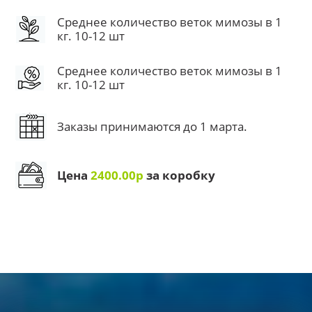
Среднее количество веток мимозы в 1
кг. 10-12 шт
Среднее количество веток мимозы в 1
кг. 10-12 шт
Заказы принимаются до 1 марта.
Цена
2400.00р
за коробку