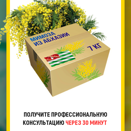
ПОЛУЧИТЕ ПРОФЕССИОНАЛЬНУЮ
КОНСУЛЬТАЦИЮ
ЧЕРЕЗ 30 МИНУТ