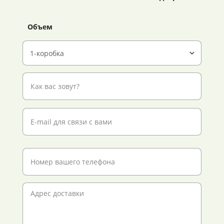
Объем