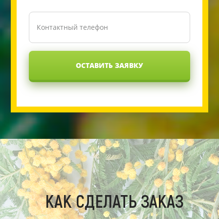
ОСТАВИТЬ ЗАЯВКУ
КАК СДЕЛАТЬ ЗАКАЗ