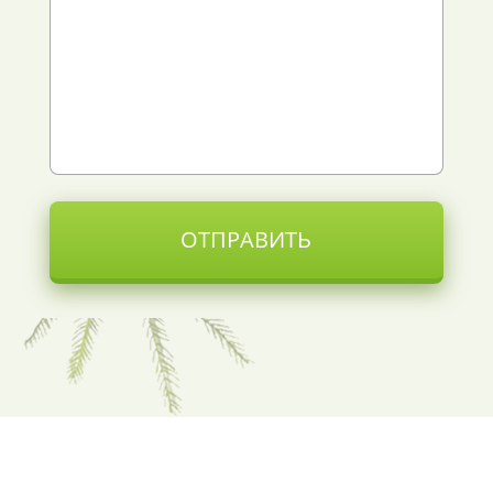
ОТПРАВИТЬ