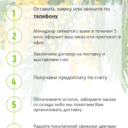
Оставить заявку или звоните по
телефону
Менеджер свяжется с вами в течении 5
мин, оформит ваш заказ или пригласит в
офис
Заключаем договор на поставку и
выставляем счет
Получаем предоплату по счету
Оплачиваете остаток, забираете заказа
со склада либо мы помогаем Вам
организовать доставку
Радуете покупателей свежими цветами