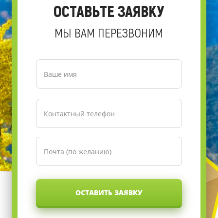
ОСТАВЬТЕ ЗАЯВКУ
МЫ ВАМ ПЕРЕЗВОНИМ
ОСТАВИТЬ ЗАЯВКУ