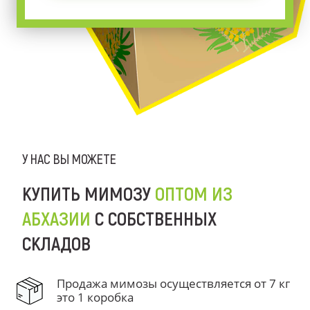
У НАС ВЫ МОЖЕТЕ
КУПИТЬ МИМОЗУ
ОПТОМ ИЗ
АБХАЗИИ
С СОБСТВЕННЫХ
СКЛАДОВ
Продажа мимозы осуществляется от 7 кг
это 1 коробка