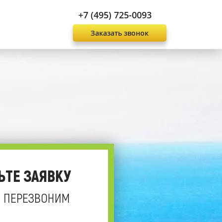
+7 (495) 725-0093
Заказать звонок
ЬТЕ ЗАЯВКУ
 ПЕРЕЗВОНИМ