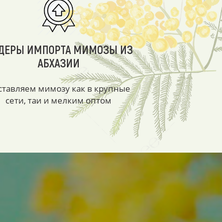
ДЕРЫ ИМПОРТА МИМОЗЫ ИЗ
АБХАЗИИ
ставляем мимозу как в крупные
сети, таи и мелким оптом