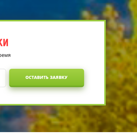
КИ
время
ОСТАВИТЬ ЗАЯВКУ