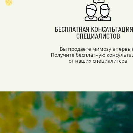
БЕСПЛАТНАЯ КОНСУЛЬТАЦИЯ
СПЕЦИАЛИСТОВ
Вы продаете мимозу впервы
Получите бесплатную консульт
от наших специалитсов