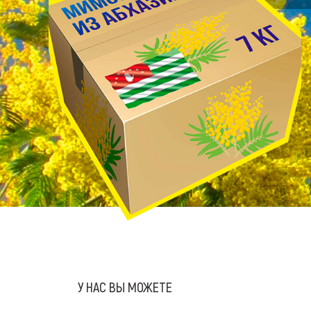
У НАС ВЫ МОЖЕТЕ