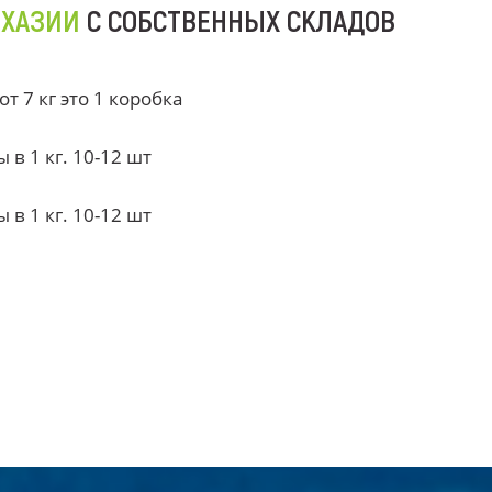
БХАЗИИ
С СОБСТВЕННЫХ СКЛАДОВ
 7 кг это 1 коробка
в 1 кг. 10-12 шт
в 1 кг. 10-12 шт