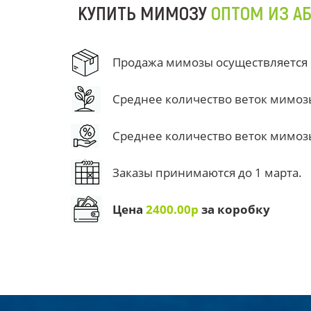
КУПИТЬ МИМОЗУ
ОПТОМ ИЗ А
Продажа мимозы осуществляется от
Среднее количество веток мимозы 
Среднее количество веток мимозы 
Заказы принимаются до 1 марта.
Цена
2400.00р
за коробку