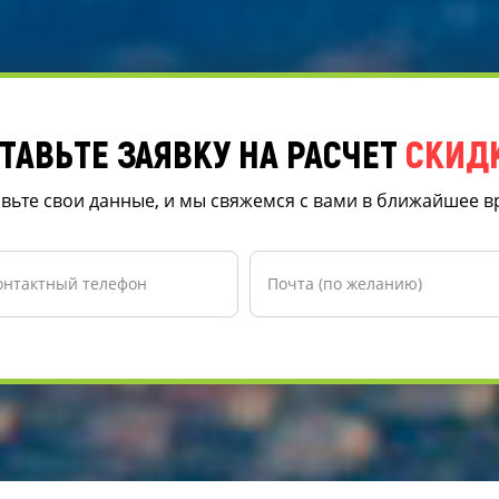
ТАВЬТЕ ЗАЯВКУ НА РАСЧЕТ
СКИД
вьте свои данные, и мы свяжемся с вами в ближайшее 