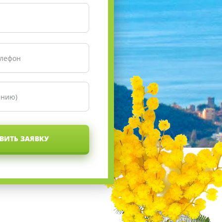
ВИТЬ ЗАЯВКУ