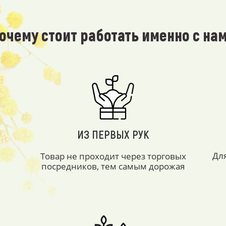
очему стоит работать именно с на
ИЗ ПЕРВЫХ РУК
Дл
Товар не проходит через торговых
посредников, тем самым дорожая