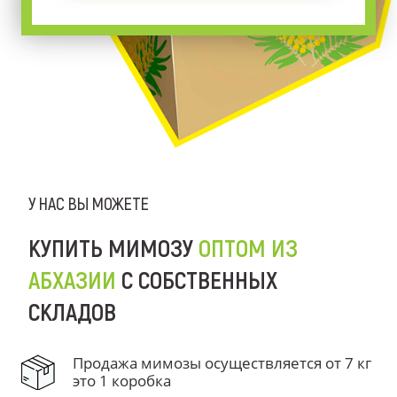
У НАС ВЫ МОЖЕТЕ
КУПИТЬ МИМОЗУ
ОПТОМ ИЗ
АБХАЗИИ
С СОБСТВЕННЫХ
СКЛАДОВ
Продажа мимозы осуществляется от 7 кг
это 1 коробка