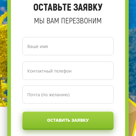
ОСТАВЬТЕ ЗАЯВКУ
МЫ ВАМ ПЕРЕЗВОНИМ
ОСТАВИТЬ ЗАЯВКУ