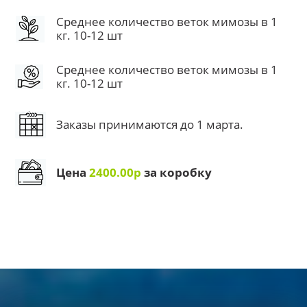
Среднее количество веток мимозы в 1
кг. 10-12 шт
Среднее количество веток мимозы в 1
кг. 10-12 шт
Заказы принимаются до 1 марта.
Цена
2400.00р
за коробку