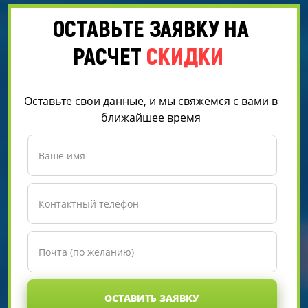
ОСТАВЬТЕ ЗАЯВКУ НА
РАСЧЕТ
СКИДКИ
Оставьте свои данные, и мы свяжемся с вами в
ближайшее время
ОСТАВИТЬ ЗАЯВКУ