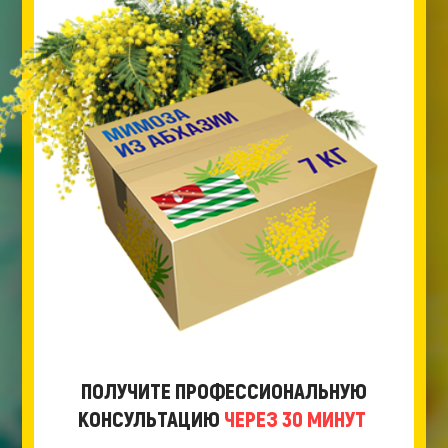
ПОЛУЧИТЕ ПРОФЕССИОНАЛЬНУЮ
КОНСУЛЬТАЦИЮ
ЧЕРЕЗ 30 МИНУТ