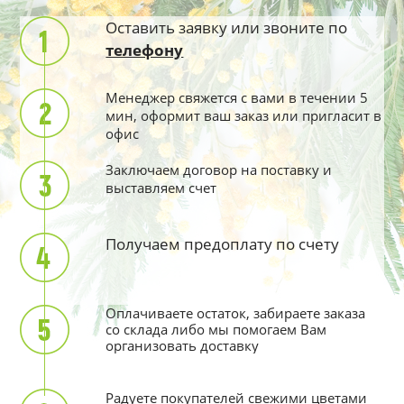
Оставить заявку или звоните по
телефону
Менеджер свяжется с вами в течении 5
мин, оформит ваш заказ или пригласит в
офис
Заключаем договор на поставку и
выставляем счет
Получаем предоплату по счету
Оплачиваете остаток, забираете заказа
со склада либо мы помогаем Вам
организовать доставку
Радуете покупателей свежими цветами