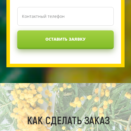
ОСТАВИТЬ ЗАЯВКУ
КАК СДЕЛАТЬ ЗАКАЗ