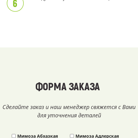
ФОРМА ЗАКАЗА
Сделайте заказ и наш менеджер свяжется с Вами
для уточнения деталей
Мимоза Абхазкая
Мимоза Адлерская