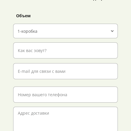
Объем