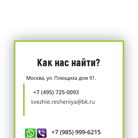
Как нас найти?
Москва, ул. Плющиха дом 91.
+7 (495) 725-0093
svezhie.resheniya@bk.ru
+7 (985) 999-6215