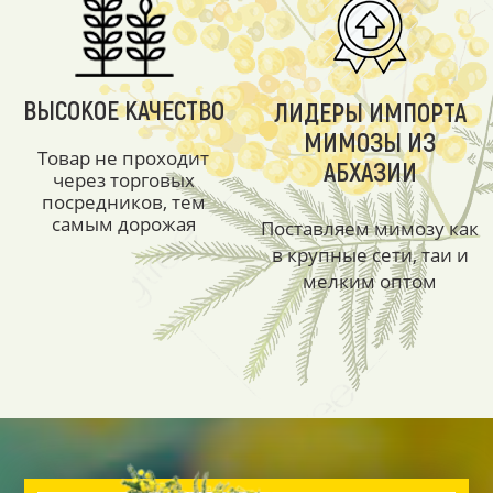
ВЫСОКОЕ КАЧЕСТВО
ЛИДЕРЫ ИМПОРТА
МИМОЗЫ ИЗ
Товар не проходит
АБХАЗИИ
через торговых
посредников, тем
самым дорожая
Поставляем мимозу как
в крупные сети, таи и
мелким оптом