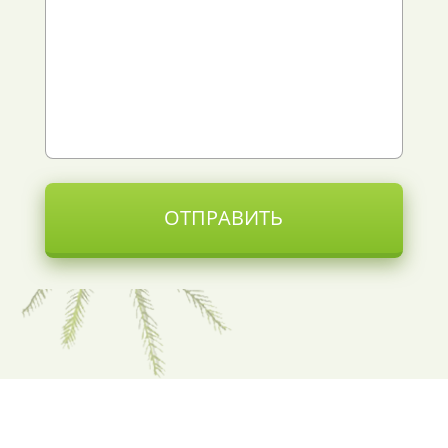
ОТПРАВИТЬ