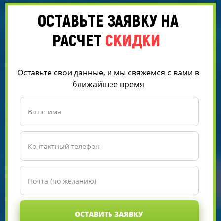
ОСТАВЬТЕ ЗАЯВКУ НА
РАСЧЕТ
СКИДКИ
Оставьте свои данные, и мы свяжемся с вами в
ближайшее время
ОСТАВИТЬ ЗАЯВКУ