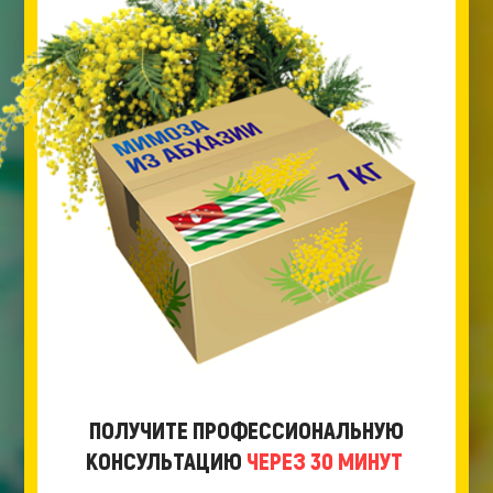
ПОЛУЧИТЕ ПРОФЕССИОНАЛЬНУЮ
КОНСУЛЬТАЦИЮ
ЧЕРЕЗ 30 МИНУТ