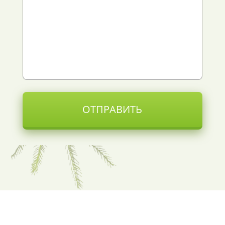
ОТПРАВИТЬ