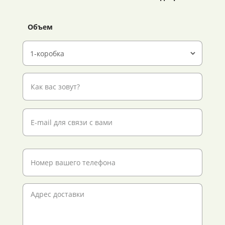
Объем