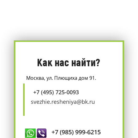
Как нас найти?
Москва, ул. Плющиха дом 91.
+7 (495) 725-0093
svezhie.resheniya@bk.ru
+7 (985) 999-6215