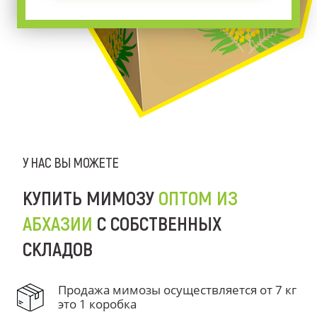
У НАС ВЫ МОЖЕТЕ
КУПИТЬ МИМОЗУ
ОПТОМ ИЗ
АБХАЗИИ
С СОБСТВЕННЫХ
СКЛАДОВ
Продажа мимозы осуществляется от 7 кг
это 1 коробка