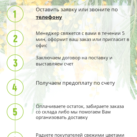
Оставить заявку или звоните по
телефону
Менеджер свяжется с вами в течении 5
мин, оформит ваш заказ или пригласит в
офис
Заключаем договор на поставку и
выставляем счет
Получаем предоплату по счету
Оплачиваете остаток, забираете заказа
со склада либо мы помогаем Вам
организовать доставку
Радуете покупателей свежими цветами