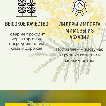
ВЫСОКОЕ КАЧЕСТВО
ЛИДЕРЫ ИМПОРТА
МИМОЗЫ ИЗ
Товар не проходит
АБХАЗИИ
через торговых
посредников, тем
самым дорожая
Поставляем мимозу как
в крупные сети, таи и
мелким оптом