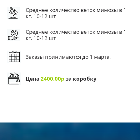
Среднее количество веток мимозы в 1
кг. 10-12 шт
Среднее количество веток мимозы в 1
кг. 10-12 шт
Заказы принимаются до 1 марта.
Цена
2400.00р
за коробку