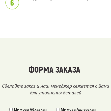
ФОРМА ЗАКАЗА
Сделайте заказ и наш менеджер свяжется с Вами
для уточнения деталей
Мимоза Абхазкая
Мимоза Адлерская