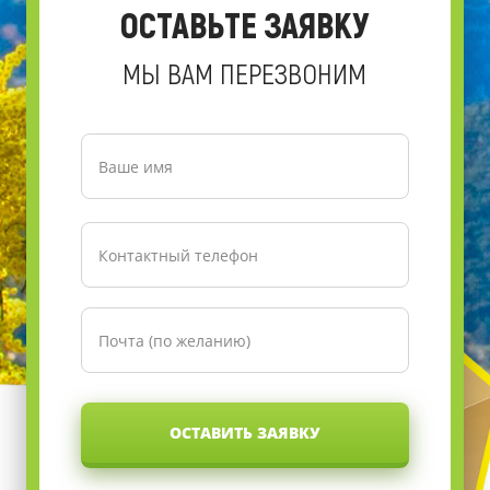
ОСТАВЬТЕ ЗАЯВКУ
МЫ ВАМ ПЕРЕЗВОНИМ
ОСТАВИТЬ ЗАЯВКУ