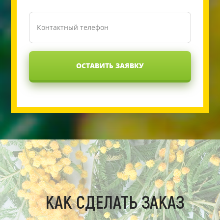
ОСТАВИТЬ ЗАЯВКУ
КАК СДЕЛАТЬ ЗАКАЗ