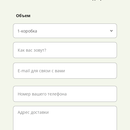
Объем