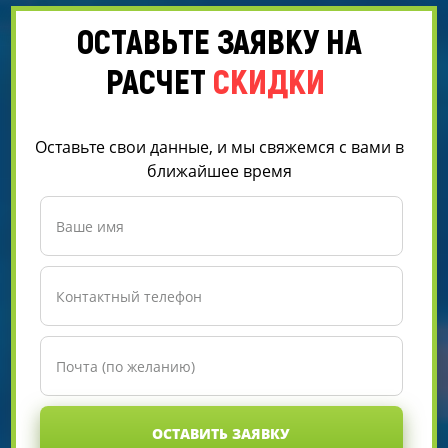
ОСТАВЬТЕ ЗАЯВКУ НА
РАСЧЕТ
СКИДКИ
Оставьте свои данные, и мы свяжемся с вами в
ближайшее время
ОСТАВИТЬ ЗАЯВКУ