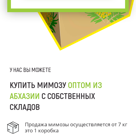
У НАС ВЫ МОЖЕТЕ
КУПИТЬ МИМОЗУ
ОПТОМ ИЗ
АБХАЗИИ
С СОБСТВЕННЫХ
СКЛАДОВ
Продажа мимозы осуществляется от 7 кг
это 1 коробка