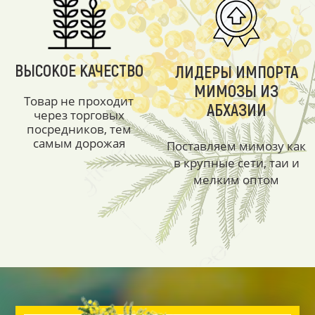
ВЫСОКОЕ КАЧЕСТВО
ЛИДЕРЫ ИМПОРТА
МИМОЗЫ ИЗ
Товар не проходит
АБХАЗИИ
через торговых
посредников, тем
самым дорожая
Поставляем мимозу как
в крупные сети, таи и
мелким оптом