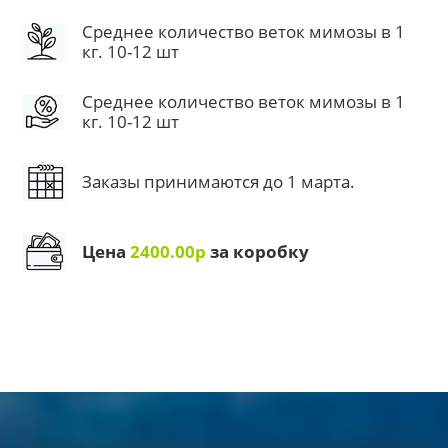
Среднее количество веток мимозы в 1
кг. 10-12 шт
Среднее количество веток мимозы в 1
кг. 10-12 шт
Заказы принимаются до 1 марта.
Цена
2400.00р
за коробку