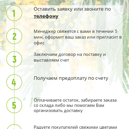
Оставить заявку или звоните по
телефону
Менеджер свяжется с вами в течении 5
мин, оформит ваш заказ или пригласит в
офис
Заключаем договор на поставку и
выставляем счет
Получаем предоплату по счету
Оплачиваете остаток, забираете заказа
со склада либо мы помогаем Вам
организовать доставку
Радуете покупателей свежими цветами