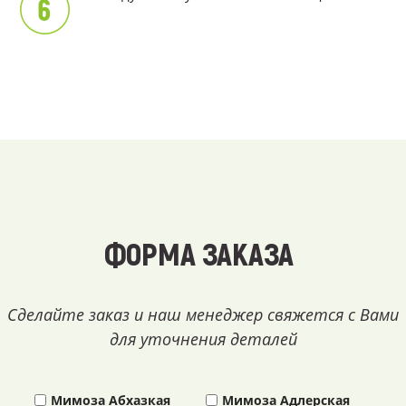
ФОРМА ЗАКАЗА
Сделайте заказ и наш менеджер свяжется с Вами
для уточнения деталей
Мимоза Абхазкая
Мимоза Адлерская