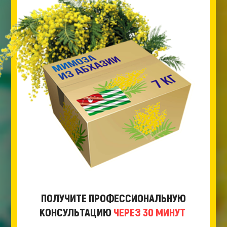
ПОЛУЧИТЕ ПРОФЕССИОНАЛЬНУЮ
КОНСУЛЬТАЦИЮ
ЧЕРЕЗ 30 МИНУТ