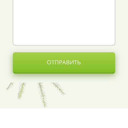
ОТПРАВИТЬ