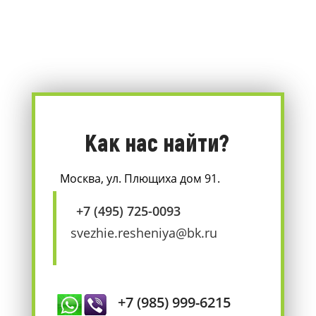
Как нас найти?
Москва, ул. Плющиха дом 91.
+7 (495) 725-0093
svezhie.resheniya@bk.ru
+7 (985) 999-6215