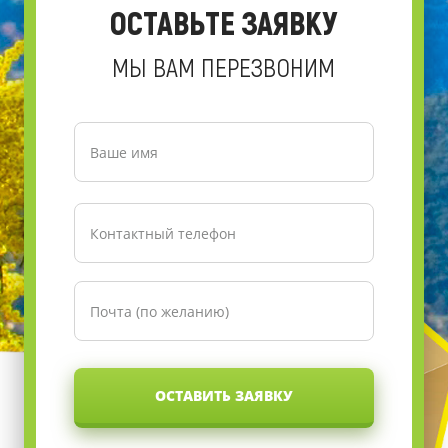
ОСТАВЬТЕ ЗАЯВКУ
МЫ ВАМ ПЕРЕЗВОНИМ
ОСТАВИТЬ ЗАЯВКУ