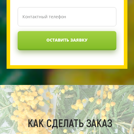
ОСТАВИТЬ ЗАЯВКУ
КАК СДЕЛАТЬ ЗАКАЗ