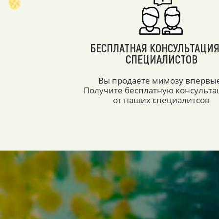
БЕСПЛАТНАЯ КОНСУЛЬТАЦИЯ
СПЕЦИАЛИСТОВ
Вы продаете мимозу впервы
Получите бесплатную консульт
от наших специалитсов