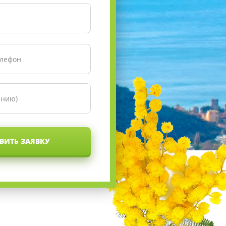
ВИТЬ ЗАЯВКУ