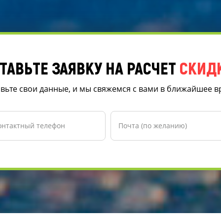
ТАВЬТЕ ЗАЯВКУ НА РАСЧЕТ
СКИД
вьте свои данные, и мы свяжемся с вами в ближайшее 