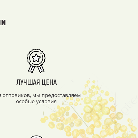
ми
ЛУЧШАЯ ЦЕНА
я оптовиков, мы предоставляем
особые условия