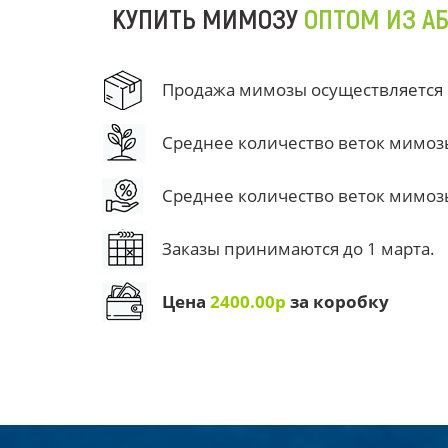
КУПИТЬ МИМОЗУ
ОПТОМ ИЗ А
Продажа мимозы осуществляется от
Среднее количество веток мимозы 
Среднее количество веток мимозы 
Заказы принимаются до 1 марта.
Цена
2400.00р
за коробку