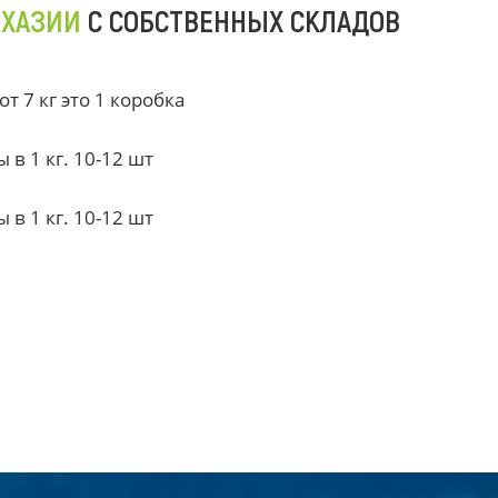
БХАЗИИ
С СОБСТВЕННЫХ СКЛАДОВ
 7 кг это 1 коробка
в 1 кг. 10-12 шт
в 1 кг. 10-12 шт