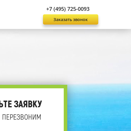
+7 (495) 725-0093
Заказать звонок
ЬТЕ ЗАЯВКУ
 ПЕРЕЗВОНИМ