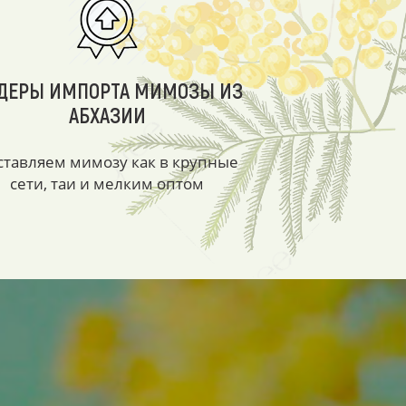
ДЕРЫ ИМПОРТА МИМОЗЫ ИЗ
АБХАЗИИ
ставляем мимозу как в крупные
сети, таи и мелким оптом