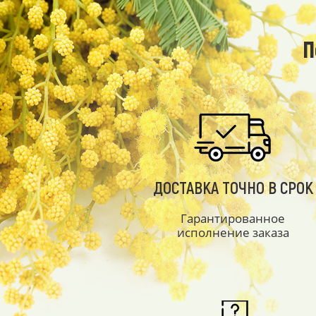
П
ДОСТАВКА ТОЧНО В СРОК
Гарантированное
исполнение заказа