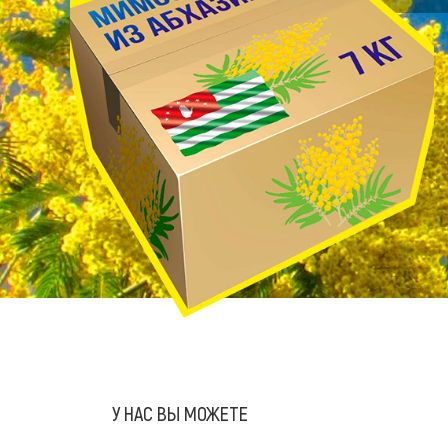
У НАС ВЫ МОЖЕТЕ