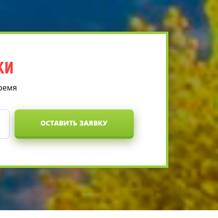
КИ
время
ОСТАВИТЬ ЗАЯВКУ