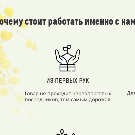
очему стоит работать именно с на
ИЗ ПЕРВЫХ РУК
Дл
Товар не проходит через торговых
посредников, тем самым дорожая