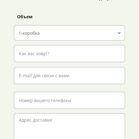
Объем