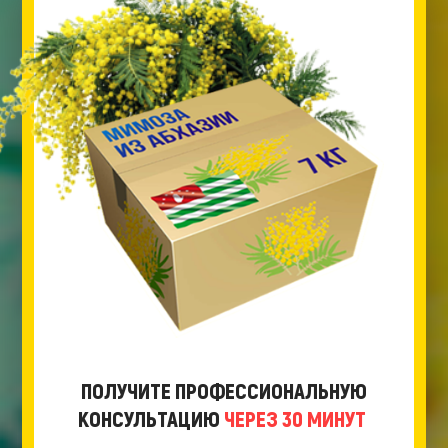
ПОЛУЧИТЕ ПРОФЕССИОНАЛЬНУЮ
КОНСУЛЬТАЦИЮ
ЧЕРЕЗ 30 МИНУТ