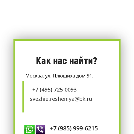
Как нас найти?
Москва, ул. Плющиха дом 91.
+7 (495) 725-0093
svezhie.resheniya@bk.ru
+7 (985) 999-6215