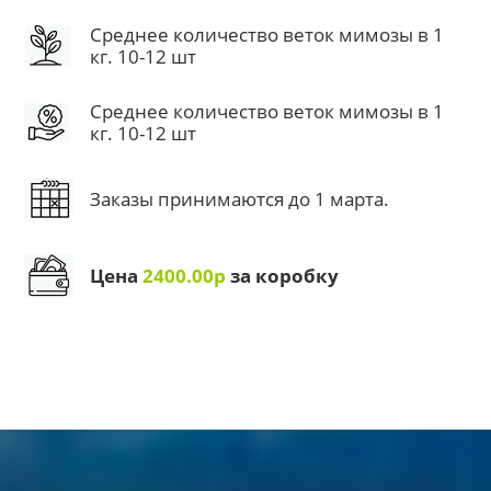
Среднее количество веток мимозы в 1
кг. 10-12 шт
Среднее количество веток мимозы в 1
кг. 10-12 шт
Заказы принимаются до 1 марта.
Цена
2400.00р
за коробку