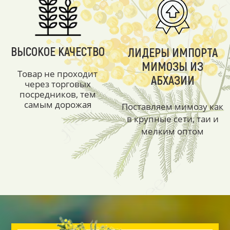
ВЫСОКОЕ КАЧЕСТВО
ЛИДЕРЫ ИМПОРТА
МИМОЗЫ ИЗ
Товар не проходит
АБХАЗИИ
через торговых
посредников, тем
самым дорожая
Поставляем мимозу как
в крупные сети, таи и
мелким оптом