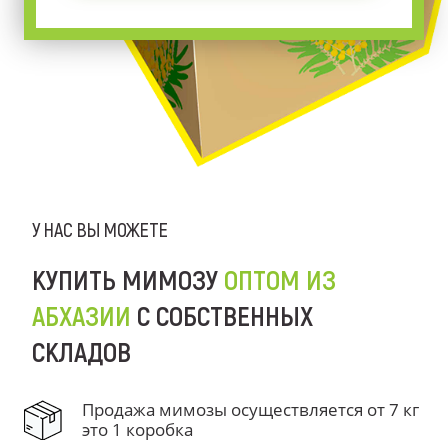
У НАС ВЫ МОЖЕТЕ
КУПИТЬ МИМОЗУ
ОПТОМ ИЗ
АБХАЗИИ
С СОБСТВЕННЫХ
СКЛАДОВ
Продажа мимозы осуществляется от 7 кг
это 1 коробка