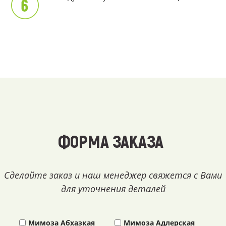
ФОРМА ЗАКАЗА
Сделайте заказ и наш менеджер свяжется с Вами
для уточнения деталей
Мимоза Абхазкая
Мимоза Адлерская