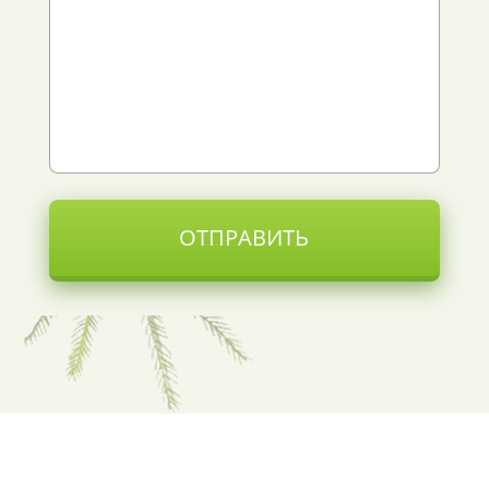
ОТПРАВИТЬ