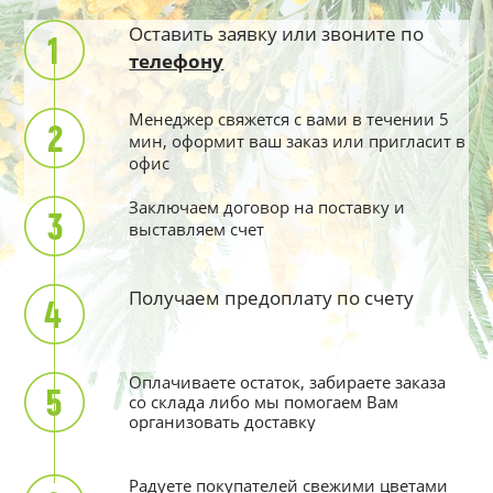
Оставить заявку или звоните по
телефону
Менеджер свяжется с вами в течении 5
мин, оформит ваш заказ или пригласит в
офис
Заключаем договор на поставку и
выставляем счет
Получаем предоплату по счету
Оплачиваете остаток, забираете заказа
со склада либо мы помогаем Вам
организовать доставку
Радуете покупателей свежими цветами