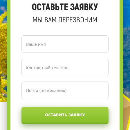
ОСТАВЬТЕ ЗАЯВКУ
МЫ ВАМ ПЕРЕЗВОНИМ
ОСТАВИТЬ ЗАЯВКУ