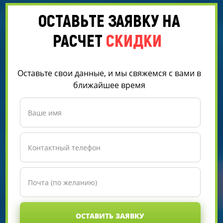
ОСТАВЬТЕ ЗАЯВКУ НА
РАСЧЕТ
СКИДКИ
Оставьте свои данные, и мы свяжемся с вами в
ближайшее время
ОСТАВИТЬ ЗАЯВКУ