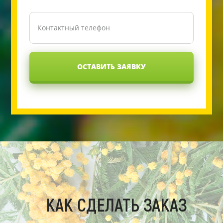
ОСТАВИТЬ ЗАЯВКУ
КАК СДЕЛАТЬ ЗАКАЗ