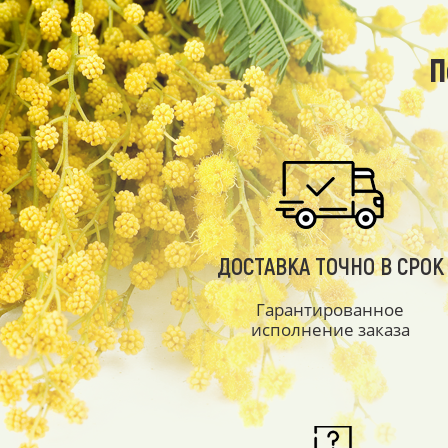
П
ДОСТАВКА ТОЧНО В СРОК
Гарантированное
исполнение заказа