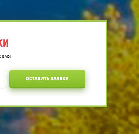
КИ
время
ОСТАВИТЬ ЗАЯВКУ