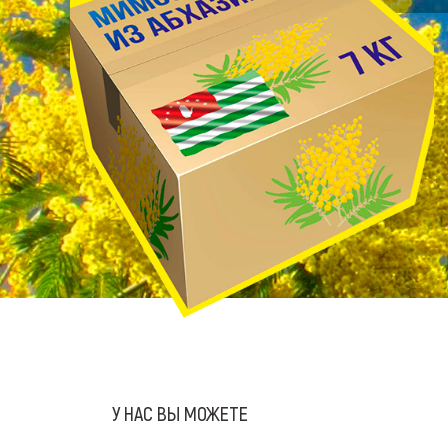
У НАС ВЫ МОЖЕТЕ