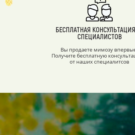
БЕСПЛАТНАЯ КОНСУЛЬТАЦИЯ
СПЕЦИАЛИСТОВ
Вы продаете мимозу впервы
Получите бесплатную консульт
от наших специалитсов