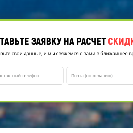
ТАВЬТЕ ЗАЯВКУ НА РАСЧЕТ
СКИД
вьте свои данные, и мы свяжемся с вами в ближайшее 