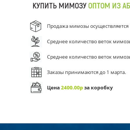
КУПИТЬ МИМОЗУ
ОПТОМ ИЗ А
Продажа мимозы осуществляется от
Среднее количество веток мимозы 
Среднее количество веток мимозы 
Заказы принимаются до 1 марта.
Цена
2400.00р
за коробку