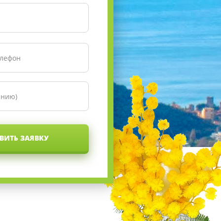
ВИТЬ ЗАЯВКУ