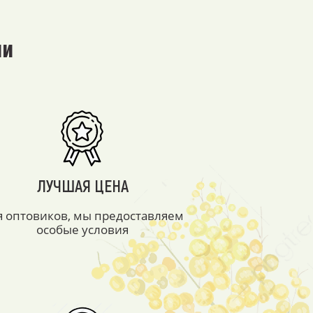
ми
ЛУЧШАЯ ЦЕНА
я оптовиков, мы предоставляем
особые условия