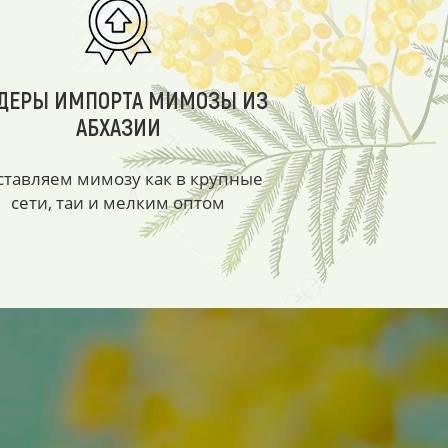
ДЕРЫ ИМПОРТА МИМОЗЫ ИЗ
АБХАЗИИ
ставляем мимозу как в крупные
сети, таи и мелким оптом