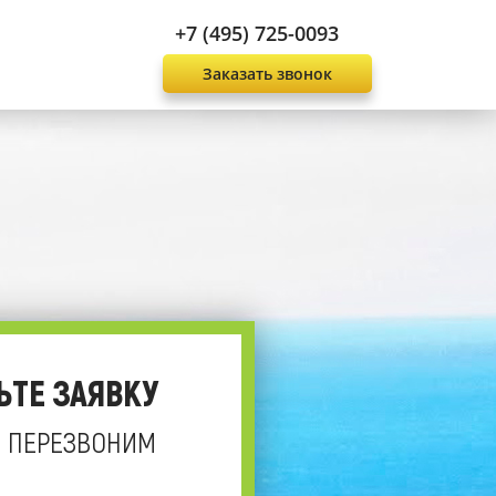
+7 (495) 725-0093
Заказать звонок
ЬТЕ ЗАЯВКУ
 ПЕРЕЗВОНИМ