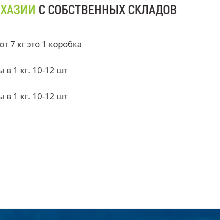
БХАЗИИ
С СОБСТВЕННЫХ СКЛАДОВ
 7 кг это 1 коробка
в 1 кг. 10-12 шт
в 1 кг. 10-12 шт