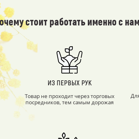
очему стоит работать именно с на
ИЗ ПЕРВЫХ РУК
Дл
Товар не проходит через торговых
посредников, тем самым дорожая