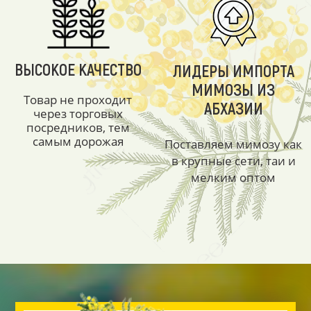
ВЫСОКОЕ КАЧЕСТВО
ЛИДЕРЫ ИМПОРТА
МИМОЗЫ ИЗ
Товар не проходит
АБХАЗИИ
через торговых
посредников, тем
самым дорожая
Поставляем мимозу как
в крупные сети, таи и
мелким оптом