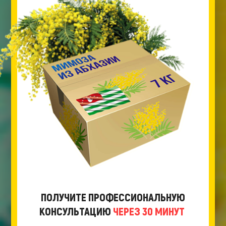
ПОЛУЧИТЕ ПРОФЕССИОНАЛЬНУЮ
КОНСУЛЬТАЦИЮ
ЧЕРЕЗ 30 МИНУТ