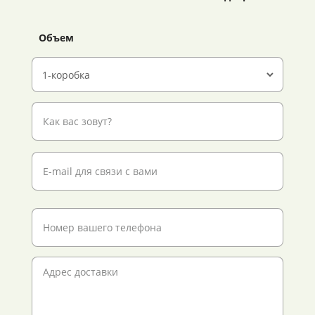
Объем