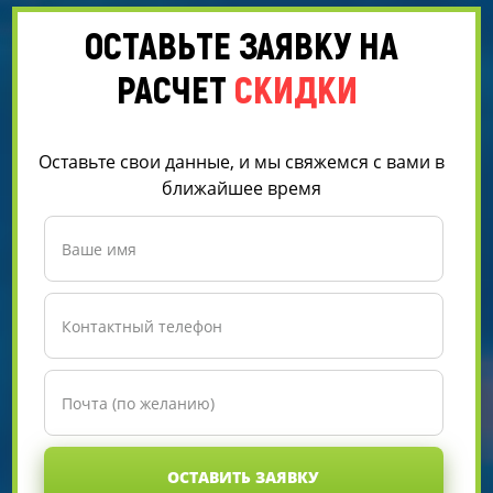
ОСТАВЬТЕ ЗАЯВКУ НА
РАСЧЕТ
СКИДКИ
Оставьте свои данные, и мы свяжемся с вами в
ближайшее время
ОСТАВИТЬ ЗАЯВКУ