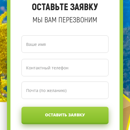
ОСТАВЬТЕ ЗАЯВКУ
МЫ ВАМ ПЕРЕЗВОНИМ
ОСТАВИТЬ ЗАЯВКУ