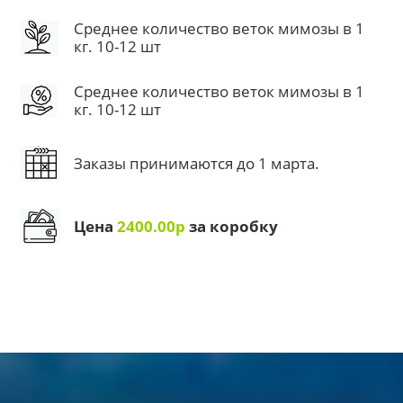
Среднее количество веток мимозы в 1
кг. 10-12 шт
Среднее количество веток мимозы в 1
кг. 10-12 шт
Заказы принимаются до 1 марта.
Цена
2400.00р
за коробку