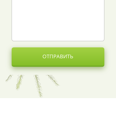
ОТПРАВИТЬ