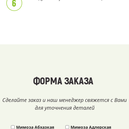
ФОРМА ЗАКАЗА
Сделайте заказ и наш менеджер свяжется с Вами
для уточнения деталей
Мимоза Абхазкая
Мимоза Адлерская