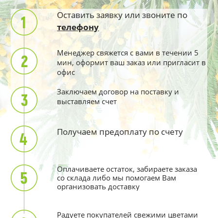
Оставить заявку или звоните по
телефону
Менеджер свяжется с вами в течении 5
мин, оформит ваш заказ или пригласит в
офис
Заключаем договор на поставку и
выставляем счет
Получаем предоплату по счету
Оплачиваете остаток, забираете заказа
со склада либо мы помогаем Вам
организовать доставку
Радуете покупателей свежими цветами