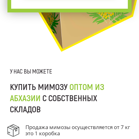
У НАС ВЫ МОЖЕТЕ
КУПИТЬ МИМОЗУ
ОПТОМ ИЗ
АБХАЗИИ
С СОБСТВЕННЫХ
СКЛАДОВ
Продажа мимозы осуществляется от 7 кг
это 1 коробка