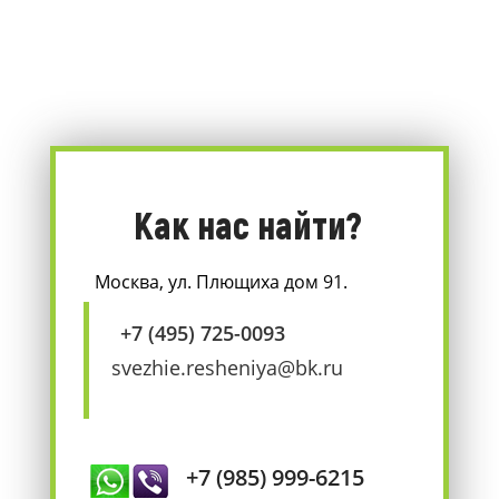
Как нас найти?
Москва, ул. Плющиха дом 91.
+7 (495) 725-0093
svezhie.resheniya@bk.ru
+7 (985) 999-6215