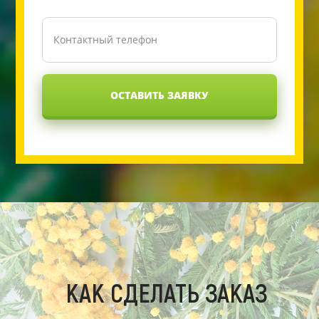
ОСТАВИТЬ ЗАЯВКУ
КАК СДЕЛАТЬ ЗАКАЗ