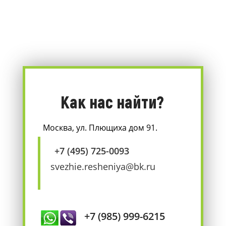
Как нас найти?
Москва, ул. Плющиха дом 91.
+7 (495) 725-0093
svezhie.resheniya@bk.ru
+7 (985) 999-6215