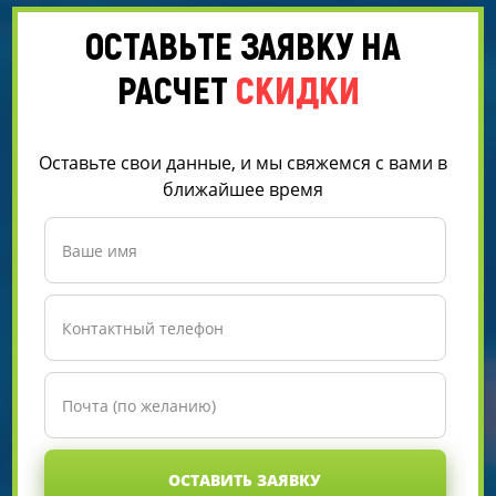
ОСТАВЬТЕ ЗАЯВКУ НА
РАСЧЕТ
СКИДКИ
Оставьте свои данные, и мы свяжемся с вами в
ближайшее время
ОСТАВИТЬ ЗАЯВКУ