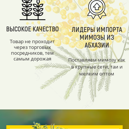
ВЫСОКОЕ КАЧЕСТВО
ЛИДЕРЫ ИМПОРТА
МИМОЗЫ ИЗ
Товар не проходит
АБХАЗИИ
через торговых
посредников, тем
самым дорожая
Поставляем мимозу как
в крупные сети, таи и
мелким оптом