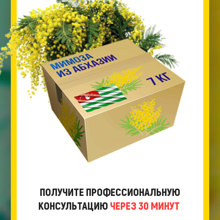
ПОЛУЧИТЕ ПРОФЕССИОНАЛЬНУЮ
КОНСУЛЬТАЦИЮ
ЧЕРЕЗ 30 МИНУТ