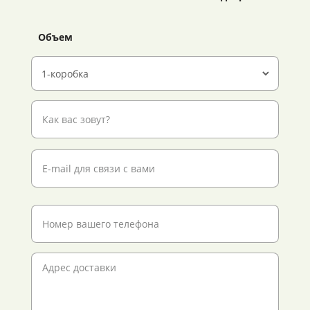
Объем