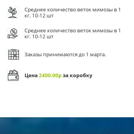
Среднее количество веток мимозы в 1
кг. 10-12 шт
Среднее количество веток мимозы в 1
кг. 10-12 шт
Заказы принимаются до 1 марта.
Цена
2400.00р
за коробку