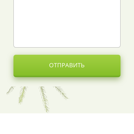
ОТПРАВИТЬ