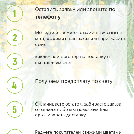
Оставить заявку или звоните по
телефону
Менеджер свяжется с вами в течении 5
мин, оформит ваш заказ или пригласит в
офис
Заключаем договор на поставку и
выставляем счет
Получаем предоплату по счету
Оплачиваете остаток, забираете заказа
со склада либо мы помогаем Вам
организовать доставку
Радуете покупателей свежими цветами