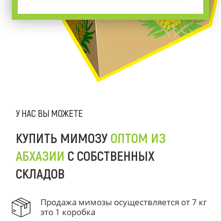
У НАС ВЫ МОЖЕТЕ
КУПИТЬ МИМОЗУ
ОПТОМ ИЗ
АБХАЗИИ
С СОБСТВЕННЫХ
СКЛАДОВ
Продажа мимозы осуществляется от 7 кг
это 1 коробка