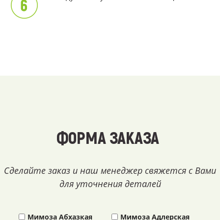
ФОРМА ЗАКАЗА
Сделайте заказ и наш менеджер свяжется с Вами
для уточнения деталей
Мимоза Абхазкая
Мимоза Адлерская