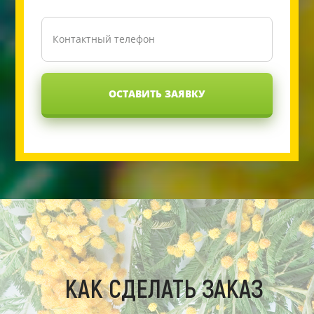
ОСТАВИТЬ ЗАЯВКУ
КАК СДЕЛАТЬ ЗАКАЗ