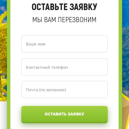
ОСТАВЬТЕ ЗАЯВКУ
МЫ ВАМ ПЕРЕЗВОНИМ
ОСТАВИТЬ ЗАЯВКУ