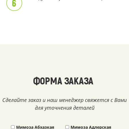
ФОРМА ЗАКАЗА
Сделайте заказ и наш менеджер свяжется с Вами
для уточнения деталей
Мимоза Абхазкая
Мимоза Адлерская