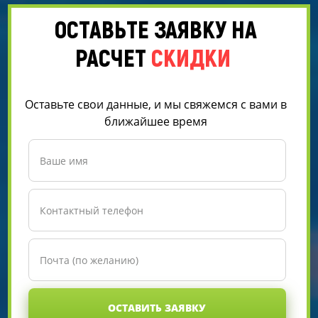
ОСТАВЬТЕ ЗАЯВКУ НА
РАСЧЕТ
СКИДКИ
Оставьте свои данные, и мы свяжемся с вами в
ближайшее время
ОСТАВИТЬ ЗАЯВКУ