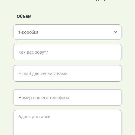
Объем