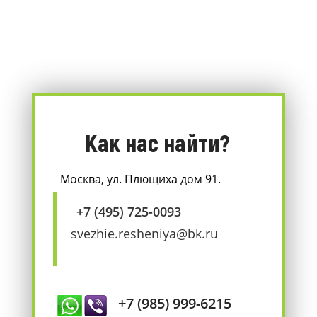
Как нас найти?
Москва, ул. Плющиха дом 91.
+7 (495) 725-0093
svezhie.resheniya@bk.ru
+7 (985) 999-6215