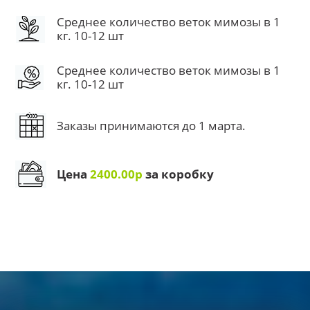
Среднее количество веток мимозы в 1
кг. 10-12 шт
Среднее количество веток мимозы в 1
кг. 10-12 шт
Заказы принимаются до 1 марта.
Цена
2400.00р
за коробку