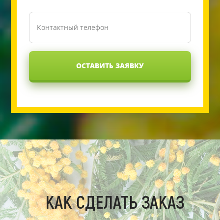
ОСТАВИТЬ ЗАЯВКУ
КАК СДЕЛАТЬ ЗАКАЗ