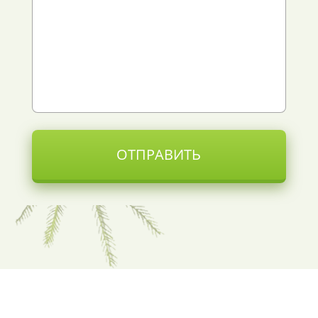
ОТПРАВИТЬ