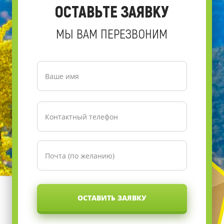
ОСТАВЬТЕ ЗАЯВКУ
МЫ ВАМ ПЕРЕЗВОНИМ
ОСТАВИТЬ ЗАЯВКУ