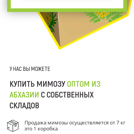
У НАС ВЫ МОЖЕТЕ
КУПИТЬ МИМОЗУ
ОПТОМ ИЗ
АБХАЗИИ
С СОБСТВЕННЫХ
СКЛАДОВ
Продажа мимозы осуществляется от 7 кг
это 1 коробка