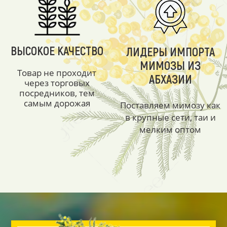
ВЫСОКОЕ КАЧЕСТВО
ЛИДЕРЫ ИМПОРТА
МИМОЗЫ ИЗ
Товар не проходит
АБХАЗИИ
через торговых
посредников, тем
самым дорожая
Поставляем мимозу как
в крупные сети, таи и
мелким оптом