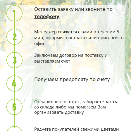
Оставить заявку или звоните по
телефону
Менеджер свяжется с вами в течении 5
мин, оформит ваш заказ или пригласит в
офис
Заключаем договор на поставку и
выставляем счет
Получаем предоплату по счету
Оплачиваете остаток, забираете заказа
со склада либо мы помогаем Вам
организовать доставку
Радуете покупателей свежими цветами