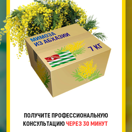
ПОЛУЧИТЕ ПРОФЕССИОНАЛЬНУЮ
КОНСУЛЬТАЦИЮ
ЧЕРЕЗ 30 МИНУТ