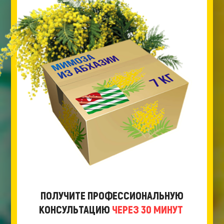
ПОЛУЧИТЕ ПРОФЕССИОНАЛЬНУЮ
КОНСУЛЬТАЦИЮ
ЧЕРЕЗ 30 МИНУТ