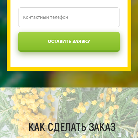
ОСТАВИТЬ ЗАЯВКУ
КАК СДЕЛАТЬ ЗАКАЗ