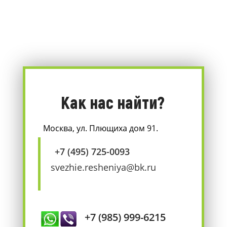
Как нас найти?
Москва, ул. Плющиха дом 91.
+7 (495) 725-0093
svezhie.resheniya@bk.ru
+7 (985) 999-6215