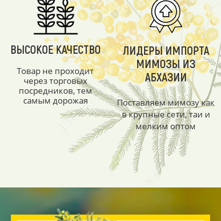
ВЫСОКОЕ КАЧЕСТВО
ЛИДЕРЫ ИМПОРТА
МИМОЗЫ ИЗ
Товар не проходит
АБХАЗИИ
через торговых
посредников, тем
самым дорожая
Поставляем мимозу как
в крупные сети, таи и
мелким оптом