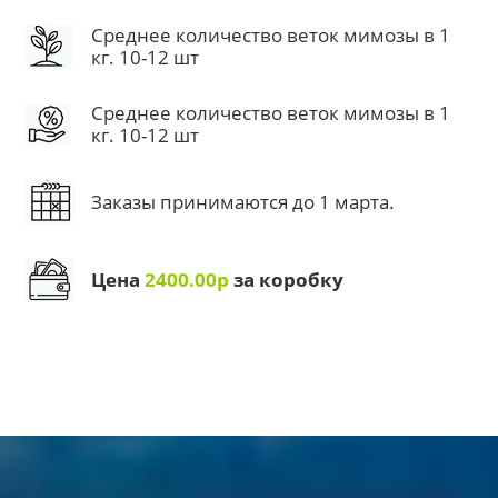
Среднее количество веток мимозы в 1
кг. 10-12 шт
Среднее количество веток мимозы в 1
кг. 10-12 шт
Заказы принимаются до 1 марта.
Цена
2400.00р
за коробку