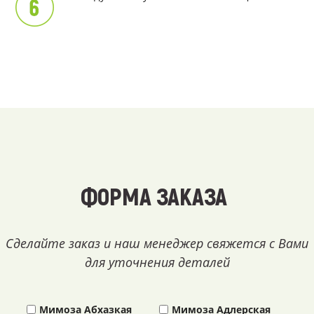
ФОРМА ЗАКАЗА
Сделайте заказ и наш менеджер свяжется с Вами
для уточнения деталей
Мимоза Абхазкая
Мимоза Адлерская