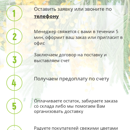
Оставить заявку или звоните по
телефону
Менеджер свяжется с вами в течении 5
мин, оформит ваш заказ или пригласит в
офис
Заключаем договор на поставку и
выставляем счет
Получаем предоплату по счету
Оплачиваете остаток, забираете заказа
со склада либо мы помогаем Вам
организовать доставку
Радуете покупателей свежими цветами