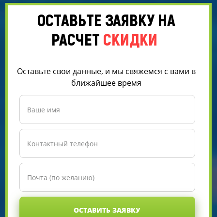
ОСТАВЬТЕ ЗАЯВКУ НА
РАСЧЕТ
СКИДКИ
Оставьте свои данные, и мы свяжемся с вами в
ближайшее время
ОСТАВИТЬ ЗАЯВКУ