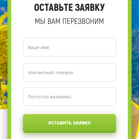
ОСТАВЬТЕ ЗАЯВКУ
МЫ ВАМ ПЕРЕЗВОНИМ
ОСТАВИТЬ ЗАЯВКУ