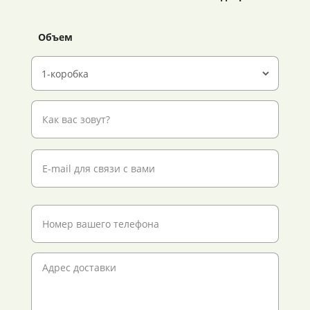
Объем