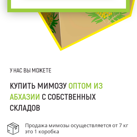
У НАС ВЫ МОЖЕТЕ
КУПИТЬ МИМОЗУ
ОПТОМ ИЗ
АБХАЗИИ
С СОБСТВЕННЫХ
СКЛАДОВ
Продажа мимозы осуществляется от 7 кг
это 1 коробка