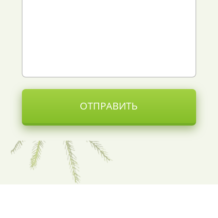
ОТПРАВИТЬ