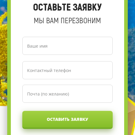
ОСТАВЬТЕ ЗАЯВКУ
МЫ ВАМ ПЕРЕЗВОНИМ
ОСТАВИТЬ ЗАЯВКУ