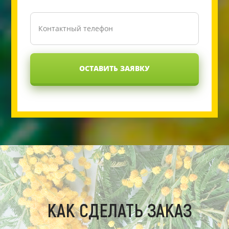
ОСТАВИТЬ ЗАЯВКУ
КАК СДЕЛАТЬ ЗАКАЗ