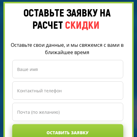
ОСТАВЬТЕ ЗАЯВКУ НА
РАСЧЕТ
СКИДКИ
Оставьте свои данные, и мы свяжемся с вами в
ближайшее время
ОСТАВИТЬ ЗАЯВКУ