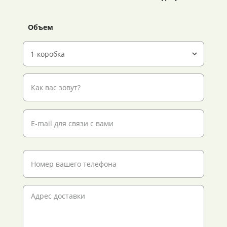
Объем