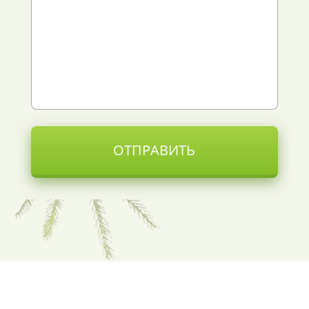
ОТПРАВИТЬ