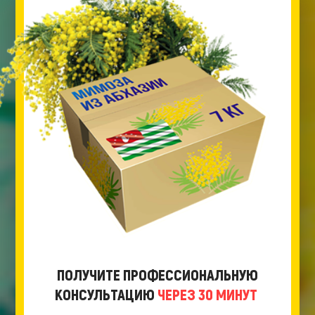
ПОЛУЧИТЕ ПРОФЕССИОНАЛЬНУЮ
КОНСУЛЬТАЦИЮ
ЧЕРЕЗ 30 МИНУТ