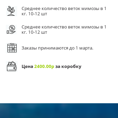
Среднее количество веток мимозы в 1
кг. 10-12 шт
Среднее количество веток мимозы в 1
кг. 10-12 шт
Заказы принимаются до 1 марта.
Цена
2400.00р
за коробку