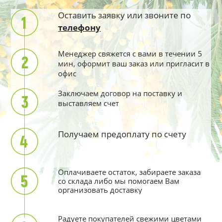
Оставить заявку или звоните по
телефону
Менеджер свяжется с вами в течении 5
мин, оформит ваш заказ или пригласит в
офис
Заключаем договор на поставку и
выставляем счет
Получаем предоплату по счету
Оплачиваете остаток, забираете заказа
со склада либо мы помогаем Вам
организовать доставку
Радуете покупателей свежими цветами