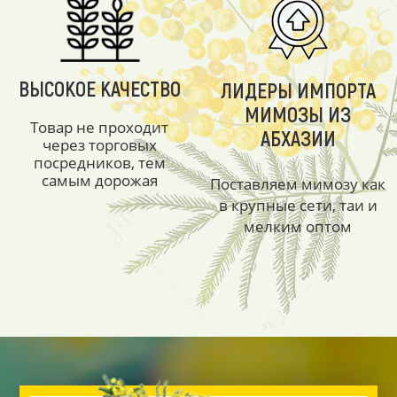
ВЫСОКОЕ КАЧЕСТВО
ЛИДЕРЫ ИМПОРТА
МИМОЗЫ ИЗ
Товар не проходит
АБХАЗИИ
через торговых
посредников, тем
самым дорожая
Поставляем мимозу как
в крупные сети, таи и
мелким оптом