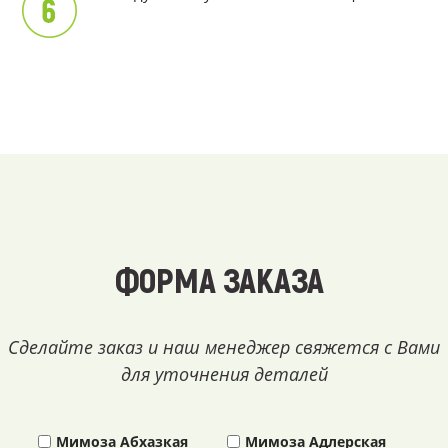
ФОРМА ЗАКАЗА
Сделайте заказ и наш менеджер свяжется с Вами
для уточнения деталей
Мимоза Абхазкая
Мимоза Адлерская