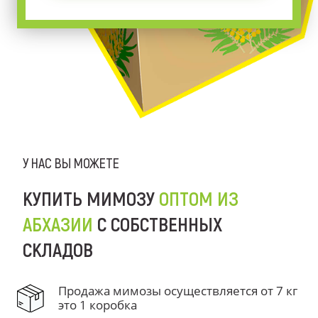
У НАС ВЫ МОЖЕТЕ
КУПИТЬ МИМОЗУ
ОПТОМ ИЗ
АБХАЗИИ
С СОБСТВЕННЫХ
СКЛАДОВ
Продажа мимозы осуществляется от 7 кг
это 1 коробка