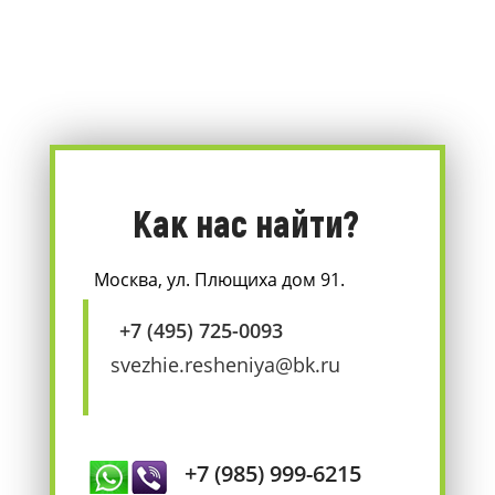
Как нас найти?
Москва, ул. Плющиха дом 91.
+7 (495) 725-0093
svezhie.resheniya@bk.ru
+7 (985) 999-6215