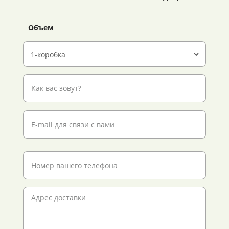
Объем