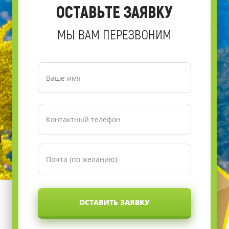
ОСТАВЬТЕ ЗАЯВКУ
МЫ ВАМ ПЕРЕЗВОНИМ
ОСТАВИТЬ ЗАЯВКУ