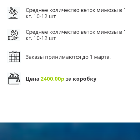
Среднее количество веток мимозы в 1
кг. 10-12 шт
Среднее количество веток мимозы в 1
кг. 10-12 шт
Заказы принимаются до 1 марта.
Цена
2400.00р
за коробку