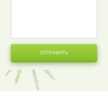
ОТПРАВИТЬ