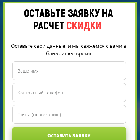
ОСТАВЬТЕ ЗАЯВКУ НА
РАСЧЕТ
СКИДКИ
Оставьте свои данные, и мы свяжемся с вами в
ближайшее время
ОСТАВИТЬ ЗАЯВКУ