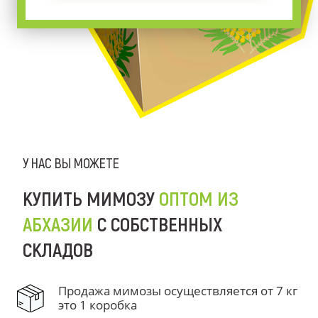
У НАС ВЫ МОЖЕТЕ
КУПИТЬ МИМОЗУ
ОПТОМ ИЗ
АБХАЗИИ
С СОБСТВЕННЫХ
СКЛАДОВ
Продажа мимозы осуществляется от 7 кг
это 1 коробка