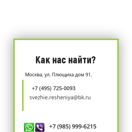
Как нас найти?
Москва, ул. Плющиха дом 91.
+7 (495) 725-0093
svezhie.resheniya@bk.ru
+7 (985) 999-6215