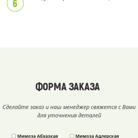
ФОРМА ЗАКАЗА
Сделайте заказ и наш менеджер свяжется с Вами
для уточнения деталей
Мимоза Абхазкая
Мимоза Адлерская