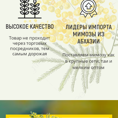
ВЫСОКОЕ КАЧЕСТВО
ЛИДЕРЫ ИМПОРТА
МИМОЗЫ ИЗ
Товар не проходит
АБХАЗИИ
через торговых
посредников, тем
самым дорожая
Поставляем мимозу как
в крупные сети, таи и
мелким оптом