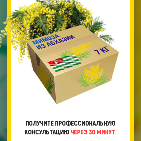
ПОЛУЧИТЕ ПРОФЕССИОНАЛЬНУЮ
КОНСУЛЬТАЦИЮ
ЧЕРЕЗ 30 МИНУТ