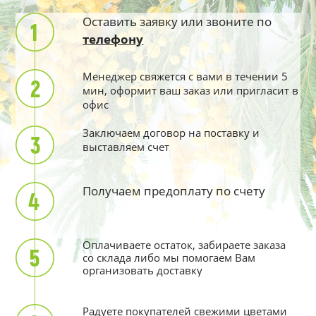
Оставить заявку или звоните по
телефону
Менеджер свяжется с вами в течении 5
мин, оформит ваш заказ или пригласит в
офис
Заключаем договор на поставку и
выставляем счет
Получаем предоплату по счету
Оплачиваете остаток, забираете заказа
со склада либо мы помогаем Вам
организовать доставку
Радуете покупателей свежими цветами