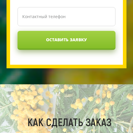
ОСТАВИТЬ ЗАЯВКУ
КАК СДЕЛАТЬ ЗАКАЗ