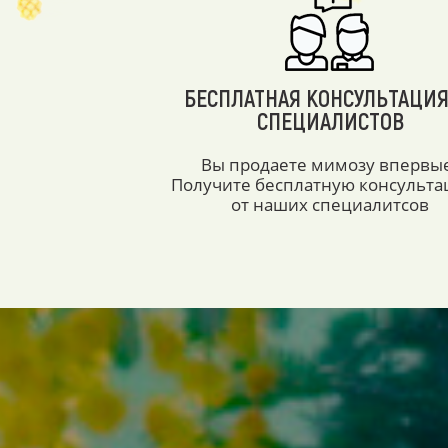
БЕСПЛАТНАЯ КОНСУЛЬТАЦИЯ
СПЕЦИАЛИСТОВ
Вы продаете мимозу впервы
Получите бесплатную консульт
от наших специалитсов