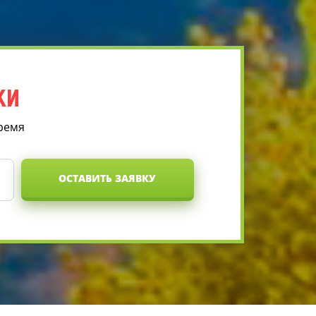
КИ
время
ОСТАВИТЬ ЗАЯВКУ