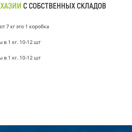
БХАЗИИ
С СОБСТВЕННЫХ СКЛАДОВ
 7 кг это 1 коробка
в 1 кг. 10-12 шт
в 1 кг. 10-12 шт