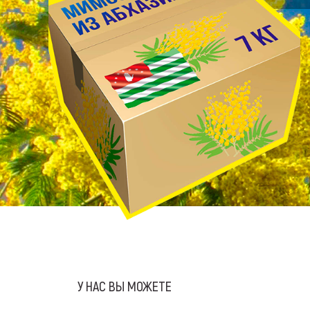
У НАС ВЫ МОЖЕТЕ