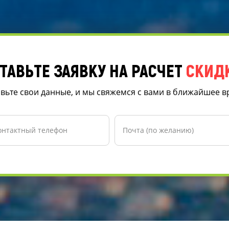
ТАВЬТЕ ЗАЯВКУ НА РАСЧЕТ
СКИД
вьте свои данные, и мы свяжемся с вами в ближайшее 