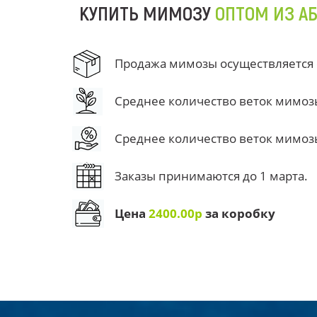
КУПИТЬ МИМОЗУ
ОПТОМ ИЗ А
Продажа мимозы осуществляется от
Среднее количество веток мимозы 
Среднее количество веток мимозы 
Заказы принимаются до 1 марта.
Цена
2400.00р
за коробку