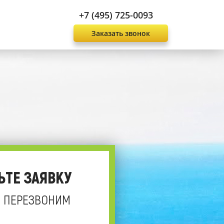
+7 (495) 725-0093
Заказать звонок
ЬТЕ ЗАЯВКУ
 ПЕРЕЗВОНИМ