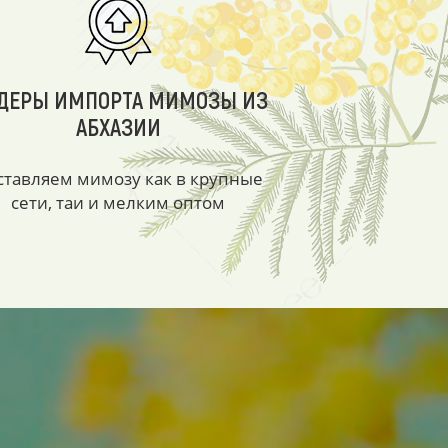
ДЕРЫ ИМПОРТА МИМОЗЫ ИЗ
АБХАЗИИ
ставляем мимозу как в крупные
сети, таи и мелким оптом