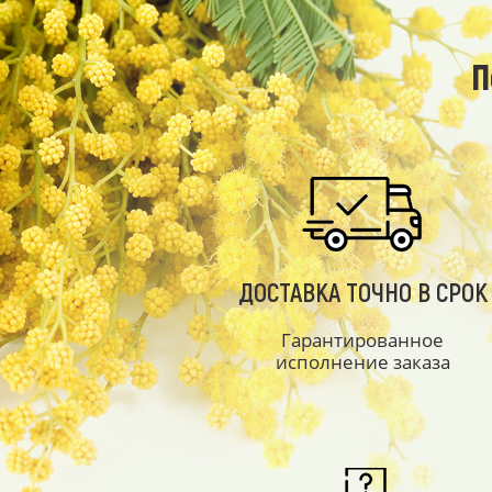
П
ДОСТАВКА ТОЧНО В СРОК
Гарантированное
исполнение заказа