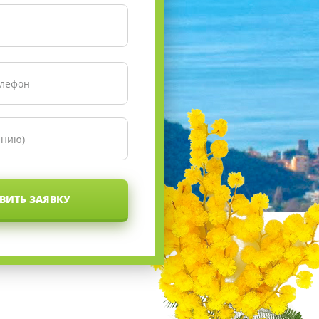
ВИТЬ ЗАЯВКУ