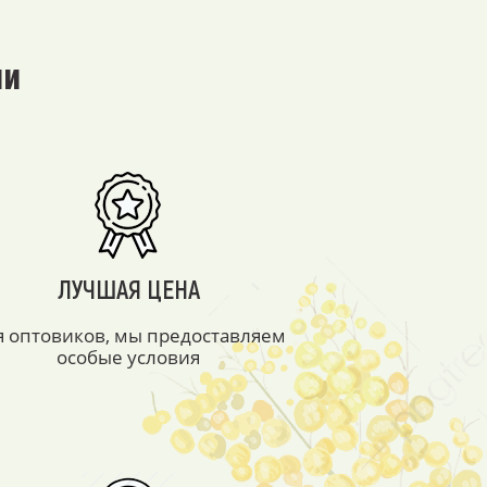
ми
ЛУЧШАЯ ЦЕНА
я оптовиков, мы предоставляем
особые условия