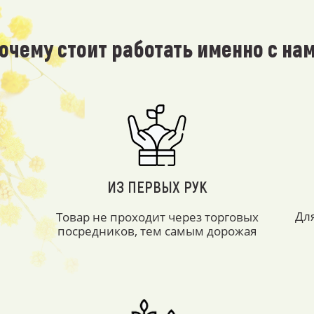
очему стоит работать именно с на
ИЗ ПЕРВЫХ РУК
Дл
Товар не проходит через торговых
посредников, тем самым дорожая