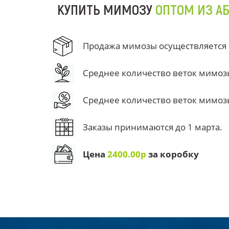
КУПИТЬ МИМОЗУ
ОПТОМ ИЗ А
Продажа мимозы осуществляется от
Среднее количество веток мимозы 
Среднее количество веток мимозы 
Заказы принимаются до 1 марта.
Цена
2400.00р
за коробку