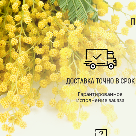
П
ДОСТАВКА ТОЧНО В СРОК
Гарантированное
исполнение заказа