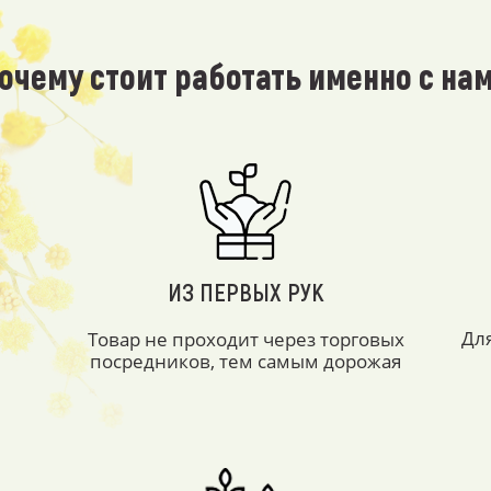
очему стоит работать именно с на
ИЗ ПЕРВЫХ РУК
Дл
Товар не проходит через торговых
посредников, тем самым дорожая