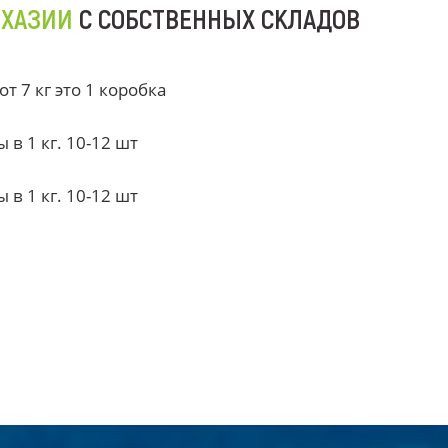
БХАЗИИ
С СОБСТВЕННЫХ СКЛАДОВ
 7 кг это 1 коробка
в 1 кг. 10-12 шт
в 1 кг. 10-12 шт