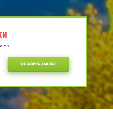
КИ
время
ОСТАВИТЬ ЗАЯВКУ