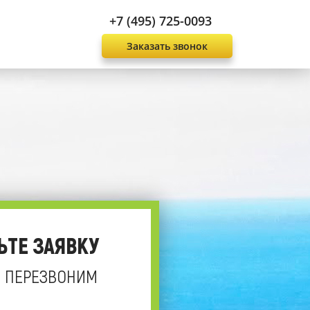
+7 (495) 725-0093
Заказать звонок
ЬТЕ ЗАЯВКУ
 ПЕРЕЗВОНИМ