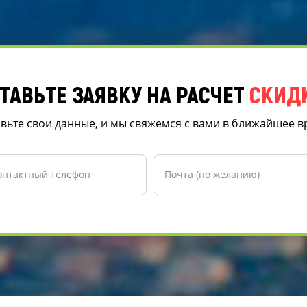
ТАВЬТЕ ЗАЯВКУ НА РАСЧЕТ
СКИД
вьте свои данные, и мы свяжемся с вами в ближайшее 