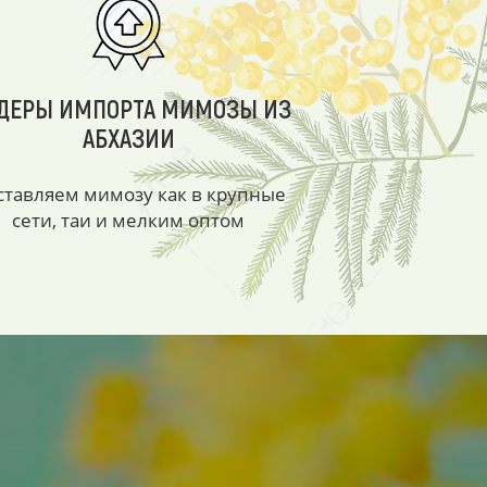
ДЕРЫ ИМПОРТА МИМОЗЫ ИЗ
АБХАЗИИ
ставляем мимозу как в крупные
сети, таи и мелким оптом