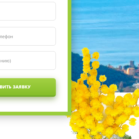
ВИТЬ ЗАЯВКУ