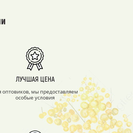
ми
ЛУЧШАЯ ЦЕНА
я оптовиков, мы предоставляем
особые условия