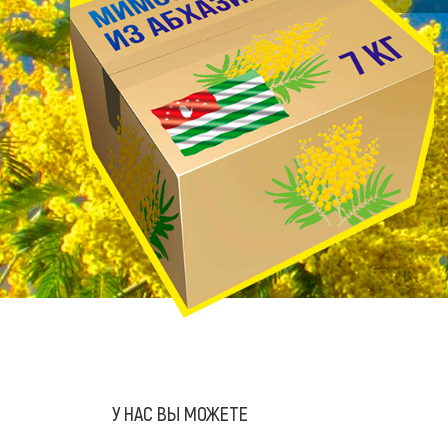
У НАС ВЫ МОЖЕТЕ