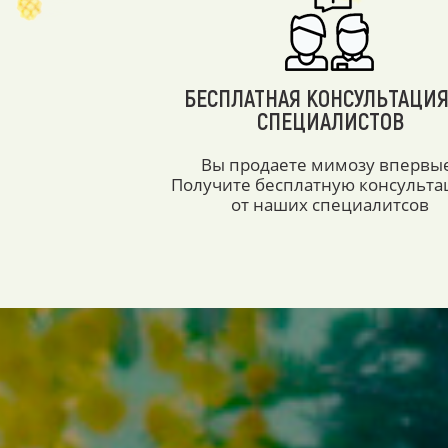
БЕСПЛАТНАЯ КОНСУЛЬТАЦИЯ
СПЕЦИАЛИСТОВ
Вы продаете мимозу впервы
Получите бесплатную консульт
от наших специалитсов