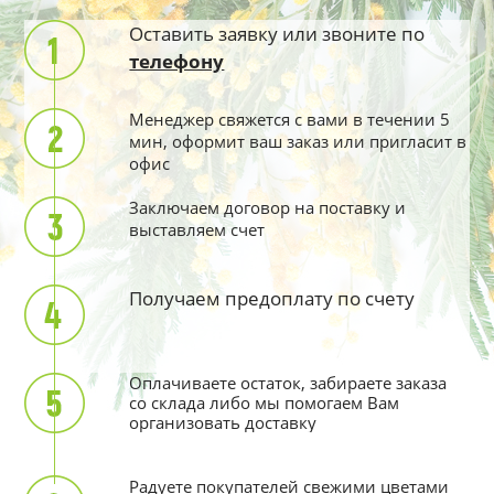
Оставить заявку или звоните по
телефону
Менеджер свяжется с вами в течении 5
мин, оформит ваш заказ или пригласит в
офис
Заключаем договор на поставку и
выставляем счет
Получаем предоплату по счету
Оплачиваете остаток, забираете заказа
со склада либо мы помогаем Вам
организовать доставку
Радуете покупателей свежими цветами