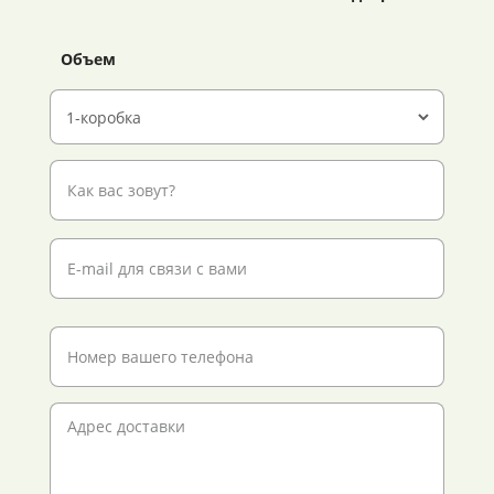
Объем