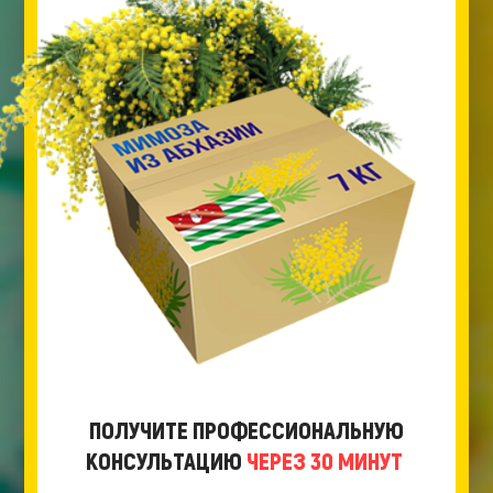
ПОЛУЧИТЕ ПРОФЕССИОНАЛЬНУЮ
КОНСУЛЬТАЦИЮ
ЧЕРЕЗ 30 МИНУТ