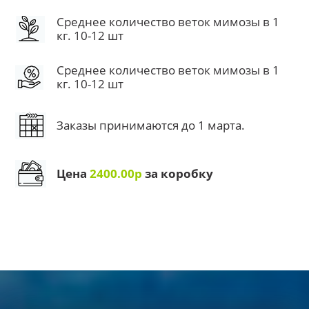
Среднее количество веток мимозы в 1
кг. 10-12 шт
Среднее количество веток мимозы в 1
кг. 10-12 шт
Заказы принимаются до 1 марта.
Цена
2400.00р
за коробку