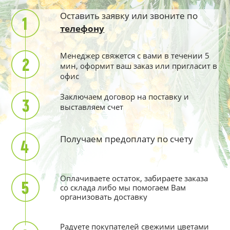
Оставить заявку или звоните по
телефону
Менеджер свяжется с вами в течении 5
мин, оформит ваш заказ или пригласит в
офис
Заключаем договор на поставку и
выставляем счет
Получаем предоплату по счету
Оплачиваете остаток, забираете заказа
со склада либо мы помогаем Вам
организовать доставку
Радуете покупателей свежими цветами