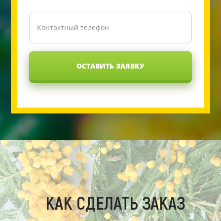
ОСТАВИТЬ ЗАЯВКУ
КАК СДЕЛАТЬ ЗАКАЗ