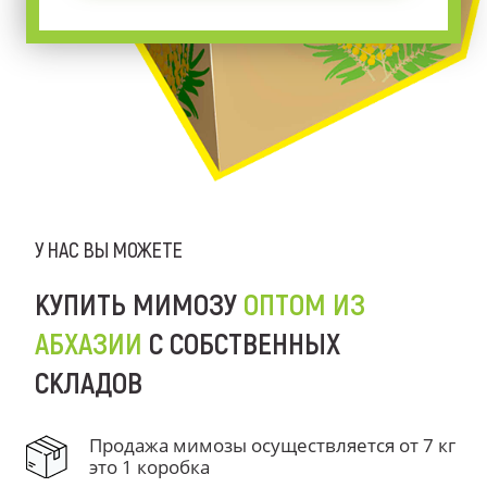
У НАС ВЫ МОЖЕТЕ
КУПИТЬ МИМОЗУ
ОПТОМ ИЗ
АБХАЗИИ
С СОБСТВЕННЫХ
СКЛАДОВ
Продажа мимозы осуществляется от 7 кг
это 1 коробка