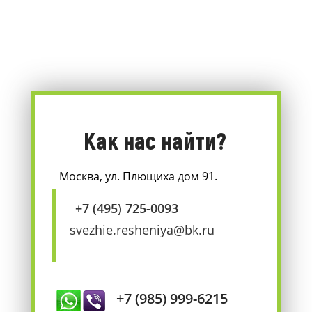
Как нас найти?
Москва, ул. Плющиха дом 91.
+7 (495) 725-0093
svezhie.resheniya@bk.ru
+7 (985) 999-6215