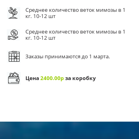
Среднее количество веток мимозы в 1
кг. 10-12 шт
Среднее количество веток мимозы в 1
кг. 10-12 шт
Заказы принимаются до 1 марта.
Цена
2400.00р
за коробку