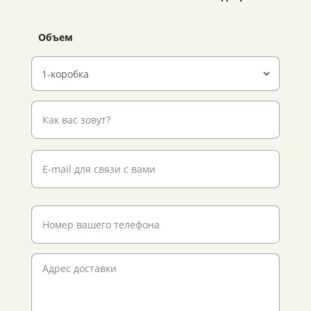
Объем