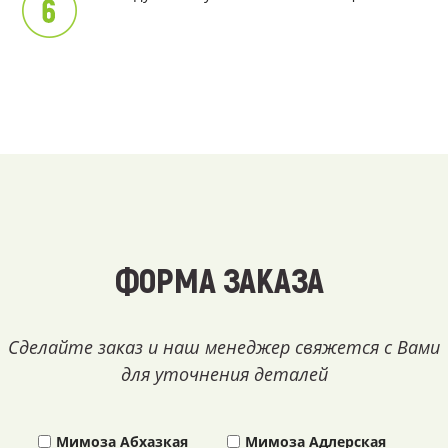
ФОРМА ЗАКАЗА
Сделайте заказ и наш менеджер свяжется с Вами
для уточнения деталей
Мимоза Абхазкая
Мимоза Адлерская