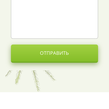
ОТПРАВИТЬ