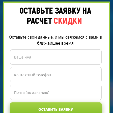
ОСТАВЬТЕ ЗАЯВКУ НА
РАСЧЕТ
СКИДКИ
Оставьте свои данные, и мы свяжемся с вами в
ближайшее время
ОСТАВИТЬ ЗАЯВКУ