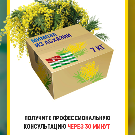
ПОЛУЧИТЕ ПРОФЕССИОНАЛЬНУЮ
КОНСУЛЬТАЦИЮ
ЧЕРЕЗ 30 МИНУТ