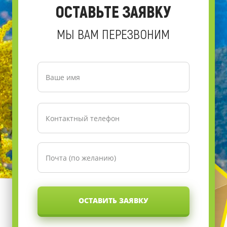
ОСТАВЬТЕ ЗАЯВКУ
МЫ ВАМ ПЕРЕЗВОНИМ
ОСТАВИТЬ ЗАЯВКУ