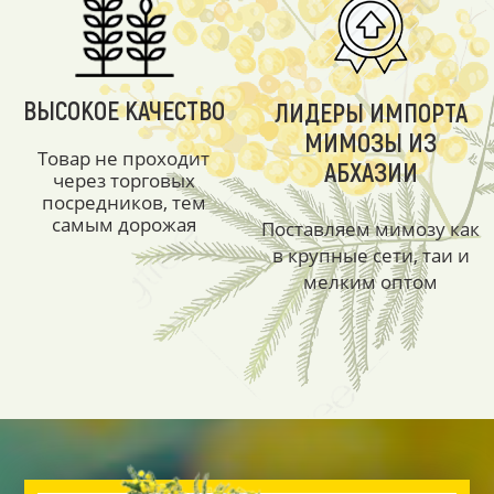
ВЫСОКОЕ КАЧЕСТВО
ЛИДЕРЫ ИМПОРТА
МИМОЗЫ ИЗ
Товар не проходит
АБХАЗИИ
через торговых
посредников, тем
самым дорожая
Поставляем мимозу как
в крупные сети, таи и
мелким оптом