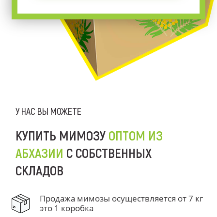
У НАС ВЫ МОЖЕТЕ
КУПИТЬ МИМОЗУ
ОПТОМ ИЗ
АБХАЗИИ
С СОБСТВЕННЫХ
СКЛАДОВ
Продажа мимозы осуществляется от 7 кг
это 1 коробка