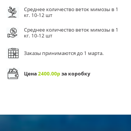
Среднее количество веток мимозы в 1
кг. 10-12 шт
Среднее количество веток мимозы в 1
кг. 10-12 шт
Заказы принимаются до 1 марта.
Цена
2400.00р
за коробку