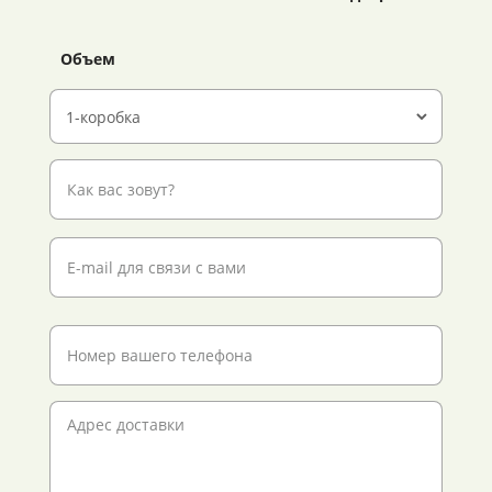
Объем