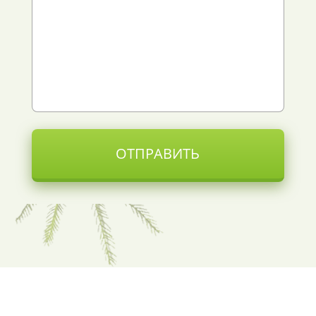
ОТПРАВИТЬ