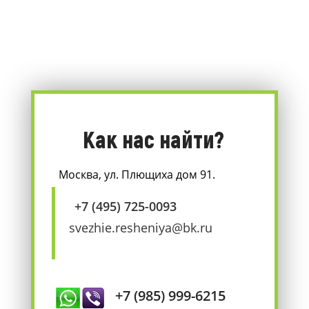
Как нас найти?
Москва, ул. Плющиха дом 91.
+7 (495) 725-0093
svezhie.resheniya@bk.ru
+7 (985) 999-6215