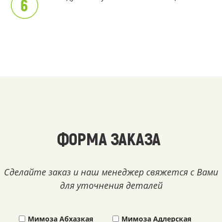
ФОРМА ЗАКАЗА
Сделайте заказ и наш менеджер свяжется с Вами
для уточнения деталей
Мимоза Абхазкая
Мимоза Адлерская