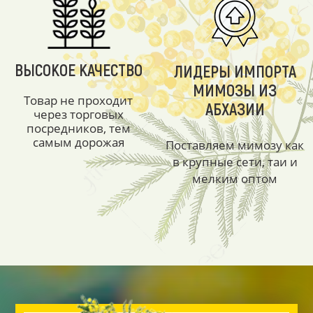
ВЫСОКОЕ КАЧЕСТВО
ЛИДЕРЫ ИМПОРТА
МИМОЗЫ ИЗ
Товар не проходит
АБХАЗИИ
через торговых
посредников, тем
самым дорожая
Поставляем мимозу как
в крупные сети, таи и
мелким оптом