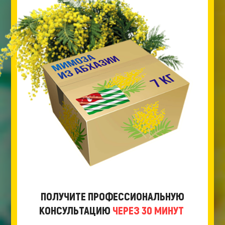
ПОЛУЧИТЕ ПРОФЕССИОНАЛЬНУЮ
КОНСУЛЬТАЦИЮ
ЧЕРЕЗ 30 МИНУТ