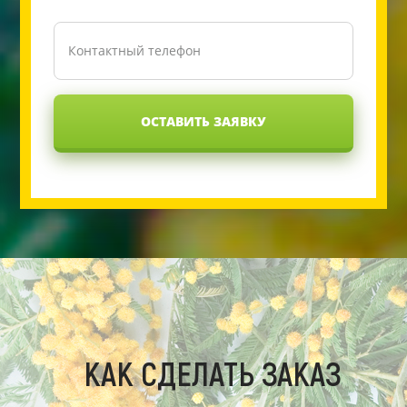
ОСТАВИТЬ ЗАЯВКУ
КАК СДЕЛАТЬ ЗАКАЗ