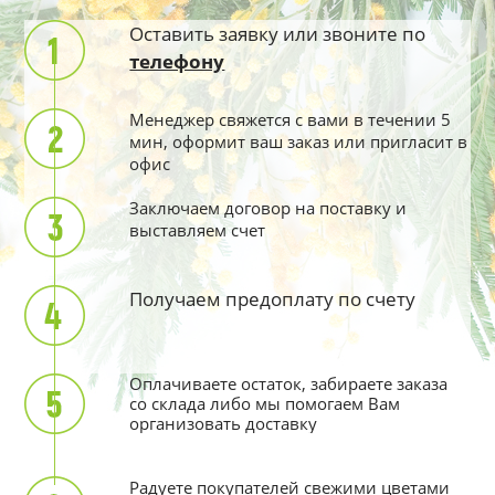
Оставить заявку или звоните по
телефону
Менеджер свяжется с вами в течении 5
мин, оформит ваш заказ или пригласит в
офис
Заключаем договор на поставку и
выставляем счет
Получаем предоплату по счету
Оплачиваете остаток, забираете заказа
со склада либо мы помогаем Вам
организовать доставку
Радуете покупателей свежими цветами