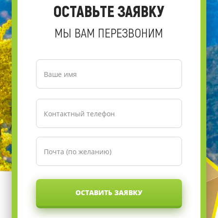
ОСТАВЬТЕ ЗАЯВКУ
МЫ ВАМ ПЕРЕЗВОНИМ
ОСТАВИТЬ ЗАЯВКУ