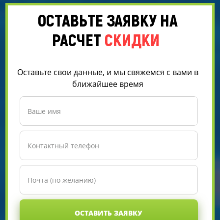
ОСТАВЬТЕ ЗАЯВКУ НА
РАСЧЕТ
СКИДКИ
Оставьте свои данные, и мы свяжемся с вами в
ближайшее время
ОСТАВИТЬ ЗАЯВКУ