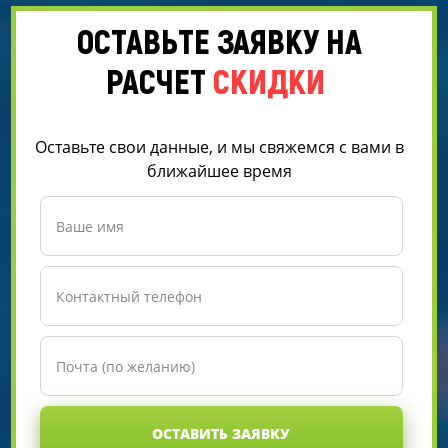
ОСТАВЬТЕ ЗАЯВКУ НА
РАСЧЕТ
СКИДКИ
Оставьте свои данные, и мы свяжемся с вами в
ближайшее время
ОСТАВИТЬ ЗАЯВКУ