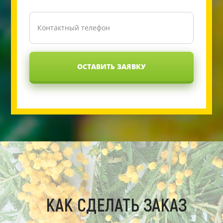
ОСТАВИТЬ ЗАЯВКУ
КАК СДЕЛАТЬ ЗАКАЗ