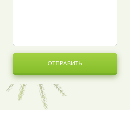
ОТПРАВИТЬ