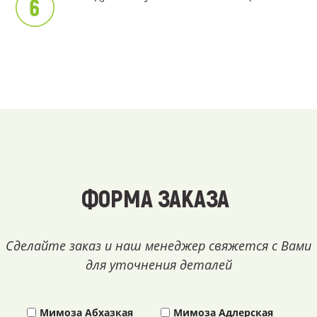
ФОРМА ЗАКАЗА
Сделайте заказ и наш менеджер свяжется с Вами
для уточнения деталей
Мимоза Абхазкая
Мимоза Адлерская