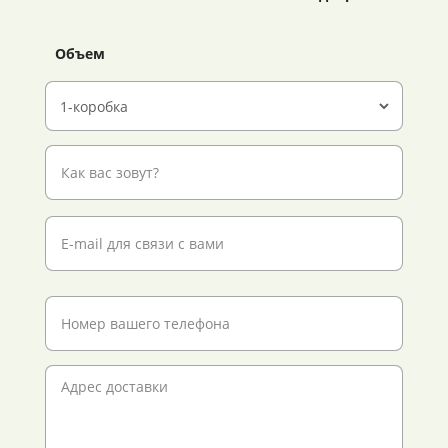
Объем