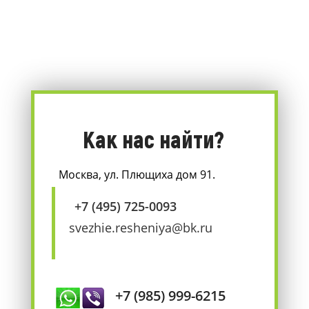
Как нас найти?
Москва, ул. Плющиха дом 91.
+7 (495) 725-0093
svezhie.resheniya@bk.ru
+7 (985) 999-6215