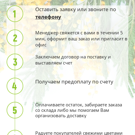
Оставить заявку или звоните по
телефону
Менеджер свяжется с вами в течении 5
мин, оформит ваш заказ или пригласит в
офис
Заключаем договор на поставку и
выставляем счет
Получаем предоплату по счету
Оплачиваете остаток, забираете заказа
со склада либо мы помогаем Вам
организовать доставку
Радуете покупателей свежими цветами