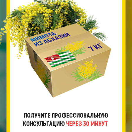
ПОЛУЧИТЕ ПРОФЕССИОНАЛЬНУЮ
КОНСУЛЬТАЦИЮ
ЧЕРЕЗ 30 МИНУТ