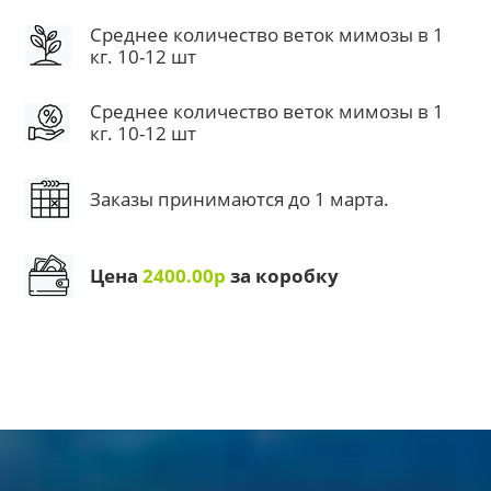
Среднее количество веток мимозы в 1
кг. 10-12 шт
Среднее количество веток мимозы в 1
кг. 10-12 шт
Заказы принимаются до 1 марта.
Цена
2400.00р
за коробку