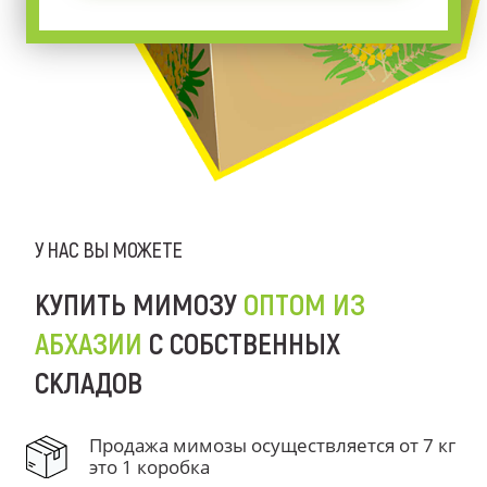
У НАС ВЫ МОЖЕТЕ
КУПИТЬ МИМОЗУ
ОПТОМ ИЗ
АБХАЗИИ
С СОБСТВЕННЫХ
СКЛАДОВ
Продажа мимозы осуществляется от 7 кг
это 1 коробка