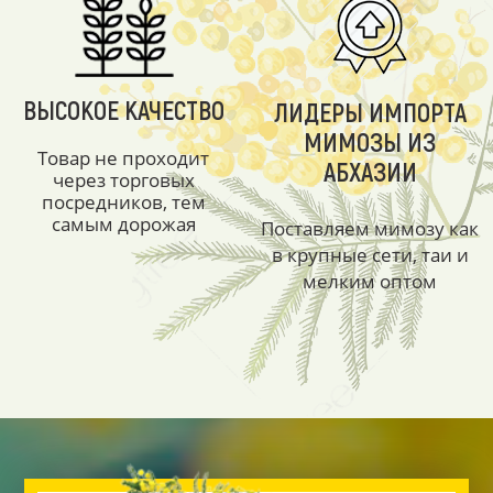
ВЫСОКОЕ КАЧЕСТВО
ЛИДЕРЫ ИМПОРТА
МИМОЗЫ ИЗ
Товар не проходит
АБХАЗИИ
через торговых
посредников, тем
самым дорожая
Поставляем мимозу как
в крупные сети, таи и
мелким оптом