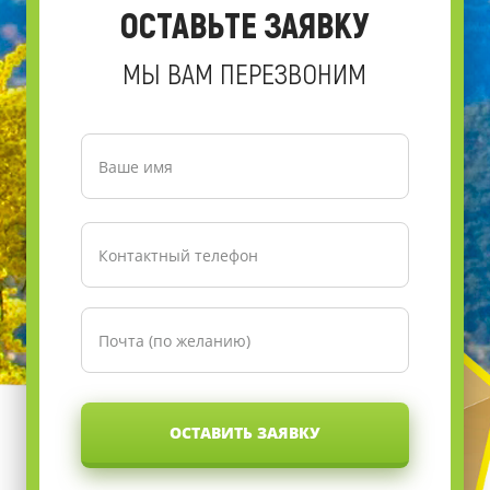
ОСТАВЬТЕ ЗАЯВКУ
МЫ ВАМ ПЕРЕЗВОНИМ
ОСТАВИТЬ ЗАЯВКУ