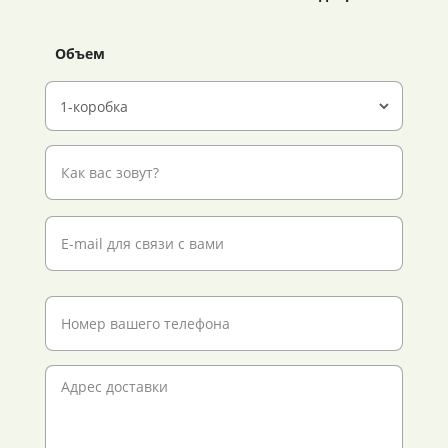
Объем