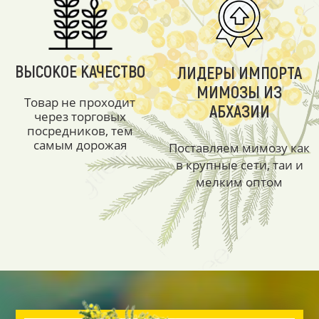
ВЫСОКОЕ КАЧЕСТВО
ЛИДЕРЫ ИМПОРТА
МИМОЗЫ ИЗ
Товар не проходит
АБХАЗИИ
через торговых
посредников, тем
самым дорожая
Поставляем мимозу как
в крупные сети, таи и
мелким оптом