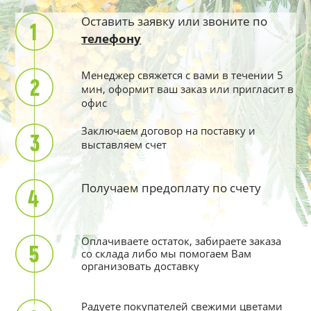
Оставить заявку или звоните по
телефону
Менеджер свяжется с вами в течении 5
мин, оформит ваш заказ или пригласит в
офис
Заключаем договор на поставку и
выставляем счет
Получаем предоплату по счету
Оплачиваете остаток, забираете заказа
со склада либо мы помогаем Вам
организовать доставку
Радуете покупателей свежими цветами