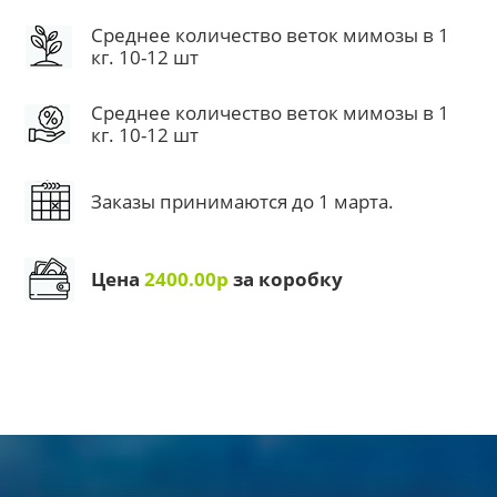
Среднее количество веток мимозы в 1
кг. 10-12 шт
Среднее количество веток мимозы в 1
кг. 10-12 шт
Заказы принимаются до 1 марта.
Цена
2400.00р
за коробку