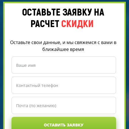
ОСТАВЬТЕ ЗАЯВКУ НА
РАСЧЕТ
СКИДКИ
Оставьте свои данные, и мы свяжемся с вами в
ближайшее время
ОСТАВИТЬ ЗАЯВКУ