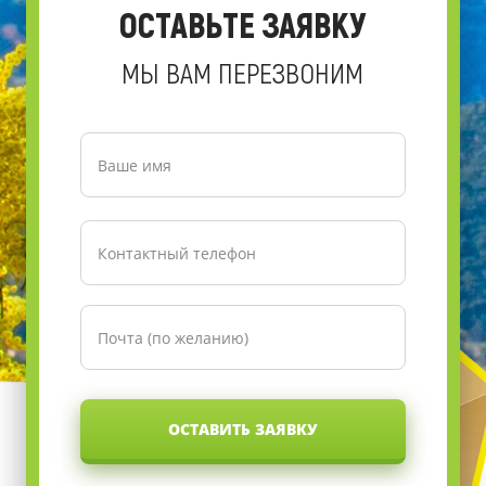
ОСТАВЬТЕ ЗАЯВКУ
МЫ ВАМ ПЕРЕЗВОНИМ
ОСТАВИТЬ ЗАЯВКУ