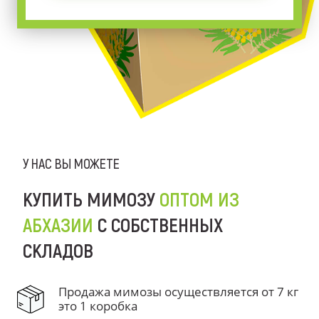
У НАС ВЫ МОЖЕТЕ
КУПИТЬ МИМОЗУ
ОПТОМ ИЗ
АБХАЗИИ
С СОБСТВЕННЫХ
СКЛАДОВ
Продажа мимозы осуществляется от 7 кг
это 1 коробка