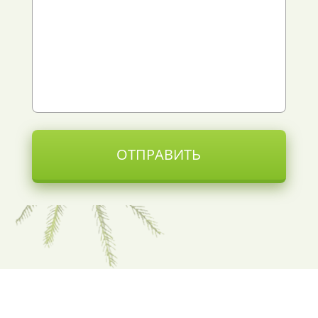
ОТПРАВИТЬ