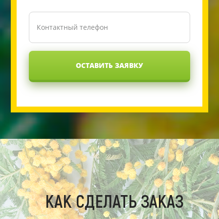
ОСТАВИТЬ ЗАЯВКУ
КАК СДЕЛАТЬ ЗАКАЗ