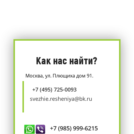
Как нас найти?
Москва, ул. Плющиха дом 91.
+7 (495) 725-0093
svezhie.resheniya@bk.ru
+7 (985) 999-6215