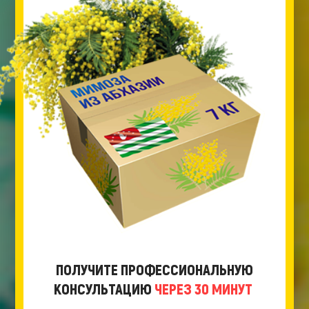
ПОЛУЧИТЕ ПРОФЕССИОНАЛЬНУЮ
КОНСУЛЬТАЦИЮ
ЧЕРЕЗ 30 МИНУТ