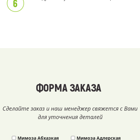
ФОРМА ЗАКАЗА
Сделайте заказ и наш менеджер свяжется с Вами
для уточнения деталей
Мимоза Абхазкая
Мимоза Адлерская