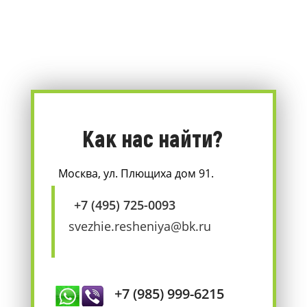
Как нас найти?
Москва, ул. Плющиха дом 91.
+7 (495) 725-0093
svezhie.resheniya@bk.ru
+7 (985) 999-6215