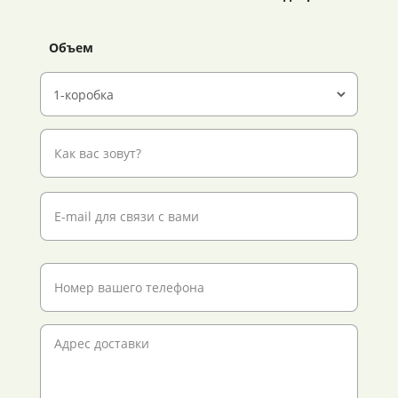
Объем