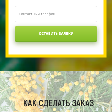
ОСТАВИТЬ ЗАЯВКУ
КАК СДЕЛАТЬ ЗАКАЗ