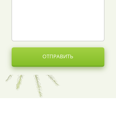
ОТПРАВИТЬ