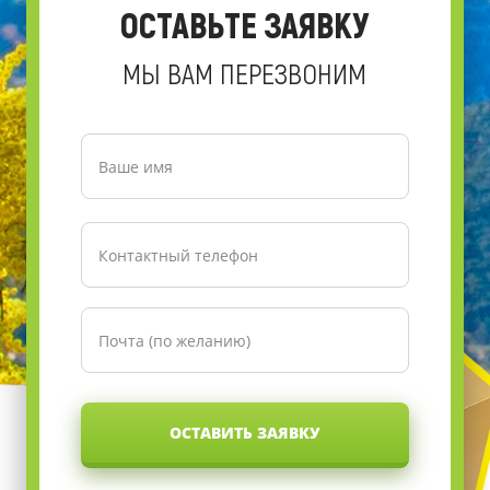
ОСТАВЬТЕ ЗАЯВКУ
МЫ ВАМ ПЕРЕЗВОНИМ
ОСТАВИТЬ ЗАЯВКУ