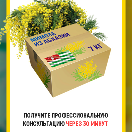
ПОЛУЧИТЕ ПРОФЕССИОНАЛЬНУЮ
КОНСУЛЬТАЦИЮ
ЧЕРЕЗ 30 МИНУТ