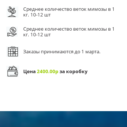
Среднее количество веток мимозы в 1
кг. 10-12 шт
Среднее количество веток мимозы в 1
кг. 10-12 шт
Заказы принимаются до 1 марта.
Цена
2400.00р
за коробку