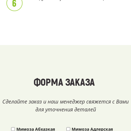
ФОРМА ЗАКАЗА
Сделайте заказ и наш менеджер свяжется с Вами
для уточнения деталей
Мимоза Абхазкая
Мимоза Адлерская