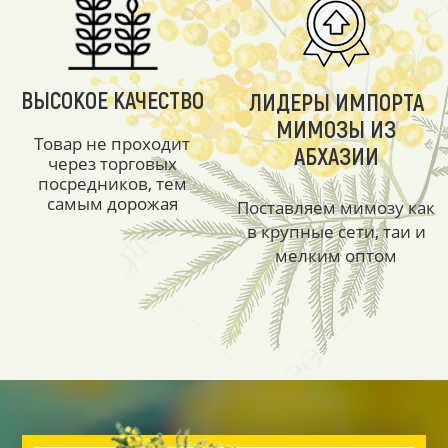
ВЫСОКОЕ КАЧЕСТВО
ЛИДЕРЫ ИМПОРТА
МИМОЗЫ ИЗ
Товар не проходит
АБХАЗИИ
через торговых
посредников, тем
самым дорожая
Поставляем мимозу как
в крупные сети, таи и
мелким оптом