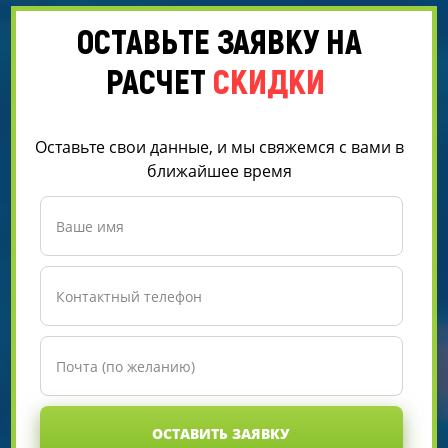
ОСТАВЬТЕ ЗАЯВКУ НА
РАСЧЕТ
СКИДКИ
Оставьте свои данные, и мы свяжемся с вами в
ближайшее время
ОСТАВИТЬ ЗАЯВКУ