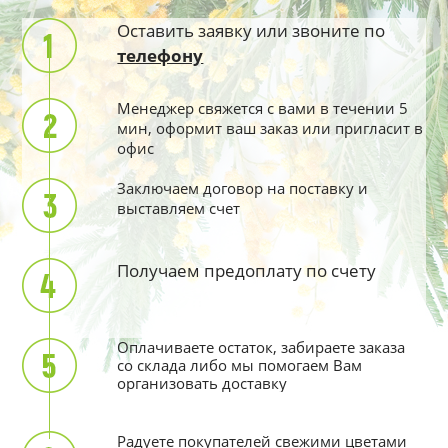
Оставить заявку или звоните по
телефону
Менеджер свяжется с вами в течении 5
мин, оформит ваш заказ или пригласит в
офис
Заключаем договор на поставку и
выставляем счет
Получаем предоплату по счету
Оплачиваете остаток, забираете заказа
со склада либо мы помогаем Вам
организовать доставку
Радуете покупателей свежими цветами