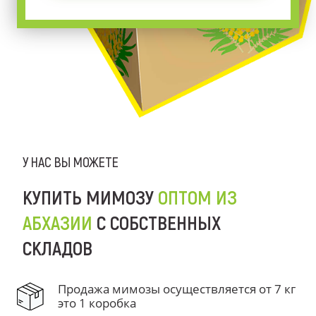
У НАС ВЫ МОЖЕТЕ
КУПИТЬ МИМОЗУ
ОПТОМ ИЗ
АБХАЗИИ
С СОБСТВЕННЫХ
СКЛАДОВ
Продажа мимозы осуществляется от 7 кг
это 1 коробка