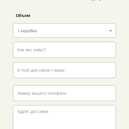
Объем