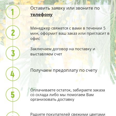
Оставить заявку или звоните по
телефону
Менеджер свяжется с вами в течении 5
мин, оформит ваш заказ или пригласит в
офис
Заключаем договор на поставку и
выставляем счет
Получаем предоплату по счету
Оплачиваете остаток, забираете заказа
со склада либо мы помогаем Вам
организовать доставку
Радуете покупателей свежими цветами