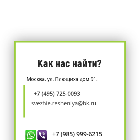
Как нас найти?
Москва, ул. Плющиха дом 91.
+7 (495) 725-0093
svezhie.resheniya@bk.ru
+7 (985) 999-6215