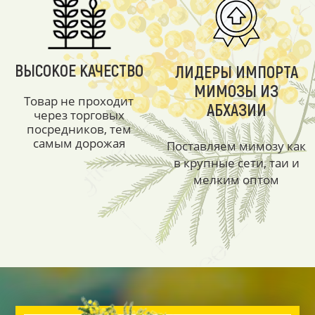
ВЫСОКОЕ КАЧЕСТВО
ЛИДЕРЫ ИМПОРТА
МИМОЗЫ ИЗ
Товар не проходит
АБХАЗИИ
через торговых
посредников, тем
самым дорожая
Поставляем мимозу как
в крупные сети, таи и
мелким оптом