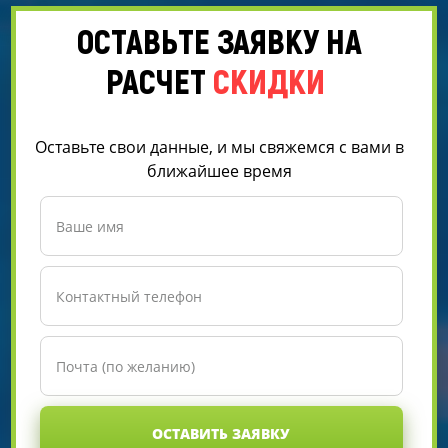
ОСТАВЬТЕ ЗАЯВКУ НА
РАСЧЕТ
СКИДКИ
Оставьте свои данные, и мы свяжемся с вами в
ближайшее время
ОСТАВИТЬ ЗАЯВКУ