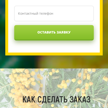
ОСТАВИТЬ ЗАЯВКУ
КАК СДЕЛАТЬ ЗАКАЗ