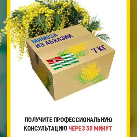
ПОЛУЧИТЕ ПРОФЕССИОНАЛЬНУЮ
КОНСУЛЬТАЦИЮ
ЧЕРЕЗ 30 МИНУТ