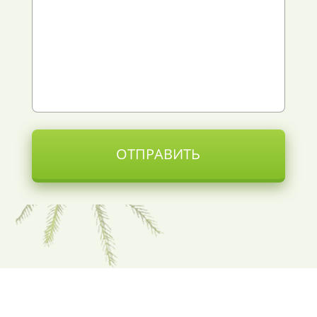
ОТПРАВИТЬ