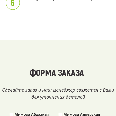
ФОРМА ЗАКАЗА
Сделайте заказ и наш менеджер свяжется с Вами
для уточнения деталей
Мимоза Абхазкая
Мимоза Адлерская