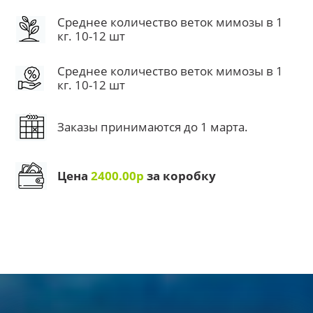
Среднее количество веток мимозы в 1
кг. 10-12 шт
Среднее количество веток мимозы в 1
кг. 10-12 шт
Заказы принимаются до 1 марта.
Цена
2400.00р
за коробку