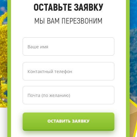
ОСТАВЬТЕ ЗАЯВКУ
МЫ ВАМ ПЕРЕЗВОНИМ
ОСТАВИТЬ ЗАЯВКУ