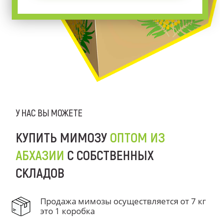
У НАС ВЫ МОЖЕТЕ
КУПИТЬ МИМОЗУ
ОПТОМ ИЗ
АБХАЗИИ
С СОБСТВЕННЫХ
СКЛАДОВ
Продажа мимозы осуществляется от 7 кг
это 1 коробка