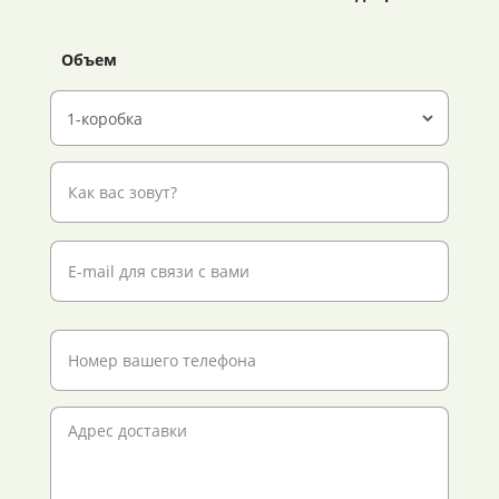
Объем