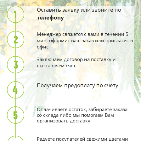
Оставить заявку или звоните по
телефону
Менеджер свяжется с вами в течении 5
мин, оформит ваш заказ или пригласит в
офис
Заключаем договор на поставку и
выставляем счет
Получаем предоплату по счету
Оплачиваете остаток, забираете заказа
со склада либо мы помогаем Вам
организовать доставку
Радуете покупателей свежими цветами