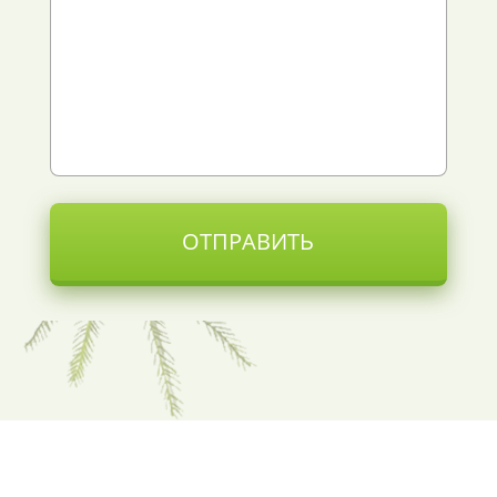
ОТПРАВИТЬ