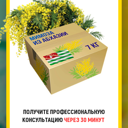
ПОЛУЧИТЕ ПРОФЕССИОНАЛЬНУЮ
КОНСУЛЬТАЦИЮ
ЧЕРЕЗ 30 МИНУТ