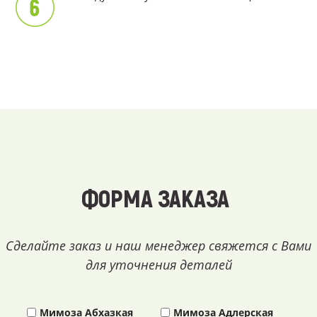
ФОРМА ЗАКАЗА
Сделайте заказ и наш менеджер свяжется с Вами
для уточнения деталей
Мимоза Абхазкая
Мимоза Адлерская