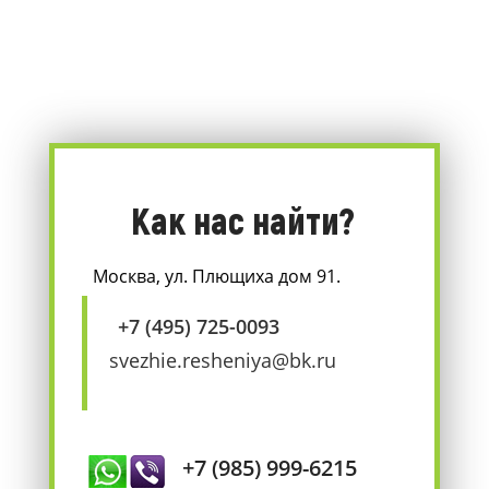
Как нас найти?
Москва, ул. Плющиха дом 91.
+7 (495) 725-0093
svezhie.resheniya@bk.ru
+7 (985) 999-6215