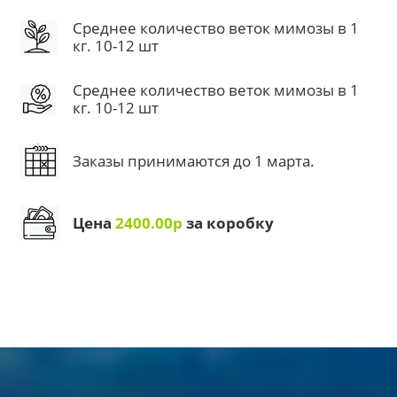
Среднее количество веток мимозы в 1
кг. 10-12 шт
Среднее количество веток мимозы в 1
кг. 10-12 шт
Заказы принимаются до 1 марта.
Цена
2400.00р
за коробку