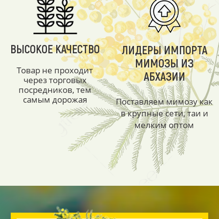
ВЫСОКОЕ КАЧЕСТВО
ЛИДЕРЫ ИМПОРТА
МИМОЗЫ ИЗ
Товар не проходит
АБХАЗИИ
через торговых
посредников, тем
самым дорожая
Поставляем мимозу как
в крупные сети, таи и
мелким оптом