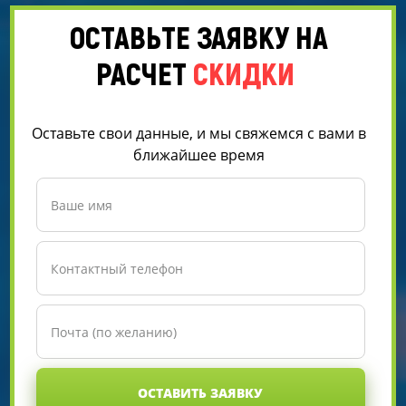
ОСТАВЬТЕ ЗАЯВКУ НА
РАСЧЕТ
СКИДКИ
Оставьте свои данные, и мы свяжемся с вами в
ближайшее время
ОСТАВИТЬ ЗАЯВКУ