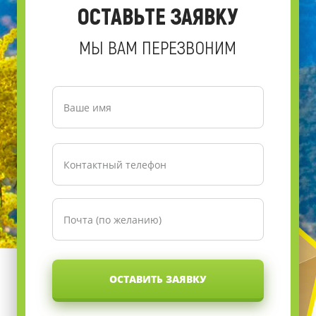
ОСТАВЬТЕ ЗАЯВКУ
МЫ ВАМ ПЕРЕЗВОНИМ
ОСТАВИТЬ ЗАЯВКУ