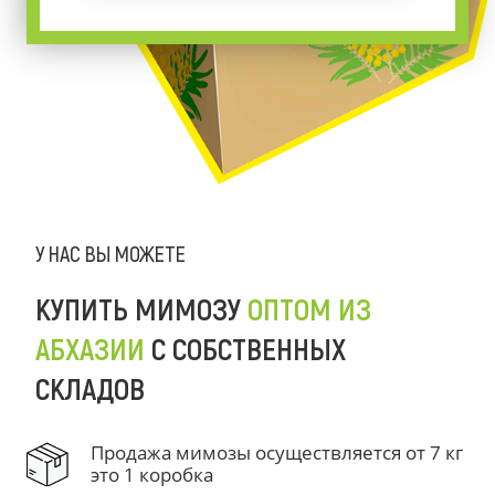
У НАС ВЫ МОЖЕТЕ
КУПИТЬ МИМОЗУ
ОПТОМ ИЗ
АБХАЗИИ
С СОБСТВЕННЫХ
СКЛАДОВ
Продажа мимозы осуществляется от 7 кг
это 1 коробка