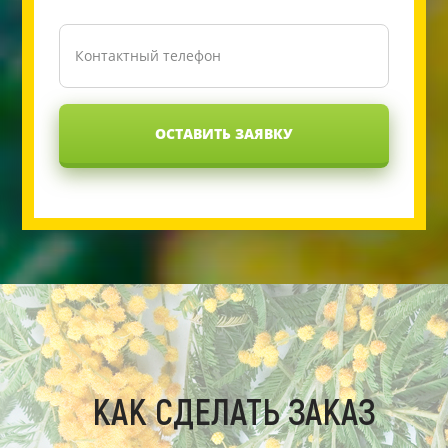
ОСТАВИТЬ ЗАЯВКУ
КАК СДЕЛАТЬ ЗАКАЗ