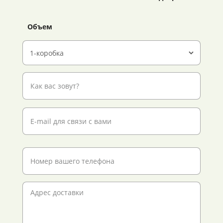
Объем