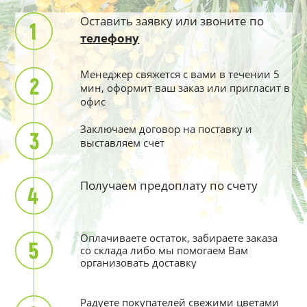
Оставить заявку или звоните по
телефону
Менеджер свяжется с вами в течении 5
мин, оформит ваш заказ или пригласит в
офис
Заключаем договор на поставку и
выставляем счет
Получаем предоплату по счету
Оплачиваете остаток, забираете заказа
со склада либо мы помогаем Вам
организовать доставку
Радуете покупателей свежими цветами