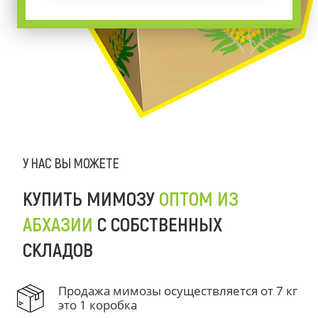
У НАС ВЫ МОЖЕТЕ
КУПИТЬ МИМОЗУ
ОПТОМ ИЗ
АБХАЗИИ
С СОБСТВЕННЫХ
СКЛАДОВ
Продажа мимозы осуществляется от 7 кг
это 1 коробка