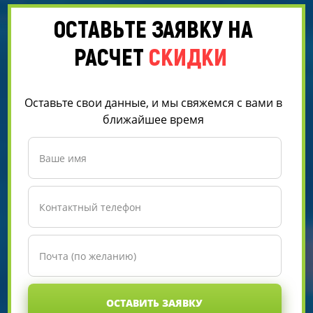
ОСТАВЬТЕ ЗАЯВКУ НА
РАСЧЕТ
СКИДКИ
Оставьте свои данные, и мы свяжемся с вами в
ближайшее время
ОСТАВИТЬ ЗАЯВКУ