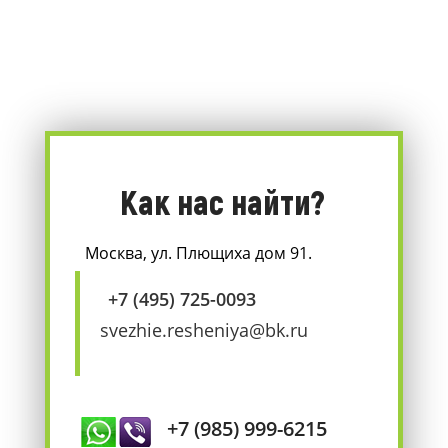
Как нас найти?
Москва, ул. Плющиха дом 91.
+7 (495) 725-0093
svezhie.resheniya@bk.ru
+7 (985) 999-6215