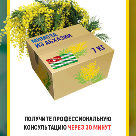
ПОЛУЧИТЕ ПРОФЕССИОНАЛЬНУЮ
КОНСУЛЬТАЦИЮ
ЧЕРЕЗ 30 МИНУТ