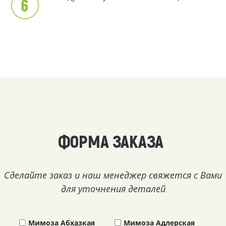
ФОРМА ЗАКАЗА
Сделайте заказ и наш менеджер свяжется с Вами
для уточнения деталей
Мимоза Абхазкая
Мимоза Адлерская