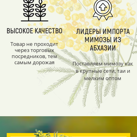
ВЫСОКОЕ КАЧЕСТВО
ЛИДЕРЫ ИМПОРТА
МИМОЗЫ ИЗ
Товар не проходит
АБХАЗИИ
через торговых
посредников, тем
самым дорожая
Поставляем мимозу как
в крупные сети, таи и
мелким оптом