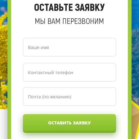
ОСТАВЬТЕ ЗАЯВКУ
МЫ ВАМ ПЕРЕЗВОНИМ
ОСТАВИТЬ ЗАЯВКУ