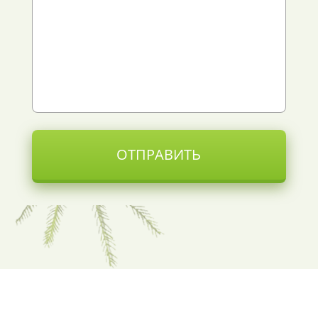
ОТПРАВИТЬ