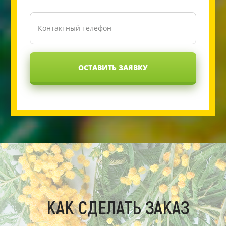
ОСТАВИТЬ ЗАЯВКУ
КАК СДЕЛАТЬ ЗАКАЗ