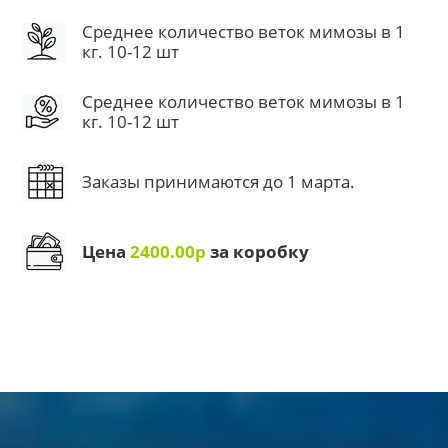
Среднее количество веток мимозы в 1
кг. 10-12 шт
Среднее количество веток мимозы в 1
кг. 10-12 шт
Заказы принимаются до 1 марта.
Цена
2400.00р
за коробку