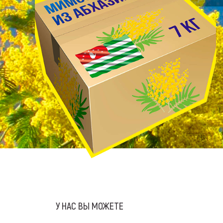
У НАС ВЫ МОЖЕТЕ