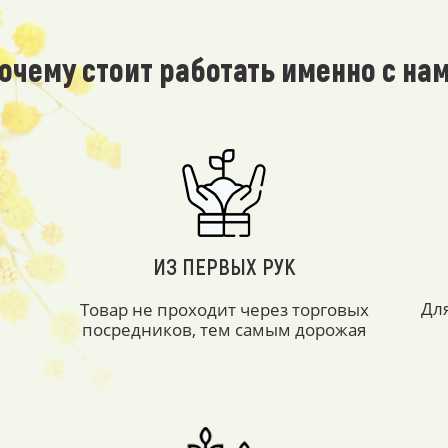
очему стоит работать именно с на
ИЗ ПЕРВЫХ РУК
Дл
Товар не проходит через торговых
посредников, тем самым дорожая