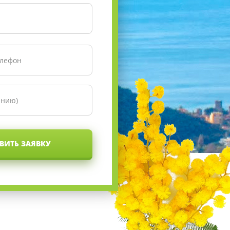
ВИТЬ ЗАЯВКУ