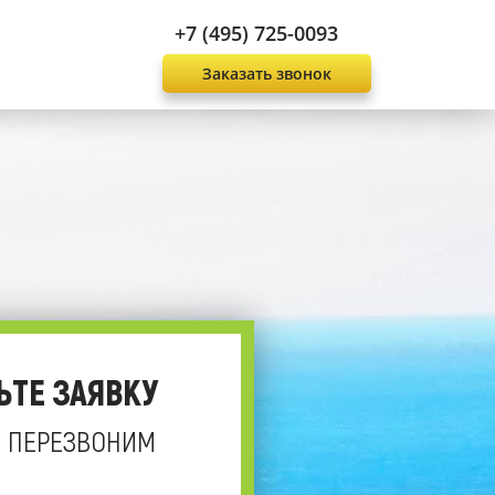
+7 (495) 725-0093
Заказать звонок
ЬТЕ ЗАЯВКУ
 ПЕРЕЗВОНИМ