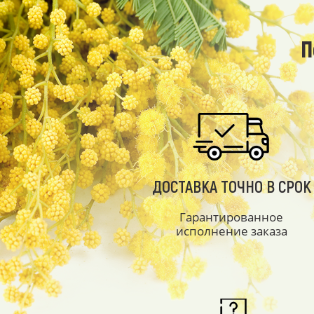
П
ДОСТАВКА ТОЧНО В СРОК
Гарантированное
исполнение заказа