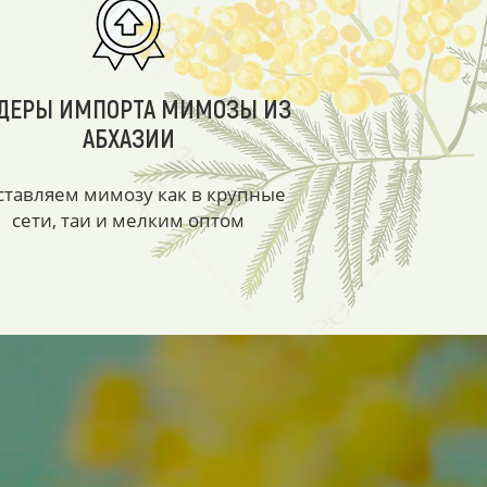
ДЕРЫ ИМПОРТА МИМОЗЫ ИЗ
АБХАЗИИ
ставляем мимозу как в крупные
сети, таи и мелким оптом