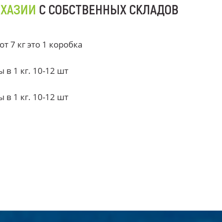
БХАЗИИ
С СОБСТВЕННЫХ СКЛАДОВ
 7 кг это 1 коробка
в 1 кг. 10-12 шт
в 1 кг. 10-12 шт