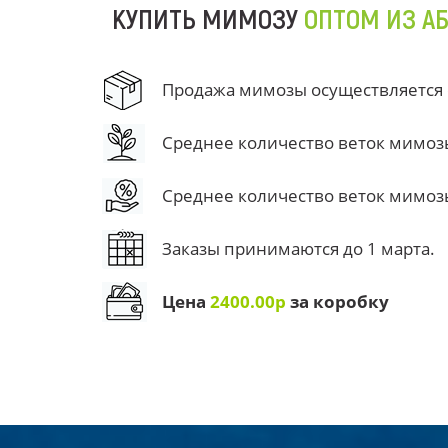
КУПИТЬ МИМОЗУ
ОПТОМ ИЗ А
Продажа мимозы осуществляется от
Среднее количество веток мимозы 
Среднее количество веток мимозы 
Заказы принимаются до 1 марта.
Цена
2400.00р
за коробку