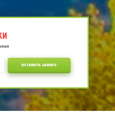
КИ
время
ОСТАВИТЬ ЗАЯВКУ