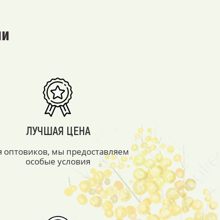
ми
ЛУЧШАЯ ЦЕНА
я оптовиков, мы предоставляем
особые условия