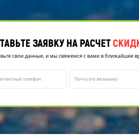
ТАВЬТЕ ЗАЯВКУ НА РАСЧЕТ
СКИД
вьте свои данные, и мы свяжемся с вами в ближайшее 