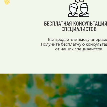
БЕСПЛАТНАЯ КОНСУЛЬТАЦИЯ
СПЕЦИАЛИСТОВ
Вы продаете мимозу впервы
Получите бесплатную консульт
от наших специалитсов