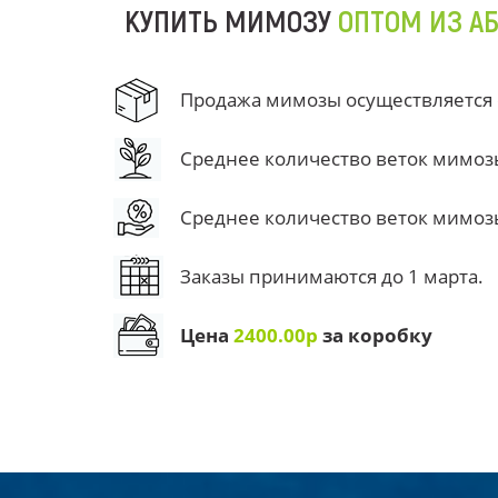
КУПИТЬ МИМОЗУ
ОПТОМ ИЗ А
Продажа мимозы осуществляется от
Среднее количество веток мимозы 
Среднее количество веток мимозы 
Заказы принимаются до 1 марта.
Цена
2400.00р
за коробку