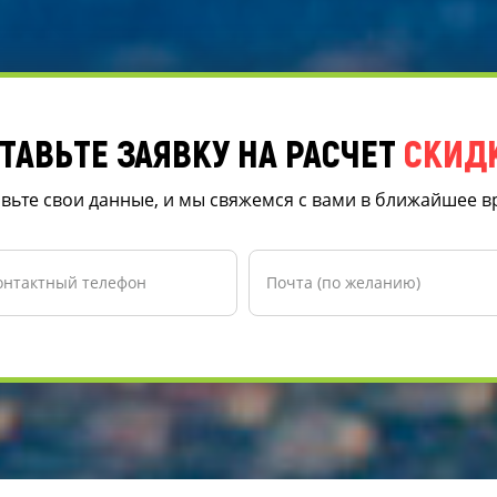
ТАВЬТЕ ЗАЯВКУ НА РАСЧЕТ
СКИД
вьте свои данные, и мы свяжемся с вами в ближайшее 