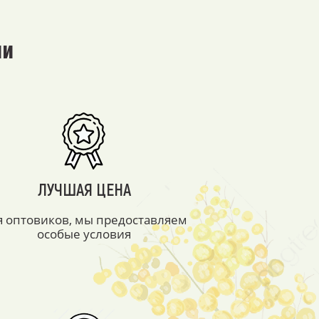
ми
ЛУЧШАЯ ЦЕНА
я оптовиков, мы предоставляем
особые условия