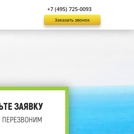
+7 (495) 725-0093
Заказать звонок
ЬТЕ ЗАЯВКУ
 ПЕРЕЗВОНИМ