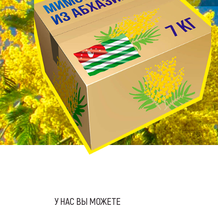
У НАС ВЫ МОЖЕТЕ