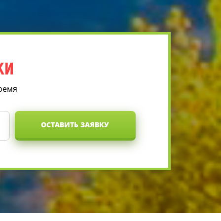
КИ
время
ОСТАВИТЬ ЗАЯВКУ