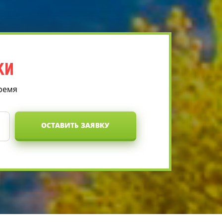
КИ
время
ОСТАВИТЬ ЗАЯВКУ