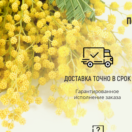
П
ДОСТАВКА ТОЧНО В СРОК
Гарантированное
исполнение заказа