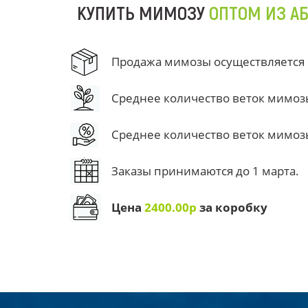
КУПИТЬ МИМОЗУ
ОПТОМ ИЗ А
Продажа мимозы осуществляется от
Среднее количество веток мимозы 
Среднее количество веток мимозы 
Заказы принимаются до 1 марта.
Цена
2400.00р
за коробку