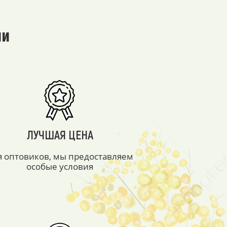
ми
ЛУЧШАЯ ЦЕНА
я оптовиков, мы предоставляем
особые условия