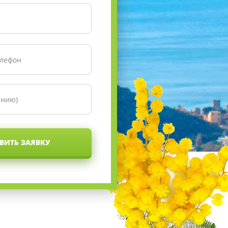
ВИТЬ ЗАЯВКУ