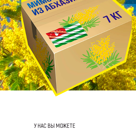
У НАС ВЫ МОЖЕТЕ