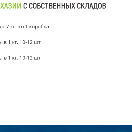
БХАЗИИ
С СОБСТВЕННЫХ СКЛАДОВ
 7 кг это 1 коробка
в 1 кг. 10-12 шт
в 1 кг. 10-12 шт