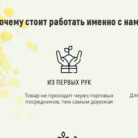
очему стоит работать именно с на
ИЗ ПЕРВЫХ РУК
Дл
Товар не проходит через торговых
посредников, тем самым дорожая