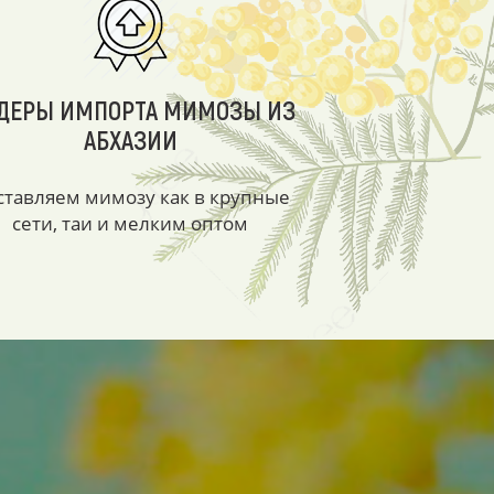
ДЕРЫ ИМПОРТА МИМОЗЫ ИЗ
АБХАЗИИ
ставляем мимозу как в крупные
сети, таи и мелким оптом