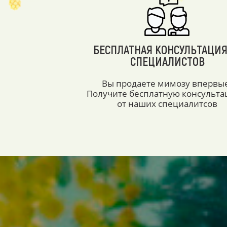
БЕСПЛАТНАЯ КОНСУЛЬТАЦИЯ
СПЕЦИАЛИСТОВ
Вы продаете мимозу впервы
Получите бесплатную консульт
от наших специалитсов