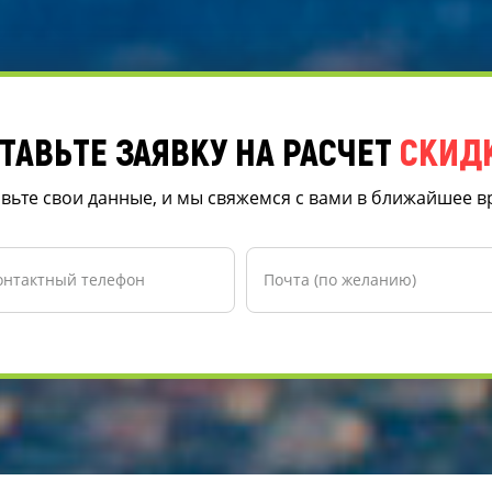
ТАВЬТЕ ЗАЯВКУ НА РАСЧЕТ
СКИД
вьте свои данные, и мы свяжемся с вами в ближайшее 