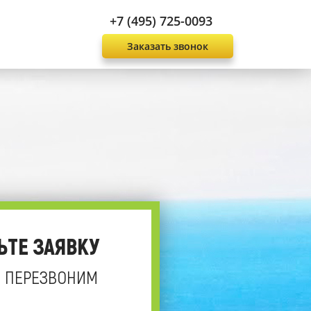
+7 (495) 725-0093
Заказать звонок
ЬТЕ ЗАЯВКУ
 ПЕРЕЗВОНИМ