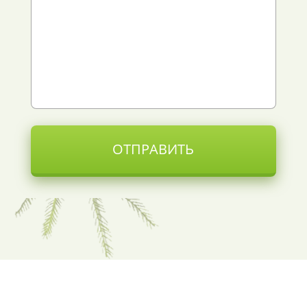
ОТПРАВИТЬ