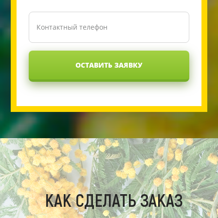
ОСТАВИТЬ ЗАЯВКУ
КАК СДЕЛАТЬ ЗАКАЗ