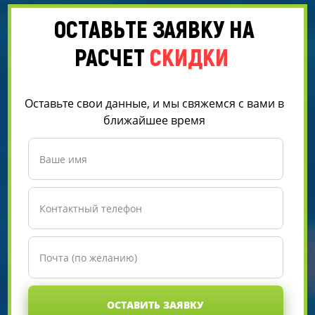
ОСТАВЬТЕ ЗАЯВКУ НА
РАСЧЕТ
СКИДКИ
Оставьте свои данные, и мы свяжемся с вами в
ближайшее время
ОСТАВИТЬ ЗАЯВКУ