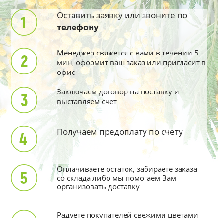
Оставить заявку или звоните по
телефону
Менеджер свяжется с вами в течении 5
мин, оформит ваш заказ или пригласит в
офис
Заключаем договор на поставку и
выставляем счет
Получаем предоплату по счету
Оплачиваете остаток, забираете заказа
со склада либо мы помогаем Вам
организовать доставку
Радуете покупателей свежими цветами