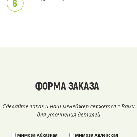
ФОРМА ЗАКАЗА
Сделайте заказ и наш менеджер свяжется с Вами
для уточнения деталей
Мимоза Абхазкая
Мимоза Адлерская