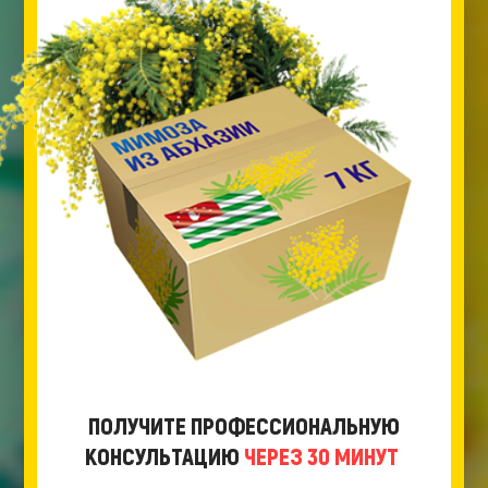
ПОЛУЧИТЕ ПРОФЕССИОНАЛЬНУЮ
КОНСУЛЬТАЦИЮ
ЧЕРЕЗ 30 МИНУТ