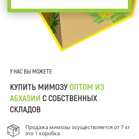
У НАС ВЫ МОЖЕТЕ
КУПИТЬ МИМОЗУ
ОПТОМ ИЗ
АБХАЗИИ
С СОБСТВЕННЫХ
СКЛАДОВ
Продажа мимозы осуществляется от 7 кг
это 1 коробка