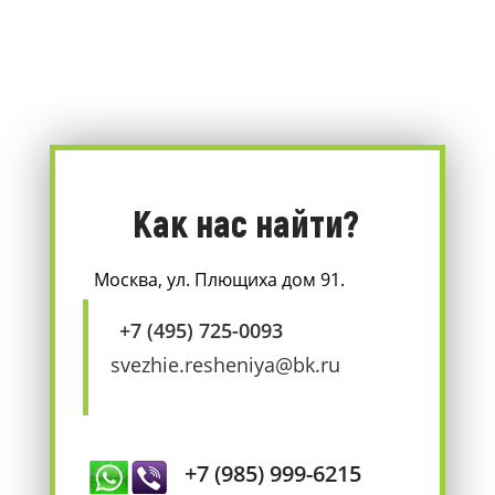
Как нас найти?
Москва, ул. Плющиха дом 91.
+7 (495) 725-0093
svezhie.resheniya@bk.ru
+7 (985) 999-6215