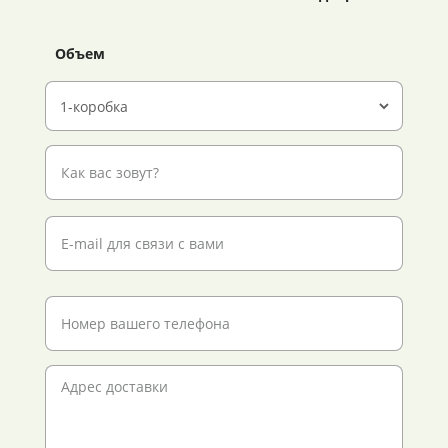
Объем