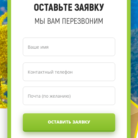
ОСТАВЬТЕ ЗАЯВКУ
МЫ ВАМ ПЕРЕЗВОНИМ
ОСТАВИТЬ ЗАЯВКУ