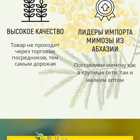
ВЫСОКОЕ КАЧЕСТВО
ЛИДЕРЫ ИМПОРТА
МИМОЗЫ ИЗ
Товар не проходит
АБХАЗИИ
через торговых
посредников, тем
самым дорожая
Поставляем мимозу как
в крупные сети, таи и
мелким оптом