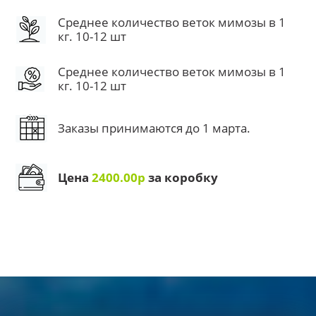
Среднее количество веток мимозы в 1
кг. 10-12 шт
Среднее количество веток мимозы в 1
кг. 10-12 шт
Заказы принимаются до 1 марта.
Цена
2400.00р
за коробку