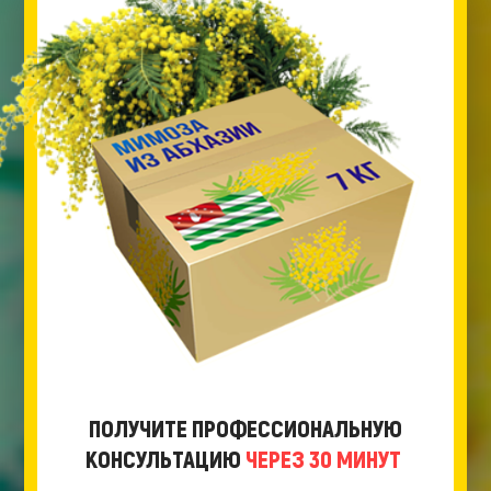
ПОЛУЧИТЕ ПРОФЕССИОНАЛЬНУЮ
КОНСУЛЬТАЦИЮ
ЧЕРЕЗ 30 МИНУТ