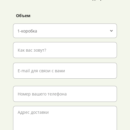
Объем