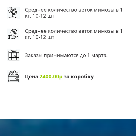
Среднее количество веток мимозы в 1
кг. 10-12 шт
Среднее количество веток мимозы в 1
кг. 10-12 шт
Заказы принимаются до 1 марта.
Цена
2400.00р
за коробку