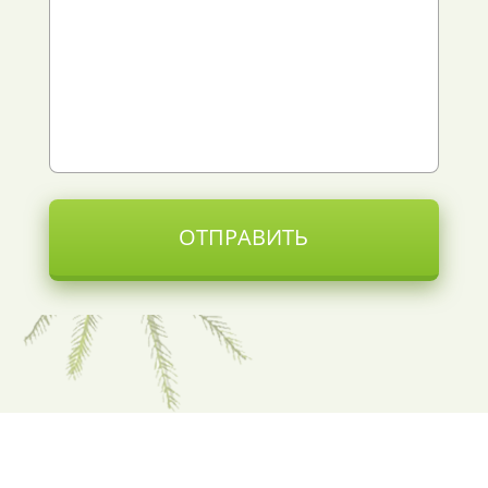
ОТПРАВИТЬ