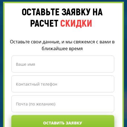
ОСТАВЬТЕ ЗАЯВКУ НА
РАСЧЕТ
СКИДКИ
Оставьте свои данные, и мы свяжемся с вами в
ближайшее время
ОСТАВИТЬ ЗАЯВКУ