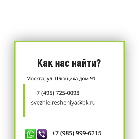
Как нас найти?
Москва, ул. Плющиха дом 91.
+7 (495) 725-0093
svezhie.resheniya@bk.ru
+7 (985) 999-6215