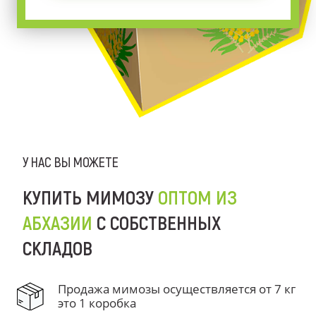
У НАС ВЫ МОЖЕТЕ
КУПИТЬ МИМОЗУ
ОПТОМ ИЗ
АБХАЗИИ
С СОБСТВЕННЫХ
СКЛАДОВ
Продажа мимозы осуществляется от 7 кг
это 1 коробка