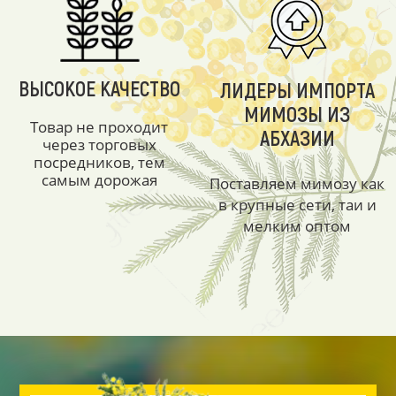
ВЫСОКОЕ КАЧЕСТВО
ЛИДЕРЫ ИМПОРТА
МИМОЗЫ ИЗ
Товар не проходит
АБХАЗИИ
через торговых
посредников, тем
самым дорожая
Поставляем мимозу как
в крупные сети, таи и
мелким оптом