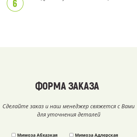
ФОРМА ЗАКАЗА
Сделайте заказ и наш менеджер свяжется с Вами
для уточнения деталей
Мимоза Абхазкая
Мимоза Адлерская