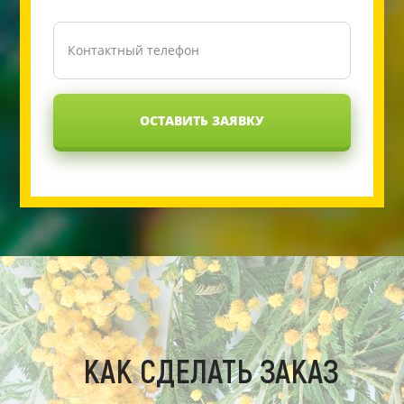
ОСТАВИТЬ ЗАЯВКУ
КАК СДЕЛАТЬ ЗАКАЗ