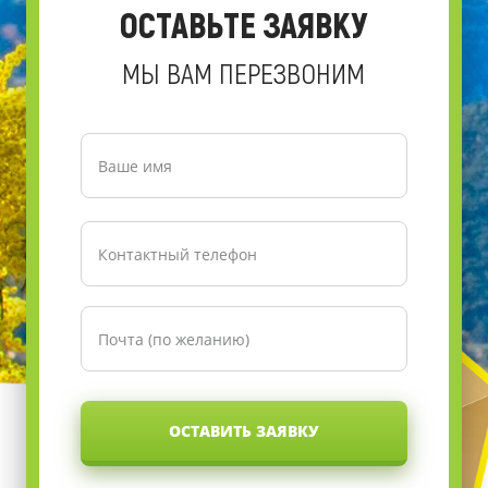
ОСТАВЬТЕ ЗАЯВКУ
МЫ ВАМ ПЕРЕЗВОНИМ
ОСТАВИТЬ ЗАЯВКУ