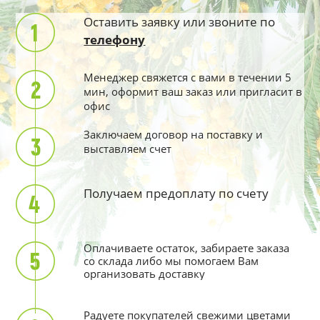
Оставить заявку или звоните по
телефону
Менеджер свяжется с вами в течении 5
мин, оформит ваш заказ или пригласит в
офис
Заключаем договор на поставку и
выставляем счет
Получаем предоплату по счету
Оплачиваете остаток, забираете заказа
со склада либо мы помогаем Вам
организовать доставку
Радуете покупателей свежими цветами