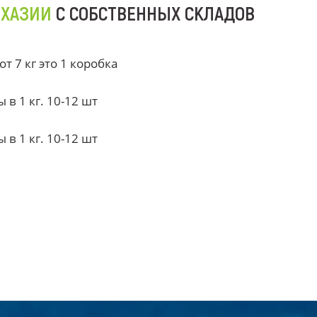
БХАЗИИ
С СОБСТВЕННЫХ СКЛАДОВ
 7 кг это 1 коробка
в 1 кг. 10-12 шт
в 1 кг. 10-12 шт