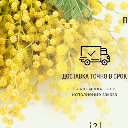
П
ДОСТАВКА ТОЧНО В СРОК
Гарантированное
исполнение заказа