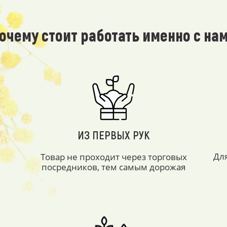
очему стоит работать именно с на
ИЗ ПЕРВЫХ РУК
Дл
Товар не проходит через торговых
посредников, тем самым дорожая