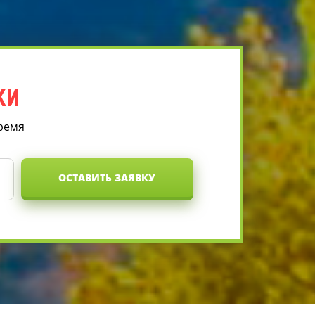
КИ
время
ОСТАВИТЬ ЗАЯВКУ