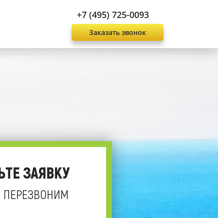
+7 (495) 725-0093
Заказать звонок
ЬТЕ ЗАЯВКУ
 ПЕРЕЗВОНИМ