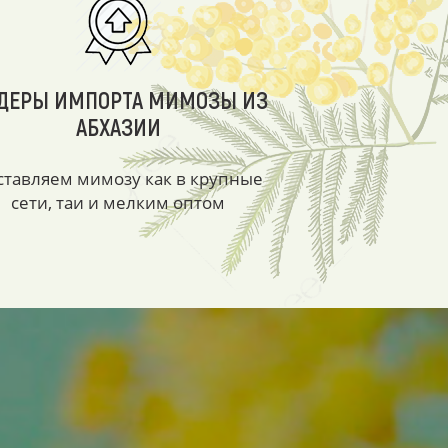
ДЕРЫ ИМПОРТА МИМОЗЫ ИЗ
АБХАЗИИ
ставляем мимозу как в крупные
сети, таи и мелким оптом