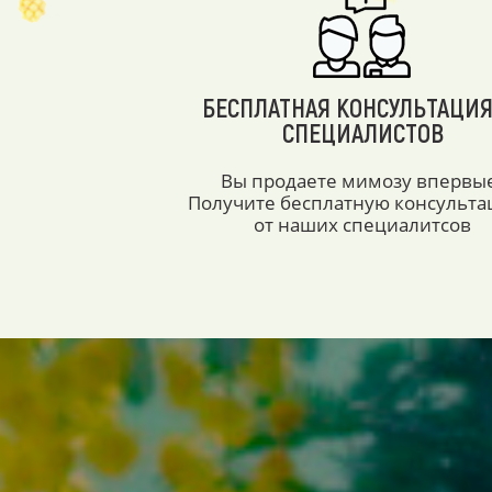
БЕСПЛАТНАЯ КОНСУЛЬТАЦИЯ
СПЕЦИАЛИСТОВ
Вы продаете мимозу впервы
Получите бесплатную консульт
от наших специалитсов