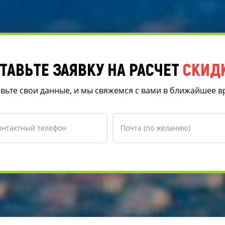
ТАВЬТЕ ЗАЯВКУ НА РАСЧЕТ
СКИД
вьте свои данные, и мы свяжемся с вами в ближайшее 