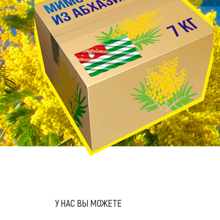
У НАС ВЫ МОЖЕТЕ