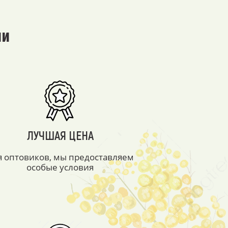
ми
ЛУЧШАЯ ЦЕНА
я оптовиков, мы предоставляем
особые условия