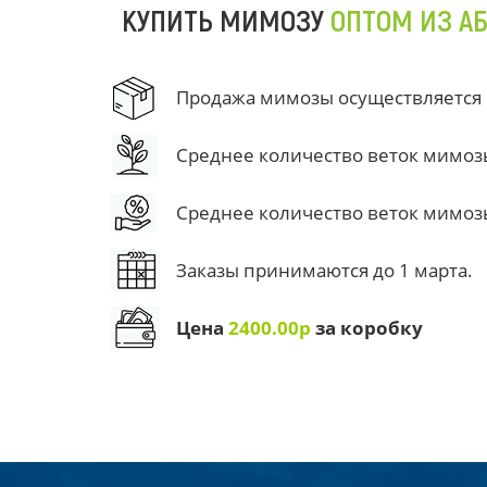
КУПИТЬ МИМОЗУ
ОПТОМ ИЗ А
Продажа мимозы осуществляется от
Среднее количество веток мимозы 
Среднее количество веток мимозы 
Заказы принимаются до 1 марта.
Цена
2400.00р
за коробку