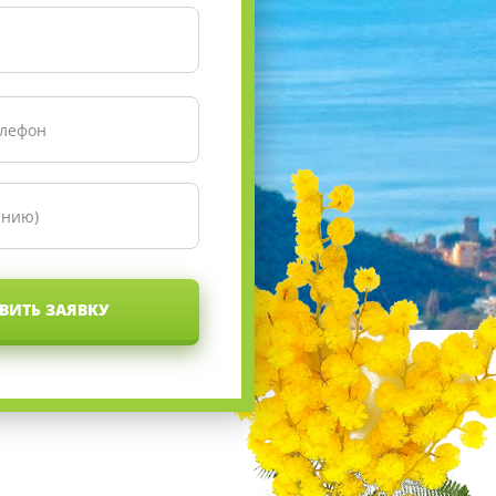
ВИТЬ ЗАЯВКУ