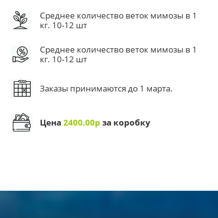
Среднее количество веток мимозы в 1
кг. 10-12 шт
Среднее количество веток мимозы в 1
кг. 10-12 шт
Заказы принимаются до 1 марта.
Цена
2400.00р
за коробку