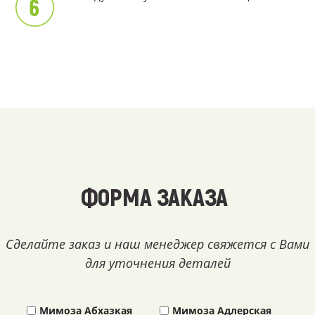
ФОРМА ЗАКАЗА
Сделайте заказ и наш менеджер свяжется с Вами
для уточнения деталей
Мимоза Абхазкая
Мимоза Адлерская