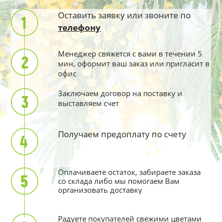
Оставить заявку или звоните по
телефону
Менеджер свяжется с вами в течении 5
мин, оформит ваш заказ или пригласит в
офис
Заключаем договор на поставку и
выставляем счет
Получаем предоплату по счету
Оплачиваете остаток, забираете заказа
со склада либо мы помогаем Вам
организовать доставку
Радуете покупателей свежими цветами