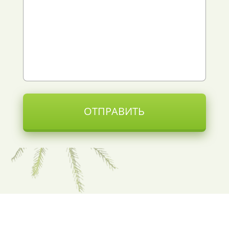
ОТПРАВИТЬ