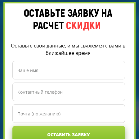
ОСТАВЬТЕ ЗАЯВКУ НА
РАСЧЕТ
СКИДКИ
Оставьте свои данные, и мы свяжемся с вами в
ближайшее время
ОСТАВИТЬ ЗАЯВКУ