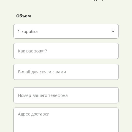
Объем