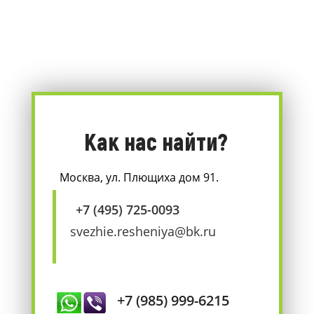
Как нас найти?
Москва, ул. Плющиха дом 91.
+7 (495) 725-0093
svezhie.resheniya@bk.ru
+7 (985) 999-6215