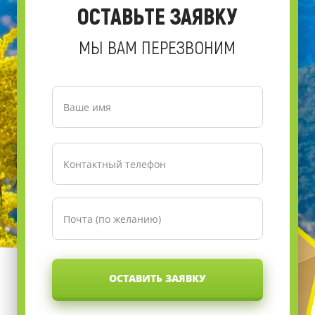
ОСТАВЬТЕ ЗАЯВКУ
МЫ ВАМ ПЕРЕЗВОНИМ
ОСТАВИТЬ ЗАЯВКУ