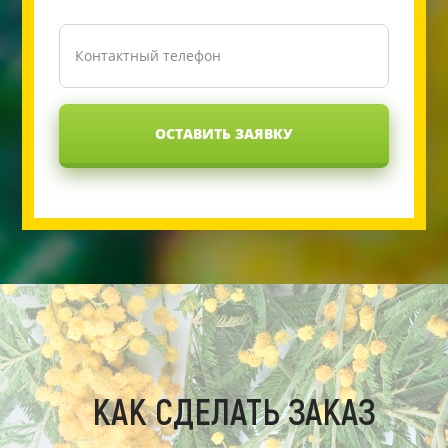
ОСТАВИТЬ ЗАЯВКУ
КАК СДЕЛАТЬ ЗАКАЗ