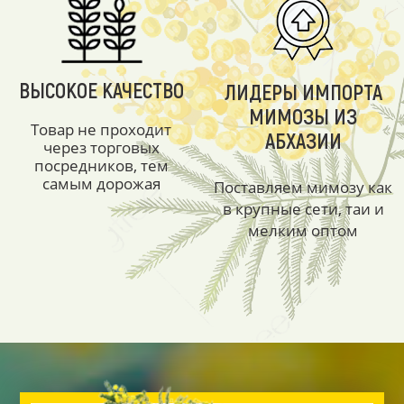
ВЫСОКОЕ КАЧЕСТВО
ЛИДЕРЫ ИМПОРТА
МИМОЗЫ ИЗ
Товар не проходит
АБХАЗИИ
через торговых
посредников, тем
самым дорожая
Поставляем мимозу как
в крупные сети, таи и
мелким оптом