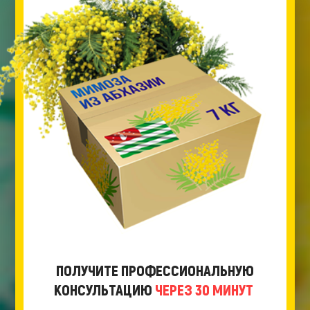
ПОЛУЧИТЕ ПРОФЕССИОНАЛЬНУЮ
КОНСУЛЬТАЦИЮ
ЧЕРЕЗ 30 МИНУТ