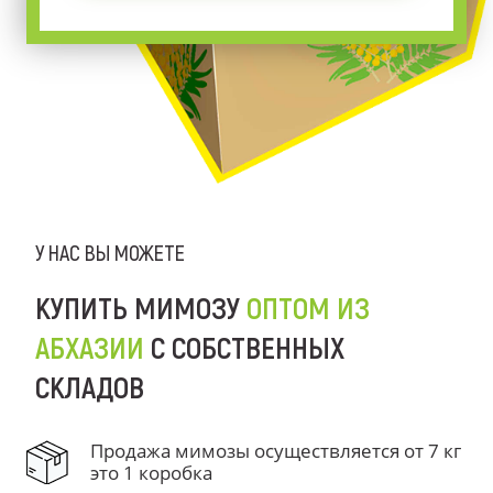
У НАС ВЫ МОЖЕТЕ
КУПИТЬ МИМОЗУ
ОПТОМ ИЗ
АБХАЗИИ
С СОБСТВЕННЫХ
СКЛАДОВ
Продажа мимозы осуществляется от 7 кг
это 1 коробка