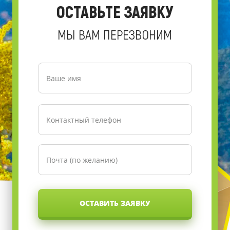
ОСТАВЬТЕ ЗАЯВКУ
МЫ ВАМ ПЕРЕЗВОНИМ
ОСТАВИТЬ ЗАЯВКУ