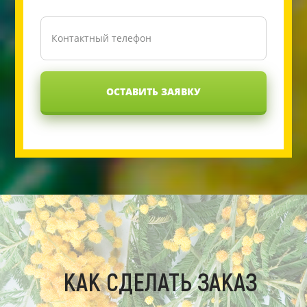
ОСТАВИТЬ ЗАЯВКУ
КАК СДЕЛАТЬ ЗАКАЗ