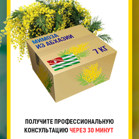
ПОЛУЧИТЕ ПРОФЕССИОНАЛЬНУЮ
КОНСУЛЬТАЦИЮ
ЧЕРЕЗ 30 МИНУТ