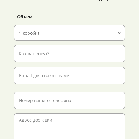
Объем