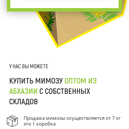
У НАС ВЫ МОЖЕТЕ
КУПИТЬ МИМОЗУ
ОПТОМ ИЗ
АБХАЗИИ
С СОБСТВЕННЫХ
СКЛАДОВ
Продажа мимозы осуществляется от 7 кг
это 1 коробка