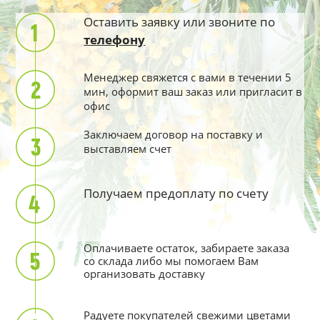
Оставить заявку или звоните по
телефону
Менеджер свяжется с вами в течении 5
мин, оформит ваш заказ или пригласит в
офис
Заключаем договор на поставку и
выставляем счет
Получаем предоплату по счету
Оплачиваете остаток, забираете заказа
со склада либо мы помогаем Вам
организовать доставку
Радуете покупателей свежими цветами