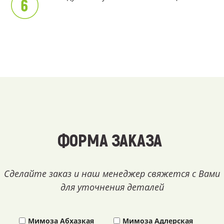
ФОРМА ЗАКАЗА
Сделайте заказ и наш менеджер свяжется с Вами
для уточнения деталей
Мимоза Абхазкая
Мимоза Адлерская