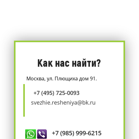
Как нас найти?
Москва, ул. Плющиха дом 91.
+7 (495) 725-0093
svezhie.resheniya@bk.ru
+7 (985) 999-6215