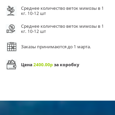
Среднее количество веток мимозы в 1
кг. 10-12 шт
Среднее количество веток мимозы в 1
кг. 10-12 шт
Заказы принимаются до 1 марта.
Цена
2400.00р
за коробку