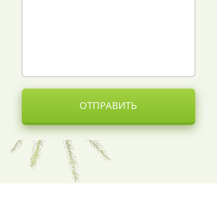
ОТПРАВИТЬ