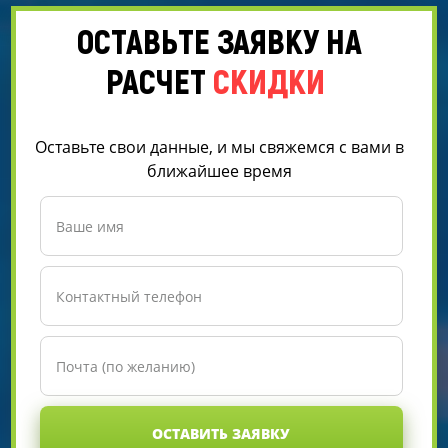
ОСТАВЬТЕ ЗАЯВКУ НА
РАСЧЕТ
СКИДКИ
Оставьте свои данные, и мы свяжемся с вами в
ближайшее время
ОСТАВИТЬ ЗАЯВКУ