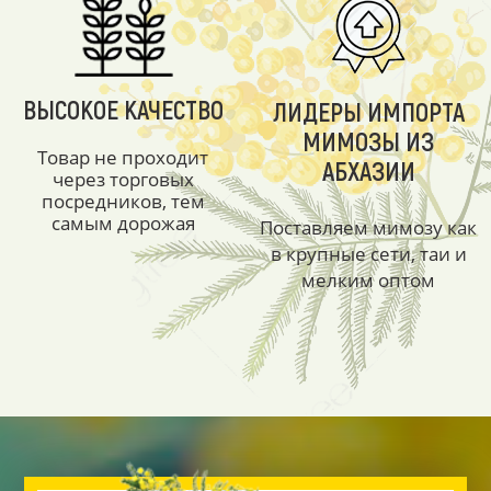
ВЫСОКОЕ КАЧЕСТВО
ЛИДЕРЫ ИМПОРТА
МИМОЗЫ ИЗ
Товар не проходит
АБХАЗИИ
через торговых
посредников, тем
самым дорожая
Поставляем мимозу как
в крупные сети, таи и
мелким оптом