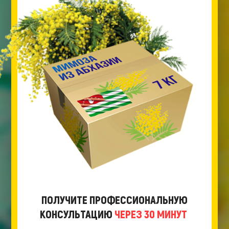
ПОЛУЧИТЕ ПРОФЕССИОНАЛЬНУЮ
КОНСУЛЬТАЦИЮ
ЧЕРЕЗ 30 МИНУТ