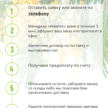
Оставить заявку или звоните по
телефону
Менеджер свяжется с вами в течении 5
мин, оформит ваш заказ или пригласит в
офис
Заключаем договор на поставку и
выставляем счет
Получаем предоплату по счету
Оплачиваете остаток, забираете заказа
со склада либо мы помогаем Вам
организовать доставку
Радуете покупателей свежими цветами