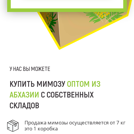
У НАС ВЫ МОЖЕТЕ
КУПИТЬ МИМОЗУ
ОПТОМ ИЗ
АБХАЗИИ
С СОБСТВЕННЫХ
СКЛАДОВ
Продажа мимозы осуществляется от 7 кг
это 1 коробка