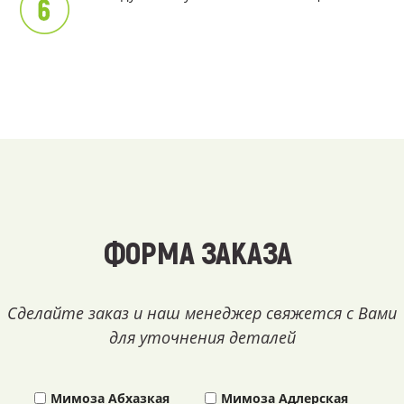
ФОРМА ЗАКАЗА
Сделайте заказ и наш менеджер свяжется с Вами
для уточнения деталей
Мимоза Абхазкая
Мимоза Адлерская