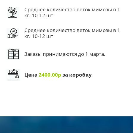
Среднее количество веток мимозы в 1
кг. 10-12 шт
Среднее количество веток мимозы в 1
кг. 10-12 шт
Заказы принимаются до 1 марта.
Цена
2400.00р
за коробку