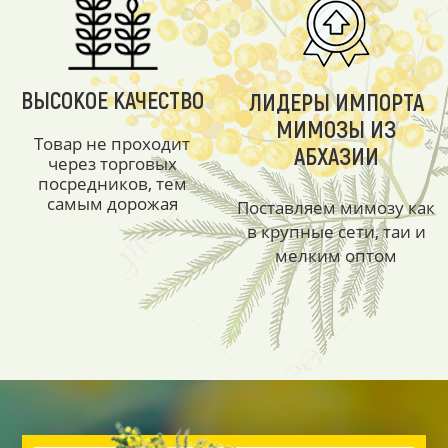
ВЫСОКОЕ КАЧЕСТВО
ЛИДЕРЫ ИМПОРТА
МИМОЗЫ ИЗ
Товар не проходит
АБХАЗИИ
через торговых
посредников, тем
самым дорожая
Поставляем мимозу как
в крупные сети, таи и
мелким оптом