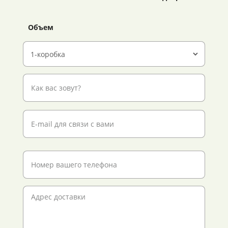
Объем