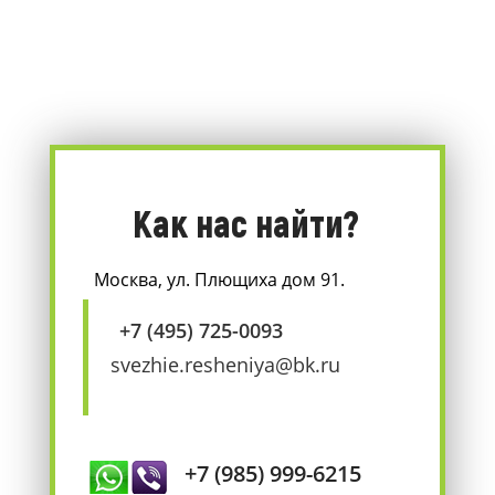
Как нас найти?
Москва, ул. Плющиха дом 91.
+7 (495) 725-0093
svezhie.resheniya@bk.ru
+7 (985) 999-6215