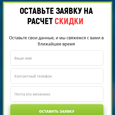
ОСТАВЬТЕ ЗАЯВКУ НА
РАСЧЕТ
СКИДКИ
Оставьте свои данные, и мы свяжемся с вами в
ближайшее время
ОСТАВИТЬ ЗАЯВКУ