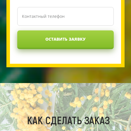
ОСТАВИТЬ ЗАЯВКУ
КАК СДЕЛАТЬ ЗАКАЗ