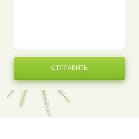
ОТПРАВИТЬ