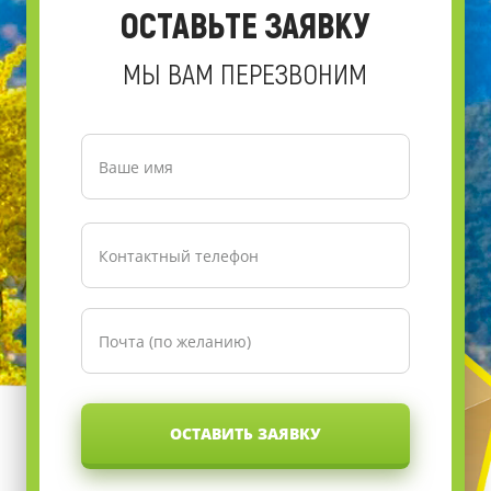
ОСТАВЬТЕ ЗАЯВКУ
МЫ ВАМ ПЕРЕЗВОНИМ
ОСТАВИТЬ ЗАЯВКУ