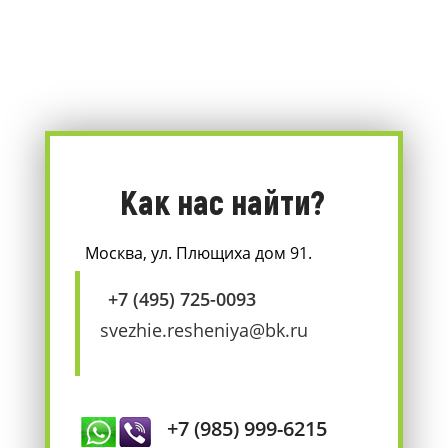
Как нас найти?
Москва, ул. Плющиха дом 91.
+7 (495) 725-0093
svezhie.resheniya@bk.ru
+7 (985) 999-6215