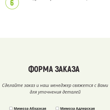
ФОРМА ЗАКАЗА
Сделайте заказ и наш менеджер свяжется с Вами
для уточнения деталей
Мимоза Абхазкая
Мимоза Адлерская