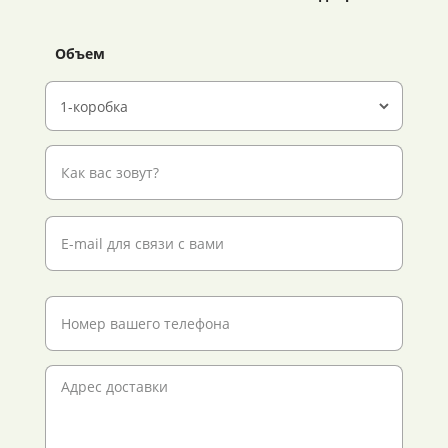
Объем