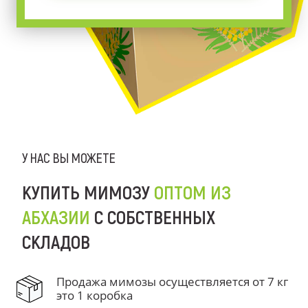
У НАС ВЫ МОЖЕТЕ
КУПИТЬ МИМОЗУ
ОПТОМ ИЗ
АБХАЗИИ
С СОБСТВЕННЫХ
СКЛАДОВ
Продажа мимозы осуществляется от 7 кг
это 1 коробка