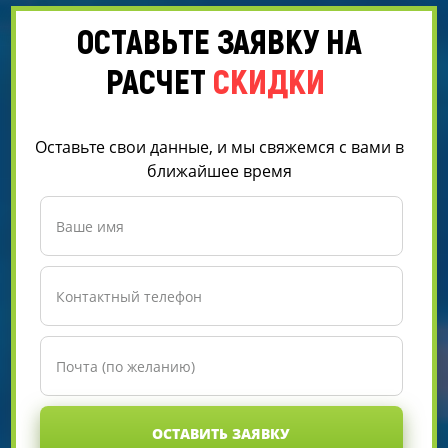
ОСТАВЬТЕ ЗАЯВКУ НА
РАСЧЕТ
СКИДКИ
Оставьте свои данные, и мы свяжемся с вами в
ближайшее время
ОСТАВИТЬ ЗАЯВКУ