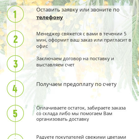
Оставить заявку или звоните по
телефону
Менеджер свяжется с вами в течении 5
мин, оформит ваш заказ или пригласит в
офис
Заключаем договор на поставку и
выставляем счет
Получаем предоплату по счету
Оплачиваете остаток, забираете заказа
со склада либо мы помогаем Вам
организовать доставку
Радуете покупателей свежими цветами