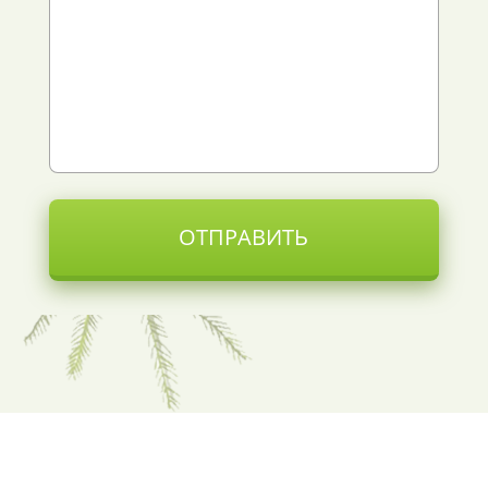
ОТПРАВИТЬ