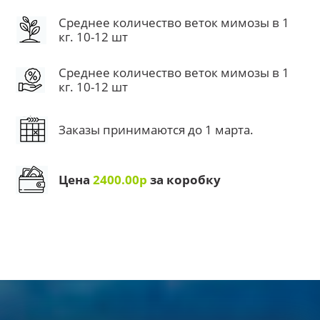
Среднее количество веток мимозы в 1
кг. 10-12 шт
Среднее количество веток мимозы в 1
кг. 10-12 шт
Заказы принимаются до 1 марта.
Цена
2400.00р
за коробку