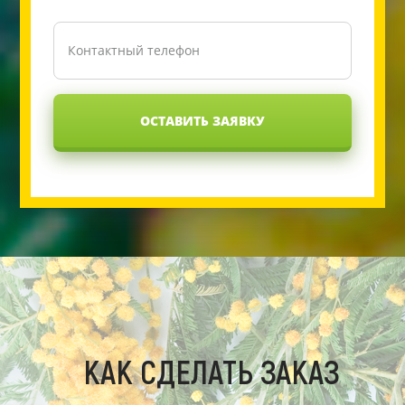
ОСТАВИТЬ ЗАЯВКУ
КАК СДЕЛАТЬ ЗАКАЗ