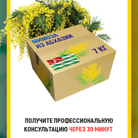
ПОЛУЧИТЕ ПРОФЕССИОНАЛЬНУЮ
КОНСУЛЬТАЦИЮ
ЧЕРЕЗ 30 МИНУТ