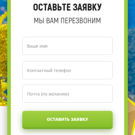
ОСТАВЬТЕ ЗАЯВКУ
МЫ ВАМ ПЕРЕЗВОНИМ
ОСТАВИТЬ ЗАЯВКУ