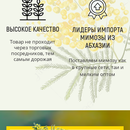
ВЫСОКОЕ КАЧЕСТВО
ЛИДЕРЫ ИМПОРТА
МИМОЗЫ ИЗ
Товар не проходит
АБХАЗИИ
через торговых
посредников, тем
самым дорожая
Поставляем мимозу как
в крупные сети, таи и
мелким оптом