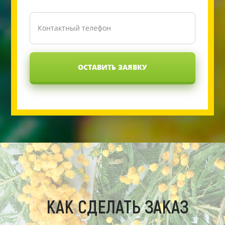
ОСТАВИТЬ ЗАЯВКУ
КАК СДЕЛАТЬ ЗАКАЗ