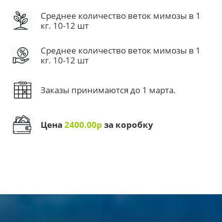
Среднее количество веток мимозы в 1
кг. 10-12 шт
Среднее количество веток мимозы в 1
кг. 10-12 шт
Заказы принимаются до 1 марта.
Цена
2400.00р
за коробку