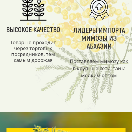
ВЫСОКОЕ КАЧЕСТВО
ЛИДЕРЫ ИМПОРТА
МИМОЗЫ ИЗ
Товар не проходит
АБХАЗИИ
через торговых
посредников, тем
самым дорожая
Поставляем мимозу как
в крупные сети, таи и
мелким оптом