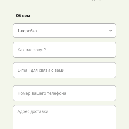
Объем