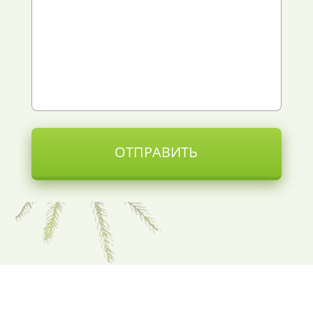
ОТПРАВИТЬ