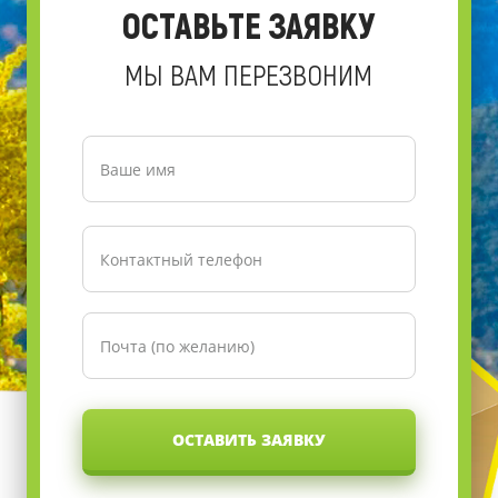
ОСТАВЬТЕ ЗАЯВКУ
МЫ ВАМ ПЕРЕЗВОНИМ
ОСТАВИТЬ ЗАЯВКУ