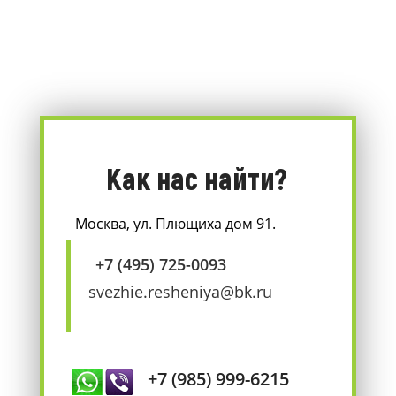
Как нас найти?
Москва, ул. Плющиха дом 91.
+7 (495) 725-0093
svezhie.resheniya@bk.ru
+7 (985) 999-6215