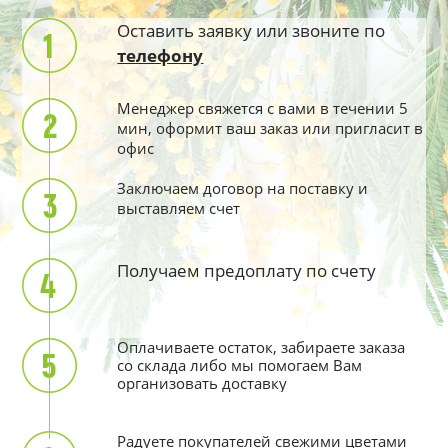
Оставить заявку или звоните по
телефону
Менеджер свяжется с вами в течении 5
мин, оформит ваш заказ или пригласит в
офис
Заключаем договор на поставку и
выставляем счет
Получаем предоплату по счету
Оплачиваете остаток, забираете заказа
со склада либо мы помогаем Вам
организовать доставку
Радуете покупателей свежими цветами