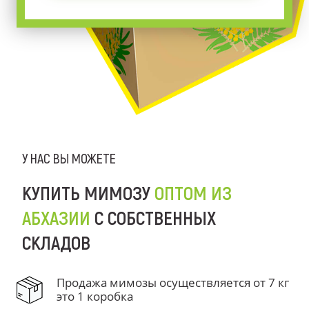
У НАС ВЫ МОЖЕТЕ
КУПИТЬ МИМОЗУ
ОПТОМ ИЗ
АБХАЗИИ
С СОБСТВЕННЫХ
СКЛАДОВ
Продажа мимозы осуществляется от 7 кг
это 1 коробка