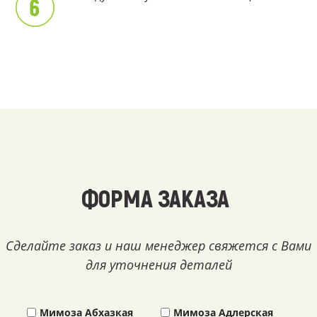
ФОРМА ЗАКАЗА
Сделайте заказ и наш менеджер свяжется с Вами
для уточнения деталей
Мимоза Абхазкая
Мимоза Адлерская