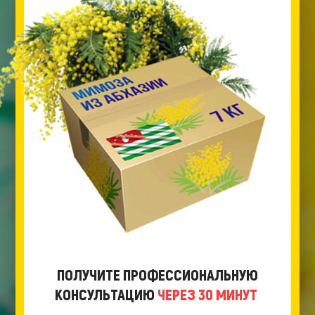
ПОЛУЧИТЕ ПРОФЕССИОНАЛЬНУЮ
КОНСУЛЬТАЦИЮ
ЧЕРЕЗ 30 МИНУТ