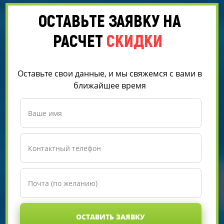
ОСТАВЬТЕ ЗАЯВКУ НА
РАСЧЕТ
СКИДКИ
Оставьте свои данные, и мы свяжемся с вами в
ближайшее время
ОСТАВИТЬ ЗАЯВКУ