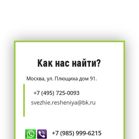
Как нас найти?
Москва, ул. Плющиха дом 91.
+7 (495) 725-0093
svezhie.resheniya@bk.ru
+7 (985) 999-6215