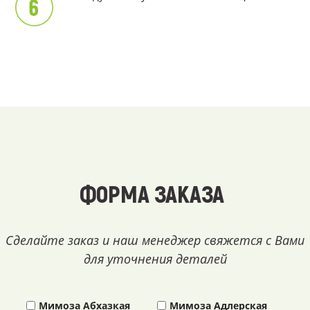
ФОРМА ЗАКАЗА
Сделайте заказ и наш менеджер свяжется с Вами
для уточнения деталей
Мимоза Абхазкая
Мимоза Адлерская