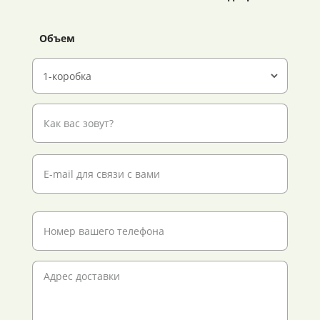
Объем