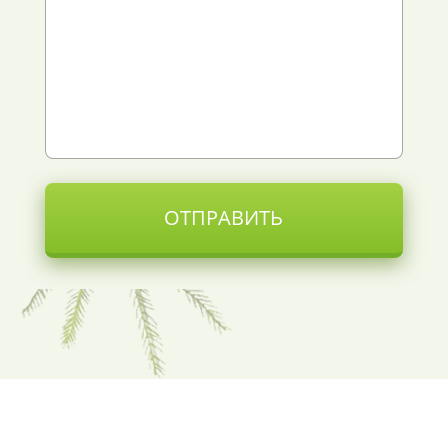
ОТПРАВИТЬ