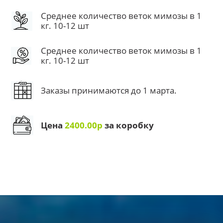
Среднее количество веток мимозы в 1
кг. 10-12 шт
Среднее количество веток мимозы в 1
кг. 10-12 шт
Заказы принимаются до 1 марта.
Цена
2400.00р
за коробку