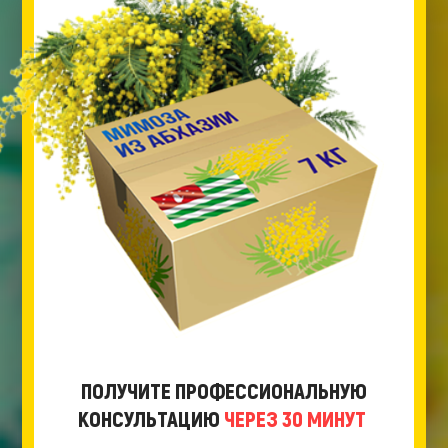
ПОЛУЧИТЕ ПРОФЕССИОНАЛЬНУЮ
КОНСУЛЬТАЦИЮ
ЧЕРЕЗ 30 МИНУТ