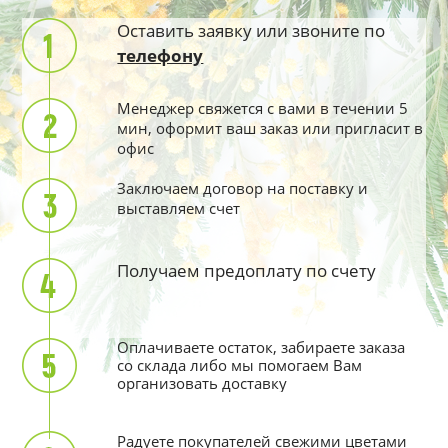
Оставить заявку или звоните по
телефону
Менеджер свяжется с вами в течении 5
мин, оформит ваш заказ или пригласит в
офис
Заключаем договор на поставку и
выставляем счет
Получаем предоплату по счету
Оплачиваете остаток, забираете заказа
со склада либо мы помогаем Вам
организовать доставку
Радуете покупателей свежими цветами