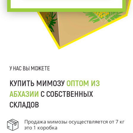
У НАС ВЫ МОЖЕТЕ
КУПИТЬ МИМОЗУ
ОПТОМ ИЗ
АБХАЗИИ
С СОБСТВЕННЫХ
СКЛАДОВ
Продажа мимозы осуществляется от 7 кг
это 1 коробка