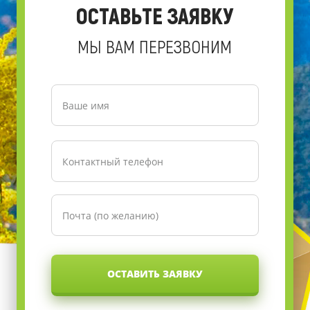
ОСТАВЬТЕ ЗАЯВКУ
МЫ ВАМ ПЕРЕЗВОНИМ
ОСТАВИТЬ ЗАЯВКУ