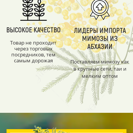
ВЫСОКОЕ КАЧЕСТВО
ЛИДЕРЫ ИМПОРТА
МИМОЗЫ ИЗ
Товар не проходит
АБХАЗИИ
через торговых
посредников, тем
самым дорожая
Поставляем мимозу как
в крупные сети, таи и
мелким оптом