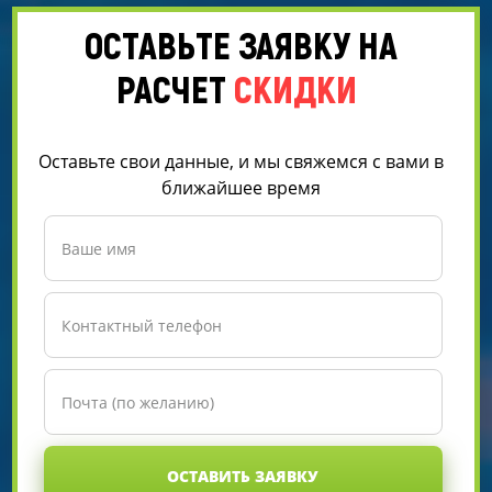
ОСТАВЬТЕ ЗАЯВКУ НА
РАСЧЕТ
СКИДКИ
Оставьте свои данные, и мы свяжемся с вами в
ближайшее время
ОСТАВИТЬ ЗАЯВКУ