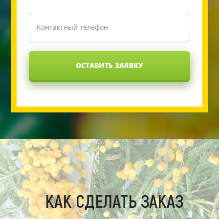
ОСТАВИТЬ ЗАЯВКУ
КАК СДЕЛАТЬ ЗАКАЗ