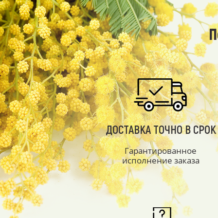
П
ДОСТАВКА ТОЧНО В СРОК
Гарантированное
исполнение заказа