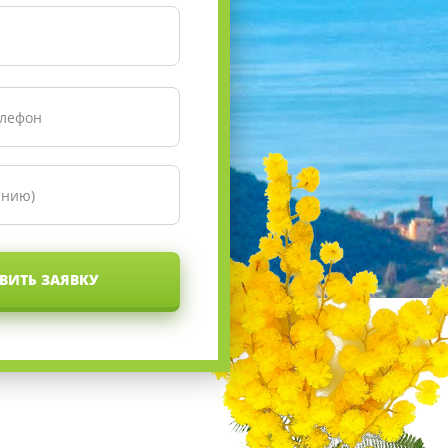
ВИТЬ ЗАЯВКУ