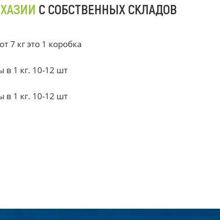
БХАЗИИ
С СОБСТВЕННЫХ СКЛАДОВ
 7 кг это 1 коробка
в 1 кг. 10-12 шт
в 1 кг. 10-12 шт