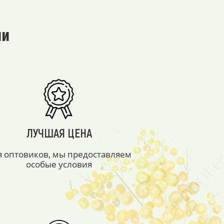
ми
ЛУЧШАЯ ЦЕНА
я оптовиков, мы предоставляем
особые условия