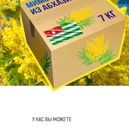
У НАС ВЫ МОЖЕТЕ