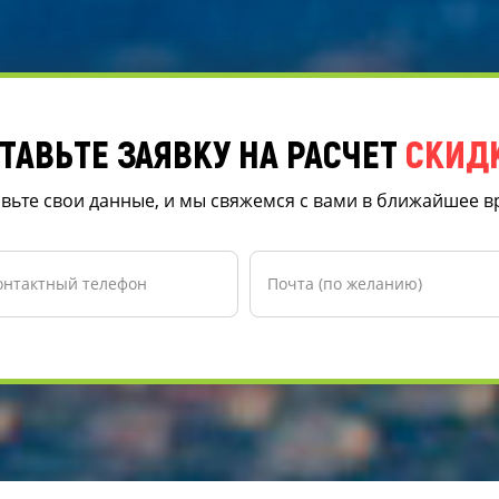
ТАВЬТЕ ЗАЯВКУ НА РАСЧЕТ
СКИД
вьте свои данные, и мы свяжемся с вами в ближайшее 