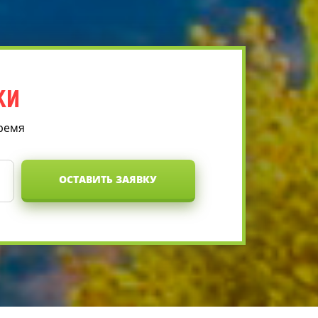
КИ
время
ОСТАВИТЬ ЗАЯВКУ