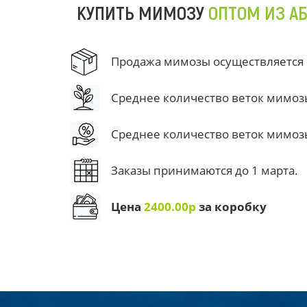
КУПИТЬ МИМОЗУ
ОПТОМ ИЗ А
Продажа мимозы осуществляется от
Среднее количество веток мимозы 
Среднее количество веток мимозы 
Заказы принимаются до 1 марта.
Цена
2400.00р
за коробку