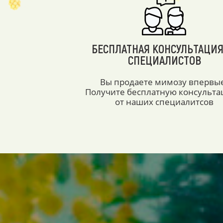
БЕСПЛАТНАЯ КОНСУЛЬТАЦИЯ
СПЕЦИАЛИСТОВ
Вы продаете мимозу впервы
Получите бесплатную консульт
от наших специалитсов