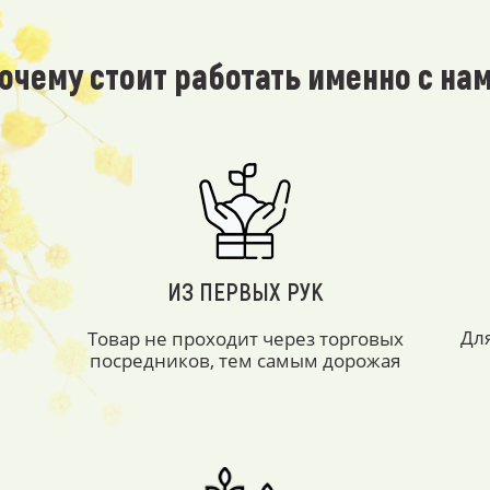
очему стоит работать именно с на
ИЗ ПЕРВЫХ РУК
Дл
Товар не проходит через торговых
посредников, тем самым дорожая