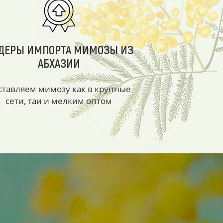
ДЕРЫ ИМПОРТА МИМОЗЫ ИЗ
АБХАЗИИ
ставляем мимозу как в крупные
сети, таи и мелким оптом