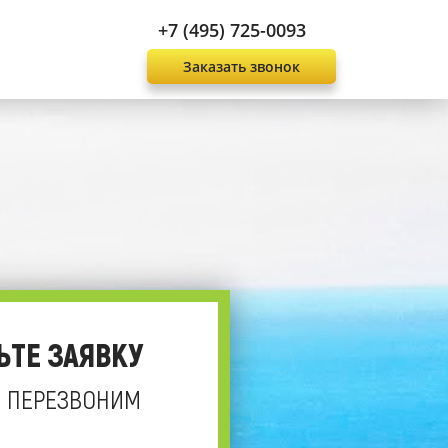
+7 (495) 725-0093
Заказать звонок
ЬТЕ ЗАЯВКУ
 ПЕРЕЗВОНИМ