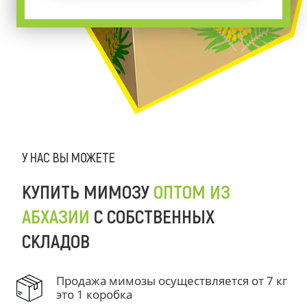
У НАС ВЫ МОЖЕТЕ
КУПИТЬ МИМОЗУ
ОПТОМ ИЗ
АБХАЗИИ
С СОБСТВЕННЫХ
СКЛАДОВ
Продажа мимозы осуществляется от 7 кг
это 1 коробка