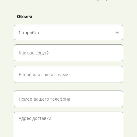
Объем