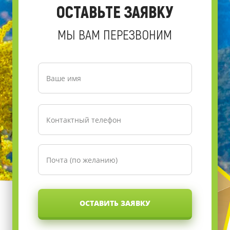
ОСТАВЬТЕ ЗАЯВКУ
МЫ ВАМ ПЕРЕЗВОНИМ
ОСТАВИТЬ ЗАЯВКУ