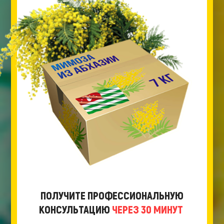
ПОЛУЧИТЕ ПРОФЕССИОНАЛЬНУЮ
КОНСУЛЬТАЦИЮ
ЧЕРЕЗ 30 МИНУТ