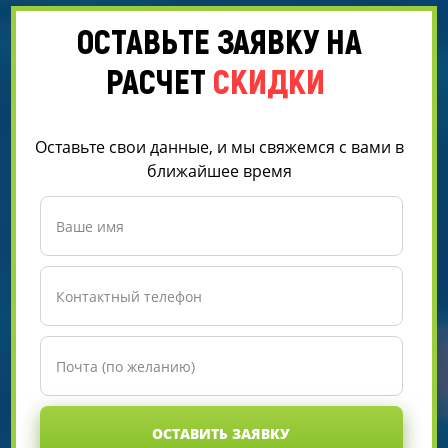
ОСТАВЬТЕ ЗАЯВКУ НА
РАСЧЕТ
СКИДКИ
Оставьте свои данные, и мы свяжемся с вами в
ближайшее время
ОСТАВИТЬ ЗАЯВКУ