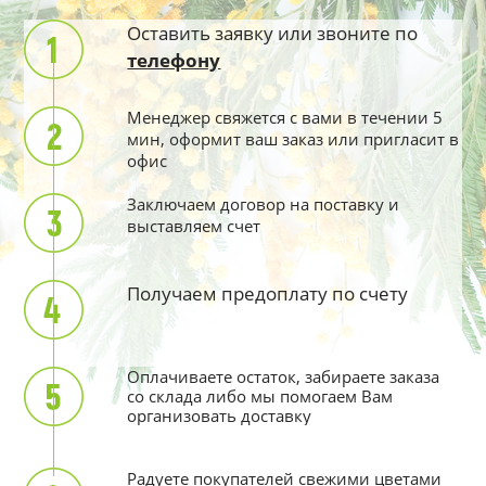
Оставить заявку или звоните по
телефону
Менеджер свяжется с вами в течении 5
мин, оформит ваш заказ или пригласит в
офис
Заключаем договор на поставку и
выставляем счет
Получаем предоплату по счету
Оплачиваете остаток, забираете заказа
со склада либо мы помогаем Вам
организовать доставку
Радуете покупателей свежими цветами