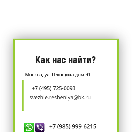
Как нас найти?
Москва, ул. Плющиха дом 91.
+7 (495) 725-0093
svezhie.resheniya@bk.ru
+7 (985) 999-6215