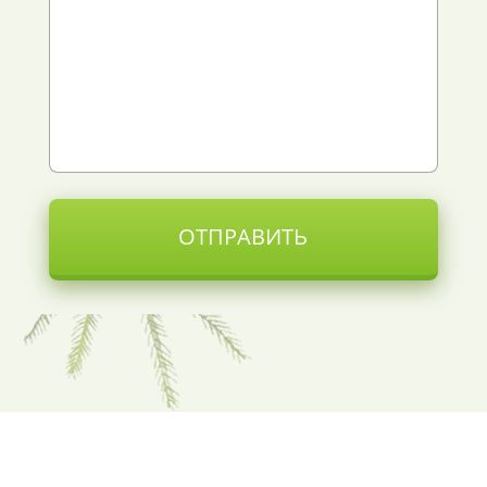
ОТПРАВИТЬ