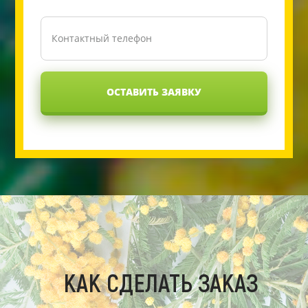
ОСТАВИТЬ ЗАЯВКУ
КАК СДЕЛАТЬ ЗАКАЗ