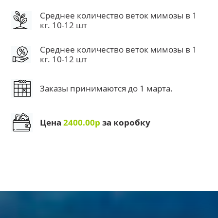
Среднее количество веток мимозы в 1
кг. 10-12 шт
Среднее количество веток мимозы в 1
кг. 10-12 шт
Заказы принимаются до 1 марта.
Цена
2400.00р
за коробку