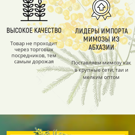
ВЫСОКОЕ КАЧЕСТВО
ЛИДЕРЫ ИМПОРТА
МИМОЗЫ ИЗ
Товар не проходит
АБХАЗИИ
через торговых
посредников, тем
самым дорожая
Поставляем мимозу как
в крупные сети, таи и
мелким оптом