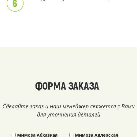
ФОРМА ЗАКАЗА
Сделайте заказ и наш менеджер свяжется с Вами
для уточнения деталей
Мимоза Абхазкая
Мимоза Адлерская